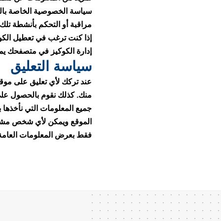
مراقبة أو التحكم بأنشطة تلك
إذا كنت ترغب في تعطيل الكو
إدارة الكوكيز في متصفحك يمك
سياسة التعليق
منك. كذلك نقوم بالحصول ع
جميع المعلومات التي نأخذها 
الموقع ويمكن لأي شخص مشاهدت
فقط بعرض المعلومات العامة 