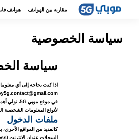
مقارنة بين الهواتف
هواتف قاب
سياسة الخصوصية
سياسة الخ
اذا كنت بحاجة إلى أي معلومات
y5g.contact@gmail.com
في موقع موب
لأنواع المعلومات الشخصية التي يتلقاها 
ملفات الدخول