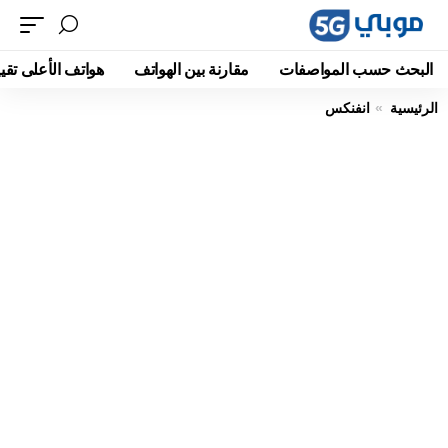
البحث حسب المواصفات
مقارنة بين الهواتف
هواتف الأعلى تقيي
الرئيسية
انفنكس