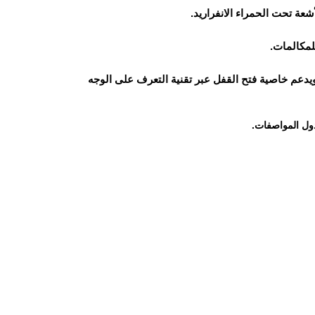
لمكالمات.
يدعم خاصية فتح القفل عبر تقنية التعرف على الوجه
ول المواصفات.