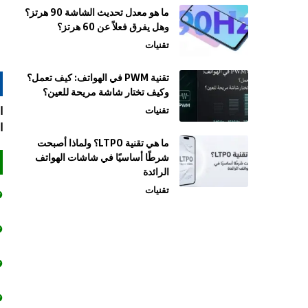
ما هو معدل تحديث الشاشة 90 هرتز؟
وهل يفرق فعلاً عن 60 هرتز؟
تقنيات
تقنية PWM في الهواتف: كيف تعمل؟
وكيف تختار شاشة مريحة للعين؟
تقنيات
ا
ما هي تقنية LTPO؟ ولماذا أصبحت
شرطًا أساسيًا في شاشات الهواتف
الرائدة
تقنيات