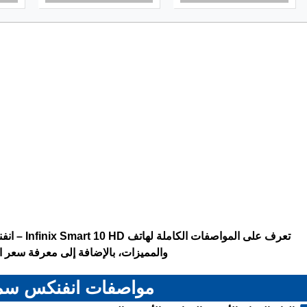
والمميزات، بالإضافة إلى معرفة سعر ال
مواصفات انفنكس سمارت 