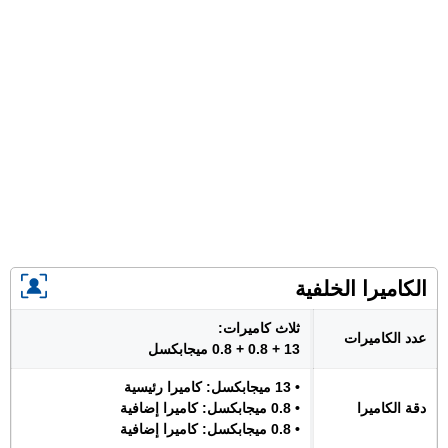
الكاميرا الخلفية
ثلاث كاميرات:
عدد الكاميرات
13 + 0.8 + 0.8 ميجابكسل
• 13 ميجابكسل: كاميرا رئيسية
دقة الكاميرا
• 0.8 ميجابكسل: كاميرا إضافية
• 0.8 ميجابكسل: كاميرا إضافية