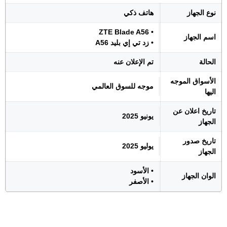
نوع الجهاز
هاتف ذكي
• ZTE Blade A56
اسم الجهاز
• زد تي إي بليد A56
الحالة
تم الإعلان عنه
الأسواق الموجه
موجه للسوق العالمي
اليها
تاريخ اعلان عن
يونيو 2025
الجهاز
تاريخ صدور
يوليو 2025
الجهاز
• الأسود
الوان الجهاز
• الأصفر