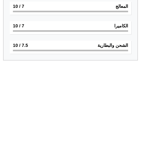
المعالج
7
/ 10
الكاميرا
7
/ 10
الشحن والبطارية
7.5
/ 10