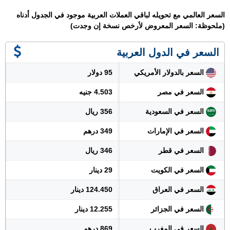
السعر العالمي مع تحويله لباقي العملات العربية موجود في الجدول أدناه
(ملحوظة: السعر المعروض لأرخص نسخة إن وجدت)
السعر في الدول العربية
السعر بالدولار الأمريكي
95 دولار
السعر في مصر
4.503 جنيه
السعر في السعودية
356 ريال
السعر في الإمارات
349 درهم
السعر في قطر
346 ريال
السعر في الكويت
29 دينار
السعر في العراق
124.450 دينار
السعر في الجزائر
12.255 دينار
السعر في المغرب
869 درهم