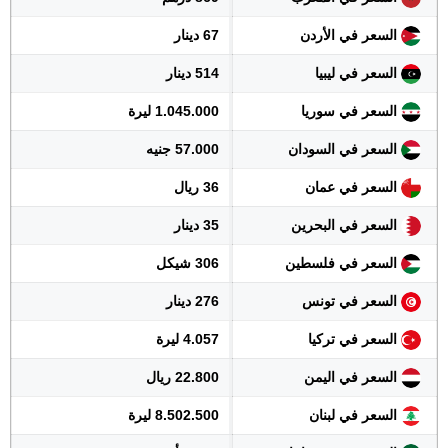
السعر في الأردن
67 دينار
السعر في ليبيا
514 دينار
السعر في سوريا
1.045.000 ليرة
السعر في السودان
57.000 جنيه
السعر في عمان
36 ريال
السعر في البحرين
35 دينار
السعر في فلسطين
306 شيكل
السعر في تونس
276 دينار
السعر في تركيا
4.057 ليرة
السعر في اليمن
22.800 ريال
السعر في لبنان
8.502.500 ليرة