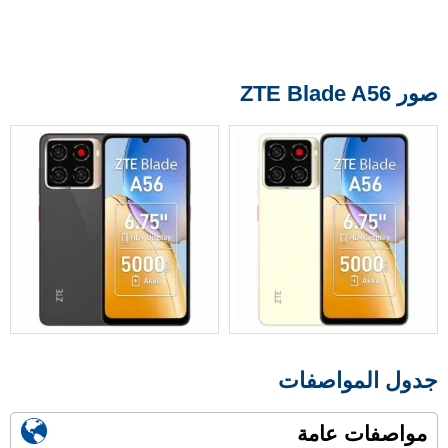
صور ZTE Blade A56
جدول المواصفات
مواصفات عامة