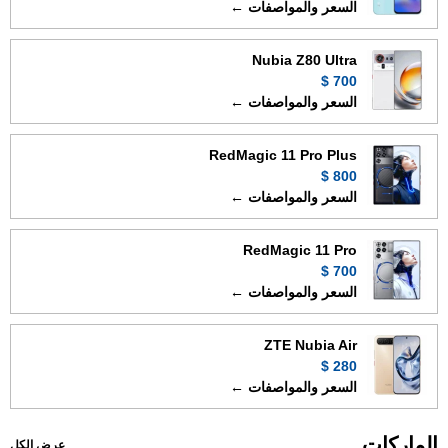
السعر والمواصفات ←
Nubia Z80 Ultra
700 $
السعر والمواصفات ←
RedMagic 11 Pro Plus
800 $
السعر والمواصفات ←
RedMagic 11 Pro
700 $
السعر والمواصفات ←
ZTE Nubia Air
280 $
السعر والمواصفات ←
الماركات
عرض الكل