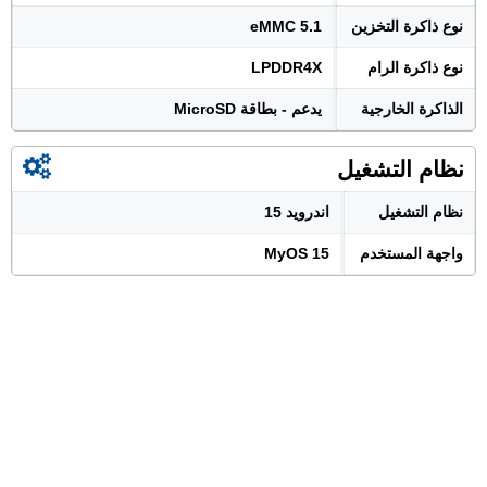
نوع ذاكرة التخزين
eMMC 5.1
نوع ذاكرة الرام
LPDDR4X
الذاكرة الخارجية
يدعم - بطاقة MicroSD
نظام التشغيل
نظام التشغيل
اندرويد 15
واجهة المستخدم
MyOS 15