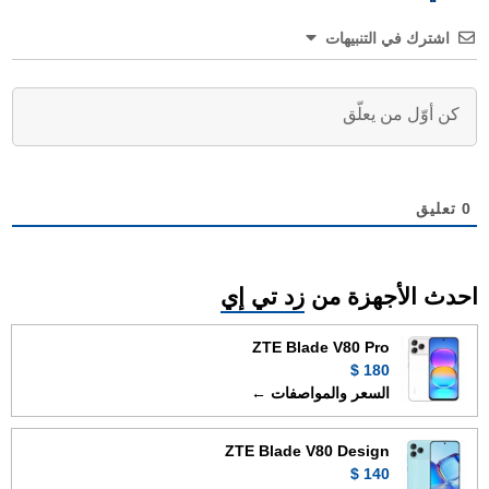
اشترك في التنبيهات
0
تعليق
احدث الأجهزة من
زد تي إي
ZTE Blade V80 Pro
180 $
السعر والمواصفات ←
ZTE Blade V80 Design
140 $