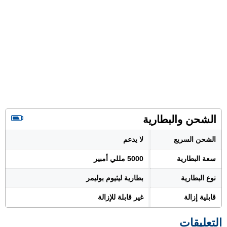
الشحن والبطارية
الشحن السريع
لا يدعم
سعة البطارية
5000 مللي أمبير
نوع البطارية
بطارية ليثيوم بوليمر
قابلية إزالة
غير قابلة للإزالة
التعليقات