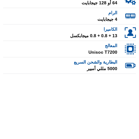
64 أو 128 جيجابايت
الرام
4 جيجابايت
الكاميرا
13 + 0.8 + 0.8 ميجابكسل
المعالج
Unisoc T7200
البطارية والشحن السريع
5000 مللي أمبير