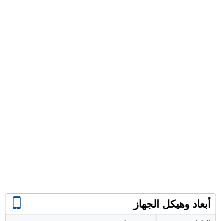
أبعاد وهيكل الجهاز