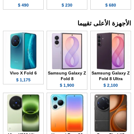
490 $
230 $
680 $
الأجهزة الأعلى تقييما
Vivo X Fold 6
Samsung Galaxy Z
Samsung Galaxy Z
Fold 8
Fold 8 Ultra
1,175 $
1,900 $
2,100 $