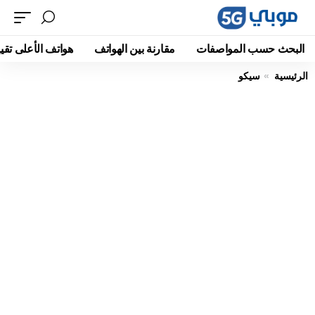
البحث حسب المواصفات
مقارنة بين الهواتف
هواتف الأعلى تقيي
الرئيسية
سيكو