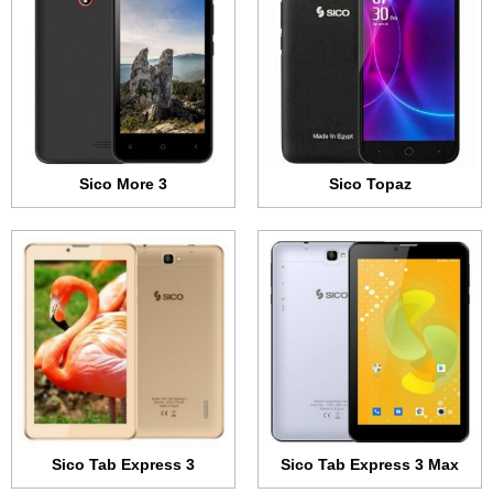
الذاكرة الداخلية:
16 جيجابايت
الذاكرة الداخلية:
8 جيجابايت
الرام:
1 جيجابايت
الرام:
1 جيجابايت
الكاميرا:
2 ميجابكسل
الكاميرا:
2 ميجابكسل
المعالج:
رباعي النواة 1.3 جيجاهرتز
المعالج:
رباعي النواة 1.2 جيجاهرتز
البطارية:
2800 مللي أمبير
البطارية:
2800 مللي أمبير
عرض الموصفات ←
عرض الموصفات ←
Sico More 3
Sico Topaz
الشاشة:
4.5 بوصة - 480x854 بكسل
الشاشة:
4.5 بوصة - 480x854 بكسل
الذاكرة الداخلية:
8 جيجابايت
الذاكرة الداخلية:
8 جيجابايت
الرام:
1 جيجابايت
الرام:
1 جيجابايت
الكاميرا:
2 ميجابكسل
الكاميرا:
5 ميجابكسل
المعالج:
رباعي النواة 1.3 جيجاهرتز
المعالج:
رباعي النواة 1.3 جيجاهرتز
البطارية:
1700 مللي أمبير
البطارية:
1700 مللي أمبير
عرض الموصفات ←
عرض الموصفات ←
Sico Tab Express 3
Sico Tab Express 3 Max