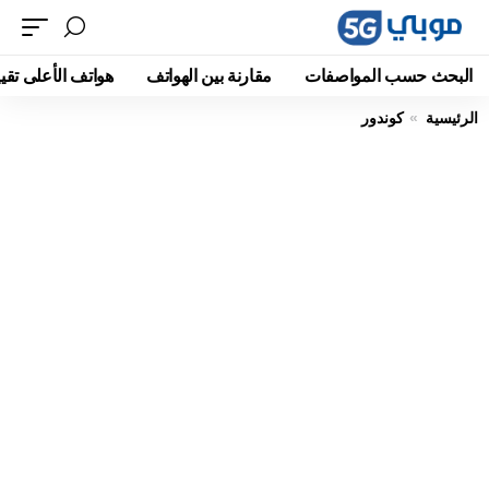
البحث حسب المواصفات
مقارنة بين الهواتف
هواتف الأعلى تقيي
الرئيسية
كوندور