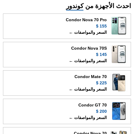
احدث الأجهزة من
كوندور
Condor Nova 70 Pro
155 $
السعر والمواصفات ←
Condor Nova 70S
145 $
السعر والمواصفات ←
Condor Mate 70
225 $
السعر والمواصفات ←
Condor GT 70
200 $
السعر والمواصفات ←
Condor Nova 70