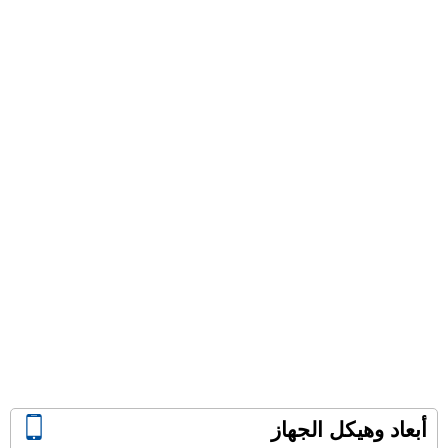
أبعاد وهيكل الجهاز