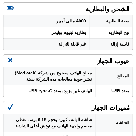
الشحن والبطارية
سعة البطارية
4000 مللي أمبير
نوع البطارية
بطارية ليثيوم بوليمر
قابلية إزالة
غير قابلة للإزالة
عيوب الجهاز
معالج الهاتف مصنوع من شركة (Mediatek)
المعالج
تعتبر جودة معالجات هذه الشركة سيئة
منفذ USB
الهاتف غير مزود بمنفذ USB type-C
مُميزات الجهاز
شاشة الهاتف كبيرة بحجم 6.19 بوصة تغطي
الشاشة
معضم واجهة الهاتف مع نوتش أعلى الشاشة