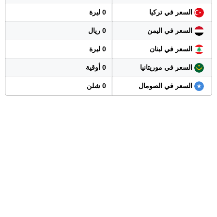
السعر في تركيا
0 ليرة
السعر في اليمن
0 ريال
السعر في لبنان
0 ليرة
السعر في موريتانيا
0 أوقية
السعر في الصومال
0 شلن