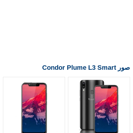
صور Condor Plume L3 Smart