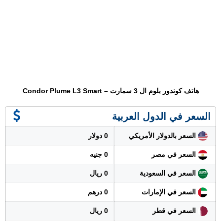
هاتف كوندور بلوم ال 3 سمارت – Condor Plume L3 Smart
السعر في الدول العربية
السعر بالدولار الأمريكي
0 دولار
السعر في مصر
0 جنيه
السعر في السعودية
0 ريال
السعر في الإمارات
0 درهم
السعر في قطر
0 ريال