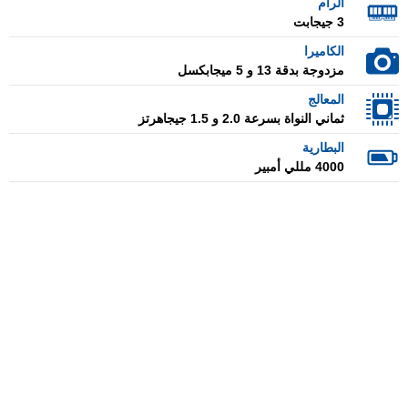
الرام
3 جيجابت
الكاميرا
مزدوجة بدقة 13 و 5 ميجابكسل
المعالج
ثماني النواة بسرعة 2.0 و 1.5 جيجاهرتز
البطارية
4000 مللي أمبير