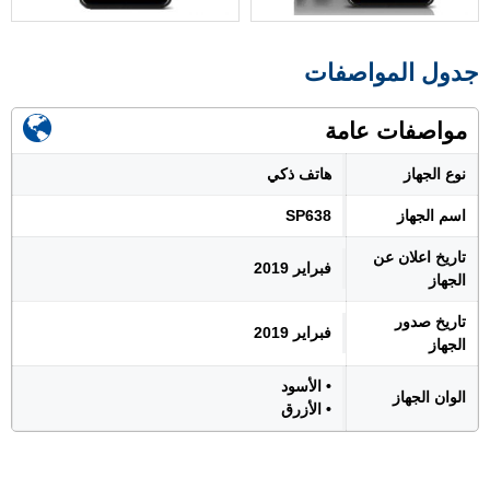
جدول المواصفات
مواصفات عامة
نوع الجهاز
هاتف ذكي
اسم الجهاز
SP638
تاريخ اعلان عن
فبراير 2019
الجهاز
تاريخ صدور
فبراير 2019
الجهاز
• الأسود
الوان الجهاز
• الأزرق