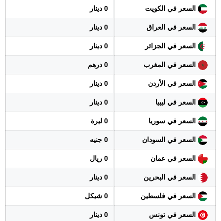
السعر في الكويت
0 دينار
السعر في العراق
0 دينار
السعر في الجزائر
0 دينار
السعر في المغرب
0 درهم
السعر في الأردن
0 دينار
السعر في ليبيا
0 دينار
السعر في سوريا
0 ليرة
السعر في السودان
0 جنيه
السعر في عمان
0 ريال
السعر في البحرين
0 دينار
السعر في فلسطين
0 شيكل
السعر في تونس
0 دينار