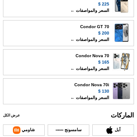
225 $
السعر والمواصفات ←
Condor GT 70
200 $
السعر والمواصفات ←
Condor Nova 70
165 $
السعر والمواصفات ←
Condor Nova 70i
130 $
السعر والمواصفات ←
الماركات
عرض الكل
آبل
سامسونج
شاومي