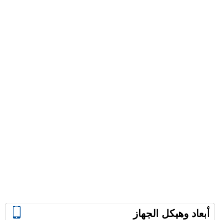
أبعاد وهيكل الجهاز