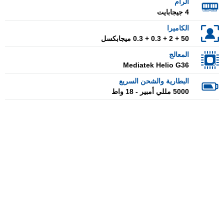
الرام
4 جيجابايت
الكاميرا
50 + 2 + 0.3 + 0.3 ميجابكسل
المعالج
Mediatek Helio G36
البطارية والشحن السريع
5000 مللي أمبير - 18 واط