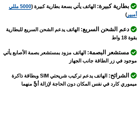
بطارية كبيرة:
الهاتف يأتي بسعة بطارية كبيرة (
5000 مللي
أمبير
)
دعم الشحن السريع:
الهاتف يدعم الشحن السريع للبطارية
بقوة 18 واط
مستشعر البصمة:
الهاتف مزود بمستشعر بصمة الأصابع يأتي
موجود في زر الطاقة جانب الجهاز
الشرائح:
الهاتف يدعم تركيب شريحتي SIM وبطاقة ذاكرة
ميموري كارد في نفس المكان دون الحاجة لإزالة أيٍّ منهما