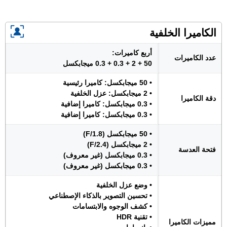
الكاميرا الخلفية
أربع كاميرات:
عدد الكاميرات
50 + 2 + 0.3 + 0.3 ميجابكسل
• 50 ميجابكسل: كاميرا رئيسية
• 2 ميجابكسل: عزل الخلفية
دقة الكاميرا
• 0.3 ميجابكسل: كاميرا إضافية
• 0.3 ميجابكسل: كاميرا إضافية
• 50 ميجابكسل (F/1.8)
• 2 ميجابكسل (F/2.4)
فتحة العدسة
• 0.3 ميجابكسل (غير معروف)
• 0.3 ميجابكسل (غير معروف)
• وضع عزل الخلفية
• تحسين التصوير بالذكاء الإصطناعي
• كشف الوجوه والابتسامات
• تقنية HDR
مميزات الكاميرا