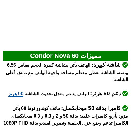
مميزات Condor Nova 60
شاشة كبيرة:
الهاتف يأتي بشاشة كبيرة الحجم مقاس 6.56
بوصة، الشاشة تغطي معظم مساحة واجهة الهاتف مع نوتش أعلى
الشاشة
دعم 90 هرتز:
الهاتف يدعم معدل تحديث الشاشة
90 هرتز
كاميرا بدقة 50 ميجابكسل:
هاتف كوندور نوفا 60 يأتي
مزود بأربع كاميرات خلفية بدقة 50 و 2 و 0.3 و 0.3 ميجابكسل،
الكاميرا تدعم وضع عزل الخلفية وتصوير الفيديو بدقة 1080P FHD