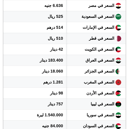
السعر في مصر
6.636 جنيه
السعر في السعودية
525 ريال
السعر في الإمارات
514 درهم
السعر في قطر
510 ريال
السعر في الكويت
42 دينار
السعر في العراق
183.400 دينار
السعر في الجزائر
18.060 دينار
السعر في المغرب
1.281 درهم
السعر في الأردن
98 دينار
السعر في ليبيا
757 دينار
السعر في سوريا
1.540.000 ليرة
السعر في السودان
84.000 جنيه