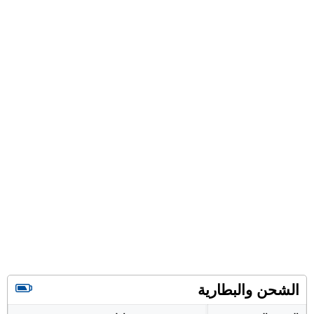
الشحن والبطارية