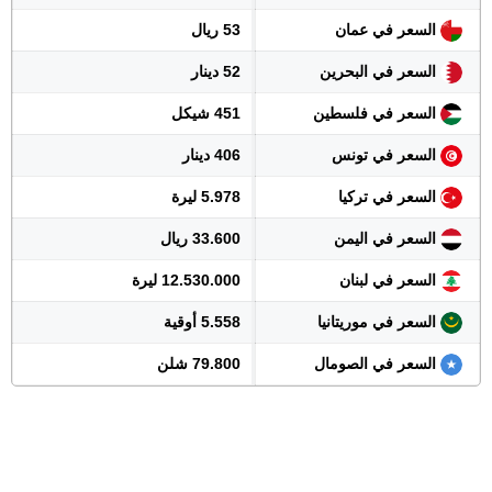
السعر في عمان
53 ريال
السعر في البحرين
52 دينار
السعر في فلسطين
451 شيكل
السعر في تونس
406 دينار
السعر في تركيا
5.978 ليرة
السعر في اليمن
33.600 ريال
السعر في لبنان
12.530.000 ليرة
السعر في موريتانيا
5.558 أوقية
السعر في الصومال
79.800 شلن