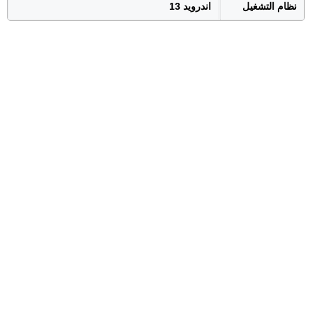
نظام التشغيل
اندرويد 13