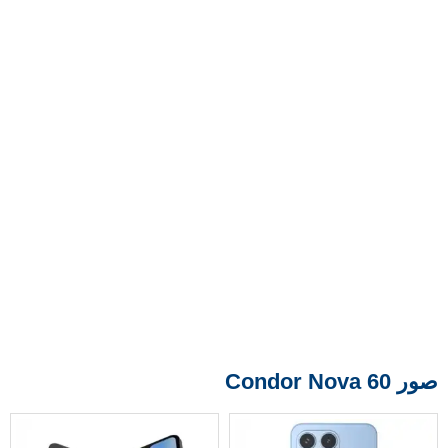
صور Condor Nova 60