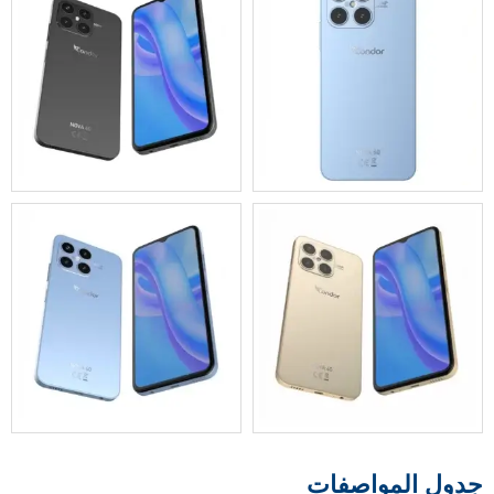
جدول المواصفات