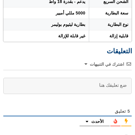
الشحن السريع
يدعم - بقدرة 18 واط
سعة البطارية
5000 مللي أمبير
نوع البطارية
بطارية ليثيوم بوليمر
قابلية إزالة
غير قابلة للإزالة
التعليقات
اشترك في التنبيهات
5
تعليق
الأحدث