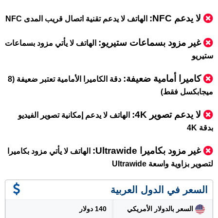
لا يدعم NFC:
الهاتف لا يدعم تقنية اتصال قريب المدى NFC
غير مزود بسماعات ستيريو:
الهاتف لا يأتي مزود بسماعات
ستيريو
كاميرا أمامية ضعيفة:
دقة الكاميرا الأمامية تعتبر ضعيفة (8
ميجابكسل فقط)
لا يدعم تصوير 4K:
الهاتف لا يدعم إمكانية تصوير الفيديو
بدقة 4K
غير مزود بكاميرا Ultrawide:
الهاتف لا يأتي مزود بكاميرا
لتصوير بزاوية واسعة Ultrawide
السعر في الدول العربية
السعر بالدولار الأمريكي
140 دولار