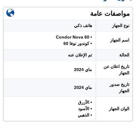
مواصفات عامة
نوع الجهاز
هاتف ذكي
• Condor Nova 60
اسم الجهاز
• كوندور نوفا 60
الحالة
تم الإعلان عنه
تاريخ اعلان عن
ماي 2024
الجهاز
تاريخ صدور
ماي 2024
الجهاز
• الأزرق
الوان الجهاز
• الأسود
• الذهبي