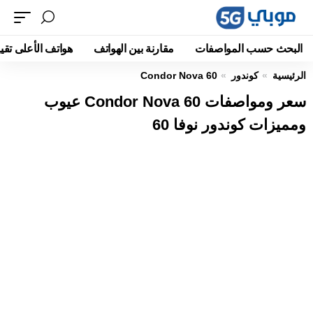
البحث حسب المواصفات
مقارنة بين الهواتف
هواتف الأعلى تقيي
الرئيسية
كوندور
Condor Nova 60
سعر ومواصفات Condor Nova 60 عيوب
ومميزات كوندور نوفا 60