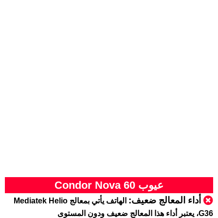
عيوب Condor Nova 60
أداء المعالج ضعيف:
الهاتف يأتي بمعالج Mediatek Helio
G36، يعتبر أداء هذا المعالج ضعيف ودون المستوى