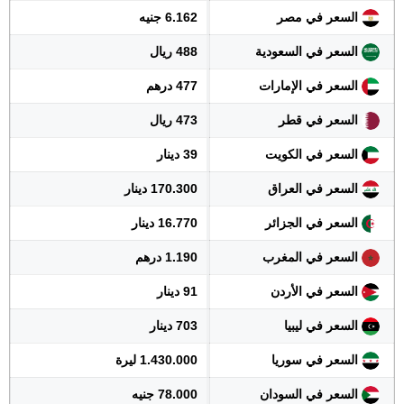
السعر في مصر
6.162 جنيه
السعر في السعودية
488 ريال
السعر في الإمارات
477 درهم
السعر في قطر
473 ريال
السعر في الكويت
39 دينار
السعر في العراق
170.300 دينار
السعر في الجزائر
16.770 دينار
السعر في المغرب
1.190 درهم
السعر في الأردن
91 دينار
السعر في ليبيا
703 دينار
السعر في سوريا
1.430.000 ليرة
السعر في السودان
78.000 جنيه