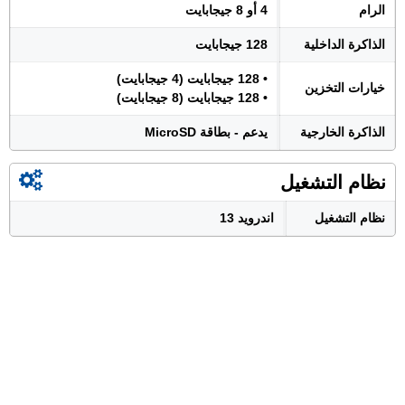
الرام
4 أو 8 جيجابايت
الذاكرة الداخلية
128 جيجابايت
• 128 جيجابايت (4 جيجابايت)
خيارات التخزين
• 128 جيجابايت (8 جيجابايت)
الذاكرة الخارجية
يدعم - بطاقة MicroSD
نظام التشغيل
نظام التشغيل
اندرويد 13