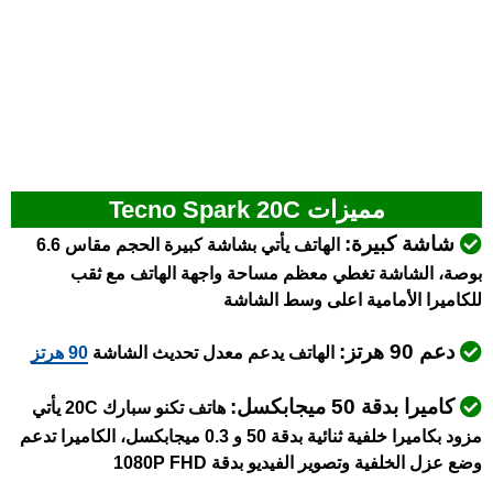
مميزات Tecno Spark 20C
شاشة كبيرة:
الهاتف يأتي بشاشة كبيرة الحجم مقاس 6.6
بوصة، الشاشة تغطي معظم مساحة واجهة الهاتف مع ثقب
للكاميرا الأمامية اعلى وسط الشاشة
دعم 90 هرتز:
الهاتف يدعم معدل تحديث الشاشة
90 هرتز
كاميرا بدقة 50 ميجابكسل:
هاتف تكنو سبارك 20C يأتي
مزود بكاميرا خلفية ثنائية بدقة 50 و 0.3 ميجابكسل، الكاميرا تدعم
وضع عزل الخلفية وتصوير الفيديو بدقة 1080P FHD