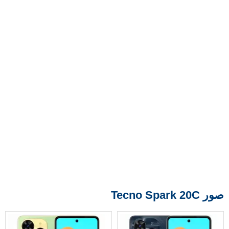
صور Tecno Spark 20C