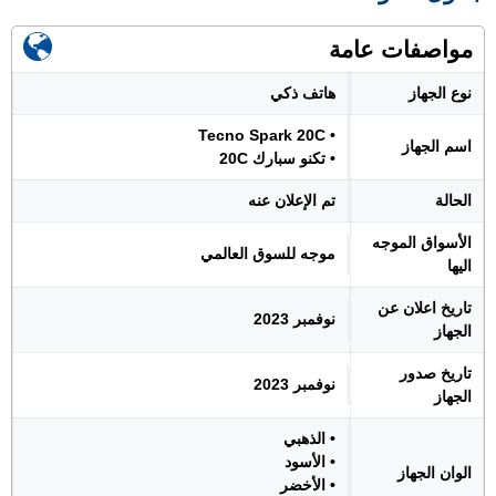
مواصفات عامة
نوع الجهاز
هاتف ذكي
• Tecno Spark 20C
اسم الجهاز
• تكنو سبارك 20C
الحالة
تم الإعلان عنه
الأسواق الموجه
موجه للسوق العالمي
اليها
تاريخ اعلان عن
نوفمبر 2023
الجهاز
تاريخ صدور
نوفمبر 2023
الجهاز
• الذهبي
• الأسود
الوان الجهاز
• الأخضر