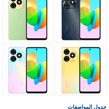
جدول المواصفات