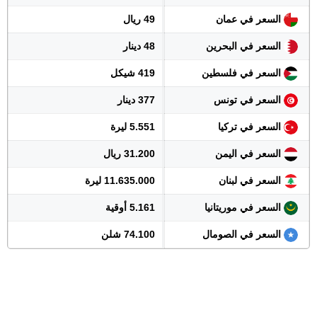
السعر في عمان
49 ريال
السعر في البحرين
48 دينار
السعر في فلسطين
419 شيكل
السعر في تونس
377 دينار
السعر في تركيا
5.551 ليرة
السعر في اليمن
31.200 ريال
السعر في لبنان
11.635.000 ليرة
السعر في موريتانيا
5.161 أوقية
السعر في الصومال
74.100 شلن