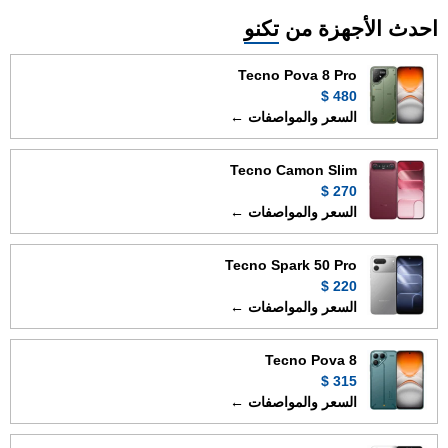
احدث الأجهزة من
تكنو
Tecno Pova 8 Pro
480 $
السعر والمواصفات ←
Tecno Camon Slim
270 $
السعر والمواصفات ←
Tecno Spark 50 Pro
220 $
السعر والمواصفات ←
Tecno Pova 8
315 $
السعر والمواصفات ←