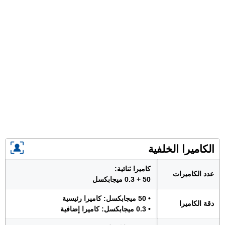
الكاميرا الخلفية
كاميرا ثنائية:
عدد الكاميرات
50 + 0.3 ميجابكسل
• 50 ميجابكسل: كاميرا رئيسية
دقة الكاميرا
• 0.3 ميجابكسل: كاميرا إضافية