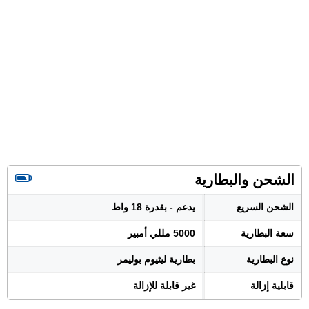
الشحن والبطارية
الشحن السريع
يدعم - بقدرة 18 واط
سعة البطارية
5000 مللي أمبير
نوع البطارية
بطارية ليثيوم بوليمر
قابلية إزالة
غير قابلة للإزالة