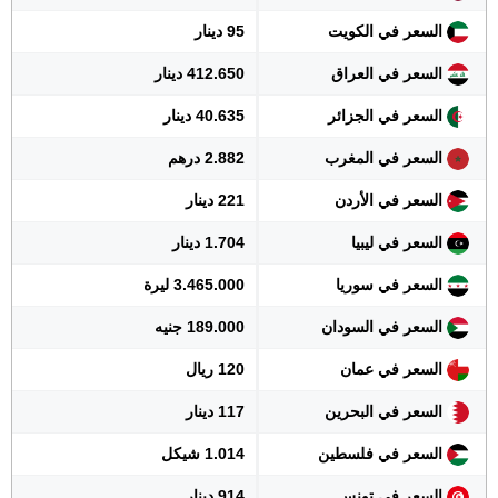
السعر في الكويت
95 دينار
السعر في العراق
412.650 دينار
السعر في الجزائر
40.635 دينار
السعر في المغرب
2.882 درهم
السعر في الأردن
221 دينار
السعر في ليبيا
1.704 دينار
السعر في سوريا
3.465.000 ليرة
السعر في السودان
189.000 جنيه
السعر في عمان
120 ريال
السعر في البحرين
117 دينار
السعر في فلسطين
1.014 شيكل
السعر في تونس
914 دينار