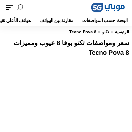
البحث حسب المواصفات
مقارنة بين الهواتف
هواتف الأعلى تقيي
الرئيسية
تكنو
Tecno Pova 8
سعر ومواصفات تكنو بوفا 8 عيوب ومميزات
Tecno Pova 8