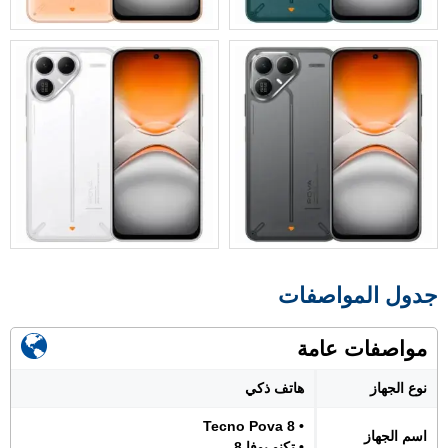
جدول المواصفات
مواصفات عامة
نوع الجهاز
هاتف ذكي
• Tecno Pova 8
اسم الجهاز
• تكنو بوفا 8