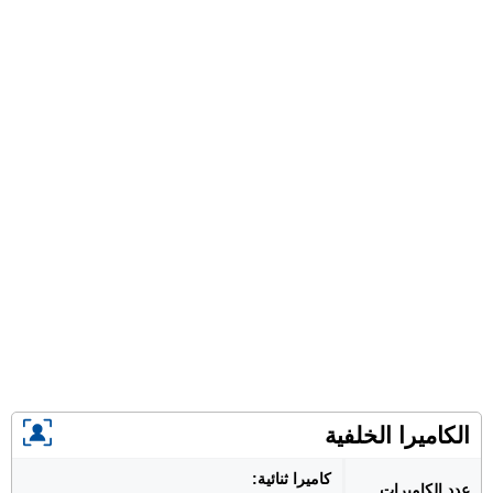
الكاميرا الخلفية
كاميرا ثنائية:
عدد الكاميرات