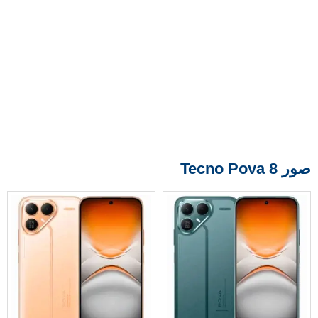
صور Tecno Pova 8