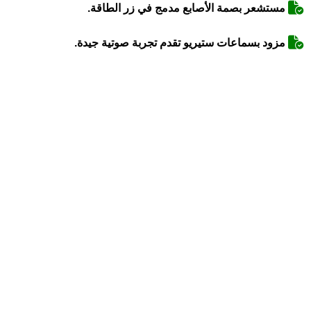
مستشعر بصمة الأصابع مدمج في زر الطاقة.
مزود بسماعات ستيريو تقدم تجربة صوتية جيدة.