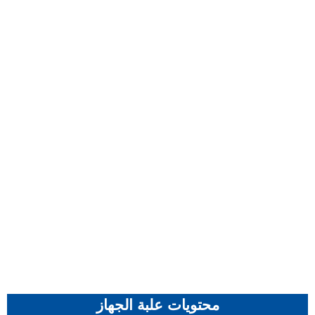
محتويات علبة الجهاز