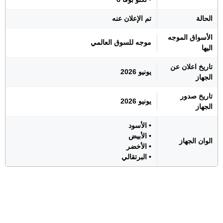
الحالة
تم الإعلان عنه
الأسواق الموجه
موجه للسوق العالمي
اليها
تاريخ اعلان عن
يونيو 2026
الجهاز
تاريخ صدور
يونيو 2026
الجهاز
• الأسود
• الأبيض
الوان الجهاز
• الأخضر
• البرتقالي