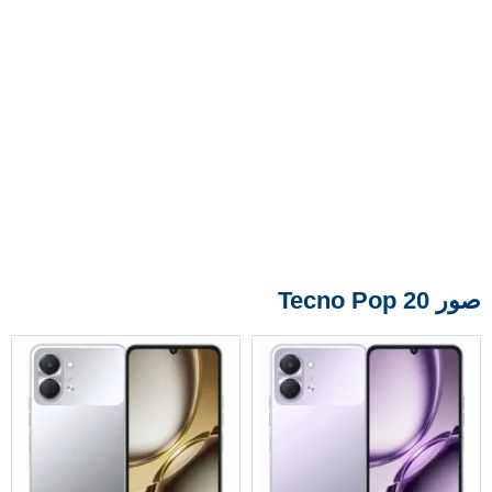
صور Tecno Pop 20