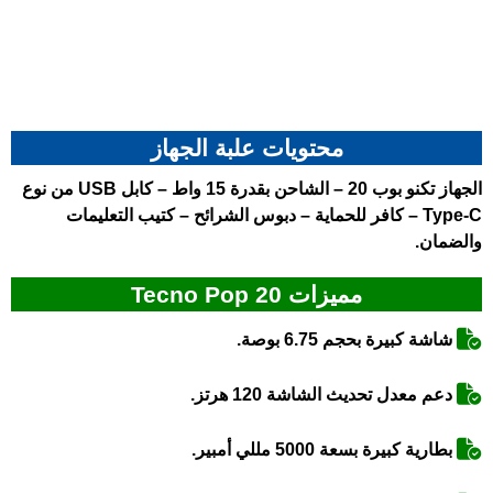
محتويات علبة الجهاز
الجهاز
تكنو بوب 20
– الشاحن بقدرة 15 واط – كابل USB من نوع
Type-C – كافر للحماية – دبوس الشرائح – كتيب التعليمات
والضمان.
مميزات Tecno Pop 20
شاشة كبيرة بحجم 6.75 بوصة.
دعم معدل تحديث الشاشة 120 هرتز.
بطارية كبيرة بسعة 5000 مللي أمبير.