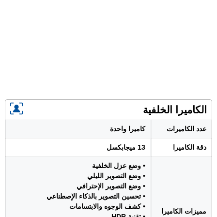
الكاميرا الخلفية
عدد الكاميرات
كاميرا واحدة
دقة الكاميرا
13 ميجابكسل
• وضع عزل الخلفية
• وضع التصوير الليلي
• وضع التصوير الإحترافي
• تحسين التصوير بالذكاء الإصطناعي
• كشف الوجوه والابتسامات
مميزات الكاميرا
• تقنية HDR