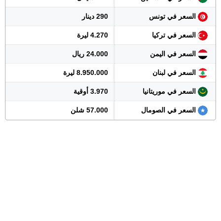
السعر في تونس
290 دينار
السعر في تركيا
4.270 ليرة
السعر في اليمن
24.000 ريال
السعر في لبنان
8.950.000 ليرة
السعر في موريتانيا
3.970 أوقية
السعر في الصومال
57.000 شلن