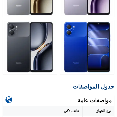
جدول المواصفات
مواصفات عامة
نوع الجهاز
هاتف ذكي