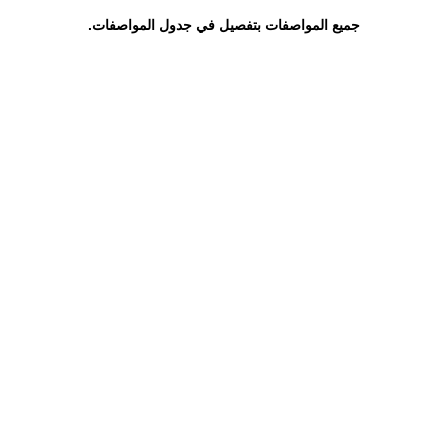
جميع المواصفات بتفصيل في جدول المواصفات.