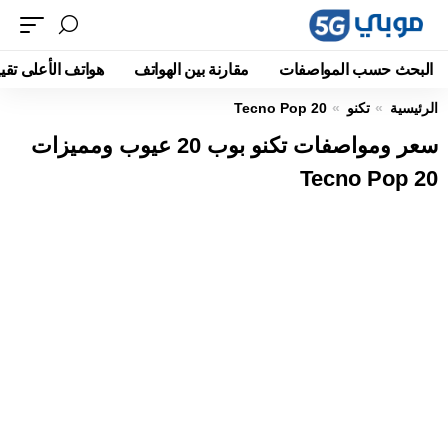
البحث حسب المواصفات
مقارنة بين الهواتف
هواتف الأعلى تقيي
الرئيسية
تكنو
Tecno Pop 20
سعر ومواصفات تكنو بوب 20 عيوب ومميزات
Tecno Pop 20