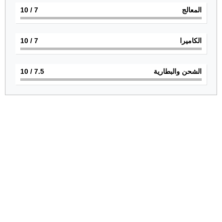
المعالج
7
/ 10
الكاميرا
7
/ 10
الشحن والبطارية
7.5
/ 10