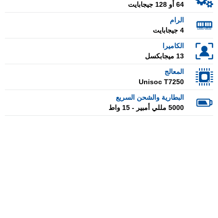
64 أو 128 جيجابايت
الرام
4 جيجابايت
الكاميرا
13 ميجابكسل
المعالج
Unisoc T7250
البطارية والشحن السريع
5000 مللي أمبير - 15 واط