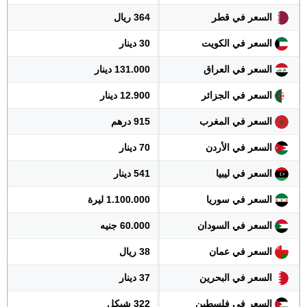
السعر في قطر
364 ريال
السعر في الكويت
30 دينار
السعر في العراق
131.000 دينار
السعر في الجزائر
12.900 دينار
السعر في المغرب
915 درهم
السعر في الأردن
70 دينار
السعر في ليبيا
541 دينار
السعر في سوريا
1.100.000 ليرة
السعر في السودان
60.000 جنيه
السعر في عمان
38 ريال
السعر في البحرين
37 دينار
السعر في فلسطين
322 شيكل