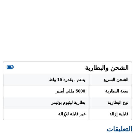
الشحن والبطارية
الشحن السريع
يدعم - بقدرة 15 واط
سعة البطارية
5000 مللي أمبير
نوع البطارية
بطارية ليثيوم بوليمر
قابلية إزالة
غير قابلة للإزالة
التعليقات