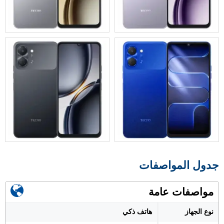
جدول المواصفات
مواصفات عامة
نوع الجهاز
هاتف ذكي