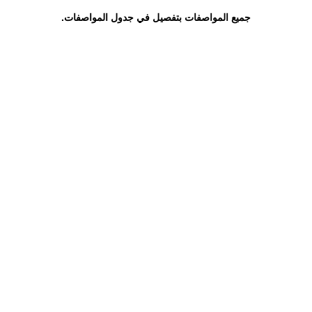
جميع المواصفات بتفصيل في جدول المواصفات.