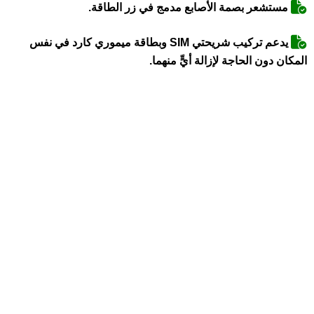
مستشعر بصمة الأصابع مدمج في زر الطاقة.
يدعم تركيب شريحتي SIM وبطاقة ميموري كارد في نفس
المكان دون الحاجة لإزالة أيٍّ منهما.