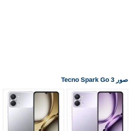
صور Tecno Spark Go 3