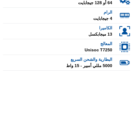
64 أو 128 جيجابايت
الرام
4 جيجابايت
الكاميرا
13 ميجابكسل
المعالج
Unisoc T7250
البطارية والشحن السريع
5000 مللي أمبير - 15 واط