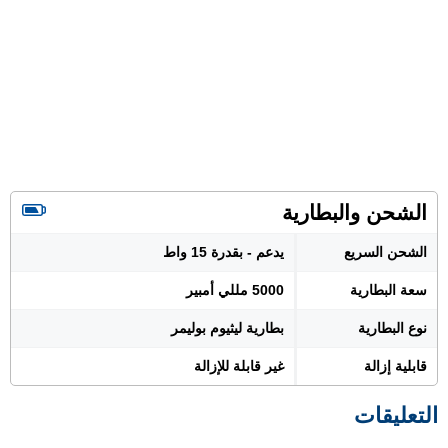
الشحن والبطارية
الشحن السريع
يدعم - بقدرة 15 واط
سعة البطارية
5000 مللي أمبير
نوع البطارية
بطارية ليثيوم بوليمر
قابلية إزالة
غير قابلة للإزالة
التعليقات