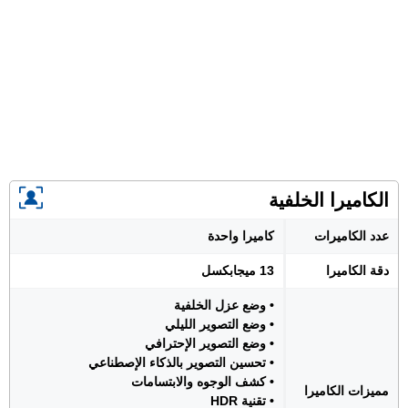
الكاميرا الخلفية
عدد الكاميرات
كاميرا واحدة
دقة الكاميرا
13 ميجابكسل
• وضع عزل الخلفية
• وضع التصوير الليلي
• وضع التصوير الإحترافي
• تحسين التصوير بالذكاء الإصطناعي
• كشف الوجوه والابتسامات
مميزات الكاميرا
• تقنية HDR