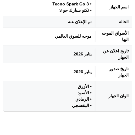
• Tecno Spark Go 3
اسم الجهاز
• تكنو سبارك جو 3
الحالة
تم الإعلان عنه
الأسواق الموجه
موجه للسوق العالمي
اليها
تاريخ اعلان عن
يناير 2026
الجهاز
تاريخ صدور
يناير 2026
الجهاز
• الأزرق
• الأسود
الوان الجهاز
• الرمادي
• البنفسجي