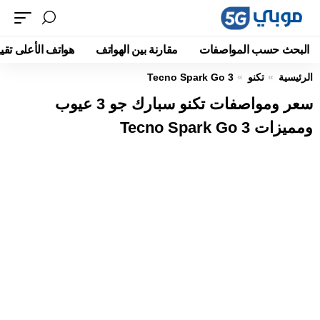
البحث حسب المواصفات
مقارنة بين الهواتف
هواتف الأعلى تقيي
الرئيسية
تكنو
Tecno Spark Go 3
سعر ومواصفات تكنو سبارك جو 3 عيوب
ومميزات Tecno Spark Go 3