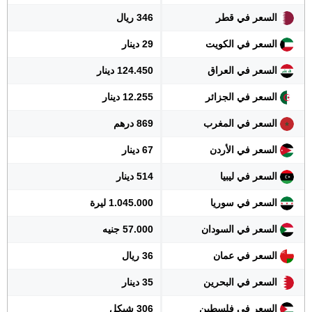
السعر في قطر
346 ريال
السعر في الكويت
29 دينار
السعر في العراق
124.450 دينار
السعر في الجزائر
12.255 دينار
السعر في المغرب
869 درهم
السعر في الأردن
67 دينار
السعر في ليبيا
514 دينار
السعر في سوريا
1.045.000 ليرة
السعر في السودان
57.000 جنيه
السعر في عمان
36 ريال
السعر في البحرين
35 دينار
السعر في فلسطين
306 شيكل