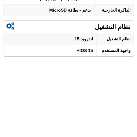
الذاكرة الخارجية
يدعم - بطاقة MicroSD
نظام التشغيل
نظام التشغيل
اندرويد 15
واجهة المستخدم
HIOS 15