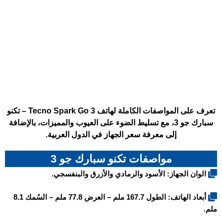
تعرف على المواصفات الكاملة لهاتف Tecno Spark Go 3 – تكنو
سبارك جو 3، مع تسليط الضوء على العيوب والمميزات، بالإضافة
إلى معرفة سعر الجهاز في الدول العربية.
مواصفات تكنو سبارك جو 3
الوان الجهاز: الأسود والرمادي والأزرق والبنفسجي.
أبعاد الهاتف: الطول 167.7 ملم – العرض 77.8 ملم – السُمك 8.1
ملم.