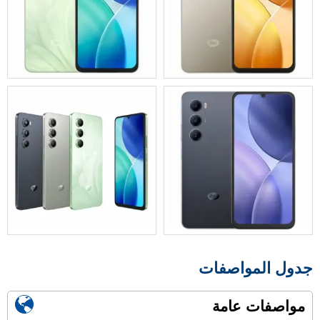
جدول المواصفات
مواصفات عامة