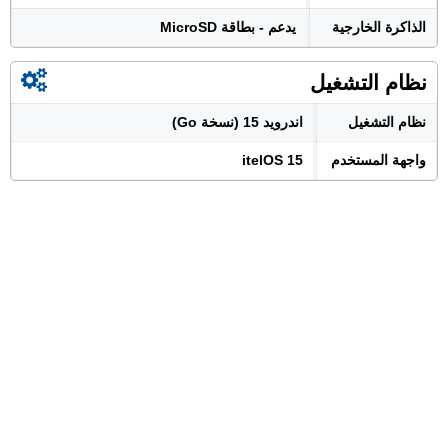
الذاكرة الخارجية
يدعم - بطاقة MicroSD
نظام التشغيل
نظام التشغيل
اندرويد 15 (نسخة Go)
واجهة المستخدم
itelOS 15