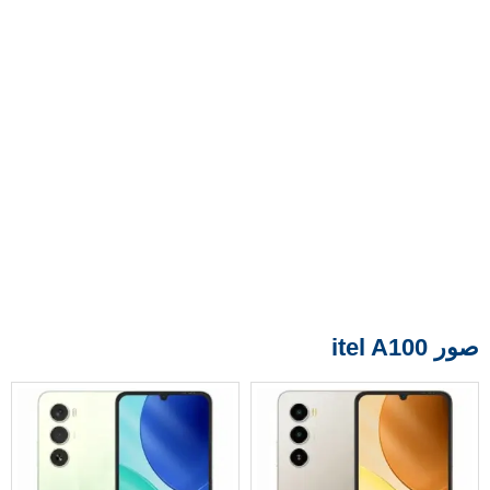
صور itel A100