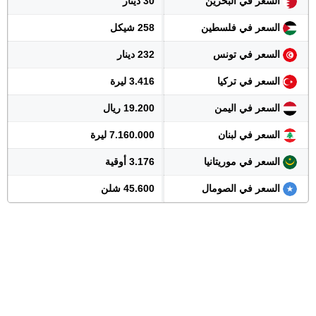
السعر في البحرين
30 دينار
السعر في فلسطين
258 شيكل
السعر في تونس
232 دينار
السعر في تركيا
3.416 ليرة
السعر في اليمن
19.200 ريال
السعر في لبنان
7.160.000 ليرة
السعر في موريتانيا
3.176 أوقية
السعر في الصومال
45.600 شلن