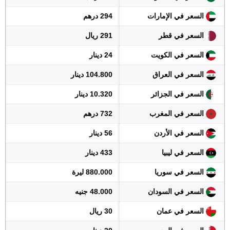
السعر في الإمارات
294 درهم
السعر في قطر
291 ريال
السعر في الكويت
24 دينار
السعر في العراق
104.800 دينار
السعر في الجزائر
10.320 دينار
السعر في المغرب
732 درهم
السعر في الأردن
56 دينار
السعر في ليبيا
433 دينار
السعر في سوريا
880.000 ليرة
السعر في السودان
48.000 جنيه
السعر في عمان
30 ريال