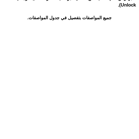
Unlock).
جميع المواصفات بتفصيل في جدول المواصفات.