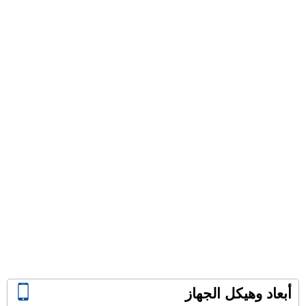
أبعاد وهيكل الجهاز