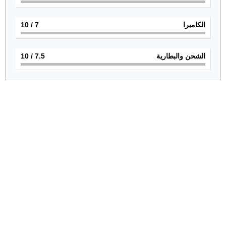
الكاميرا
7
/ 10
الشحن والبطارية
7.5
/ 10