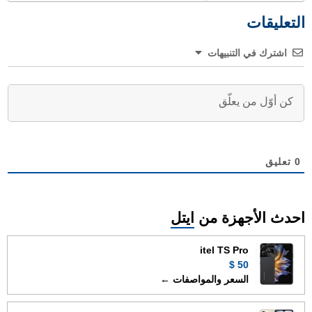
التعليقات
اشترك في التنبيهات
0
تعليق
احدث الأجهزة من
ايتل
itel TS Pro
50 $
السعر والمواصفات ←