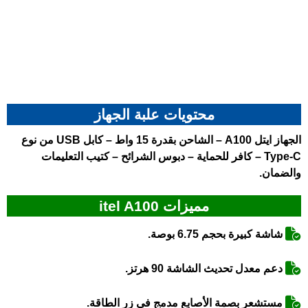
محتويات علبة الجهاز
الجهاز
ايتل A100
– الشاحن بقدرة 15 واط – كابل USB من نوع
Type-C – كافر للحماية – دبوس الشرائح – كتيب التعليمات
والضمان.
مميزات itel A100
شاشة كبيرة بحجم 6.75 بوصة.
دعم معدل تحديث الشاشة 90 هرتز.
مستشعر بصمة الأصابع مدمج في زر الطاقة.