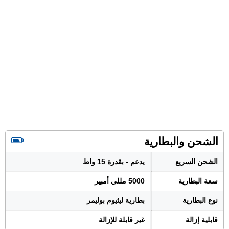
الشحن والبطارية
الشحن السريع
يدعم - بقدرة 15 واط
سعة البطارية
5000 مللي أمبير
نوع البطارية
بطارية ليثيوم بوليمر
قابلية إزالة
غير قابلة للإزالة