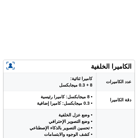
الكاميرا الخلفية
كاميرا ثنائية:
عدد الكاميرات
8 + 0.3 ميجابكسل
• 8 ميجابكسل: كاميرا رئيسية
دقة الكاميرا
• 0.3 ميجابكسل: كاميرا إضافية
• وضع عزل الخلفية
• وضع التصوير الإحترافي
• تحسين التصوير بالذكاء الإصطناعي
• كشف الوجوه والابتسامات