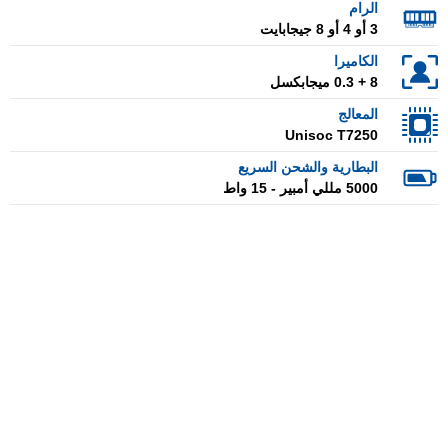
الرام
3 أو 4 أو 8 جيجابايت
الكاميرا
8 + 0.3 ميجابكسل
المعالج
Unisoc T7250
البطارية والشحن السريع
5000 مللي أمبير - 15 واط