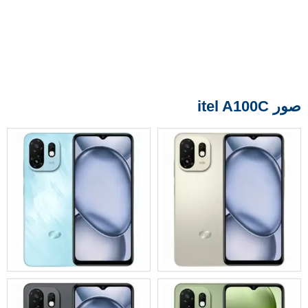
صور itel A100C