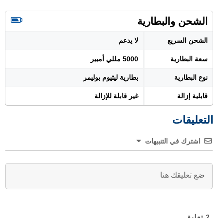
الشحن والبطارية
الشحن السريع
لا يدعم
سعة البطارية
5000 مللي أمبير
نوع البطارية
بطارية ليثيوم بوليمر
قابلية إزالة
غير قابلة للإزالة
التعليقات
اشترك في التنبيهات
2
تعليق