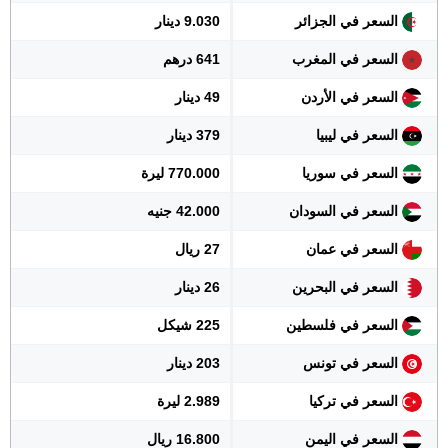
السعر في الجزائر
9.030 دينار
السعر في المغرب
641 درهم
السعر في الأردن
49 دينار
السعر في ليبيا
379 دينار
السعر في سوريا
770.000 ليرة
السعر في السودان
42.000 جنيه
السعر في عمان
27 ريال
السعر في البحرين
26 دينار
السعر في فلسطين
225 شيكل
السعر في تونس
203 دينار
السعر في تركيا
2.989 ليرة
السعر في اليمن
16.800 ريال