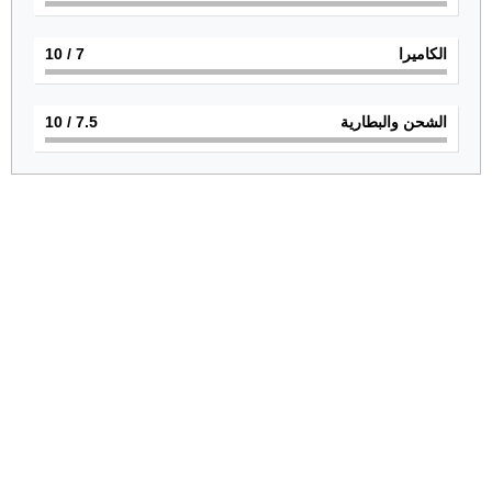
الكاميرا
7
/ 10
الشحن والبطارية
7.5
/ 10