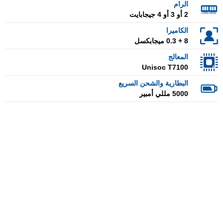
الرام
2 أو 3 أو 4 جيجابايت
الكاميرا
8 + 0.3 ميجابكسل
المعالج
Unisoc T7100
البطارية والشحن السريع
5000 مللي أمبير