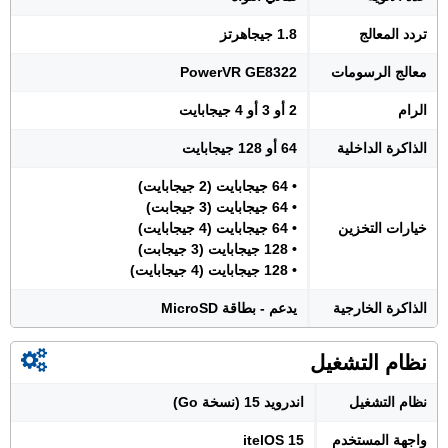
تردد المعالج
1.8 جيجاهرتز
معالج الرسومات
PowerVR GE8322
الرام
2 أو 3 أو 4 جيجابايت
الذاكرة الداخلية
64 أو 128 جيجابايت
• 64 جيجابايت (2 جيجابايت)
• 64 جيجابايت (3 جيجابت)
خيارات التخزين
• 64 جيجابايت (4 جيجابايت)
• 128 جيجابايت (3 جيجابت)
• 128 جيجابايت (4 جيجابايت)
الذاكرة الخارجية
يدعم - بطاقة MicroSD
نظام التشغيل
نظام التشغيل
اندرويد 15 (نسخة Go)
واجهة المستخدم
itelOS 15