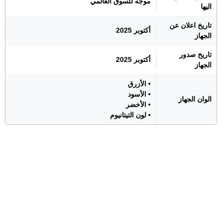
موجه للسوق العالمي
اليها
تاريخ اعلان عن
أكتوبر 2025
الجهاز
تاريخ صدور
أكتوبر 2025
الجهاز
• الأزرق
• الأسود
الوان الجهاز
• الأخضر
• لون التيتانيوم