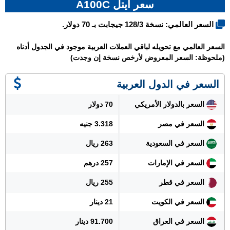
سعر ايتل A100C
السعر العالمي: نسخة 128/3 جيجابت بـ 70 دولار.
السعر العالمي مع تحويله لباقي العملات العربية موجود في الجدول أدناه
(ملحوظة: السعر المعروض لأرخص نسخة إن وجدت)
السعر في الدول العربية
السعر بالدولار الأمريكي
70 دولار
السعر في مصر
3.318 جنيه
السعر في السعودية
263 ريال
السعر في الإمارات
257 درهم
السعر في قطر
255 ريال
السعر في الكويت
21 دينار
السعر في العراق
91.700 دينار