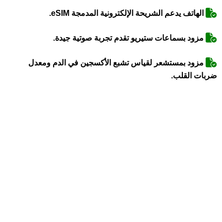
الهاتف يدعم الشريحة الإلكترونية المدمجة eSIM.
مزود بسماعات ستيريو تقدم تجربة صوتية جيدة.
مزود بمستشعر لقياس تشبع الأكسجين في الدم ومعدل
ضربات القلب.