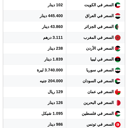
السعر في الكويت
102 دينار
السعر في العراق
445.400 دينار
السعر في الجزائر
43.860 دينار
السعر في المغرب
3.111 درهم
السعر في الأردن
238 دينار
السعر في ليبيا
1.839 دينار
السعر في سوريا
3.740.000 ليرة
السعر في السودان
204.000 جنيه
السعر في عمان
129 ريال
السعر في البحرين
126 دينار
السعر في فلسطين
1.095 شيكل
السعر في تونس
986 دينار