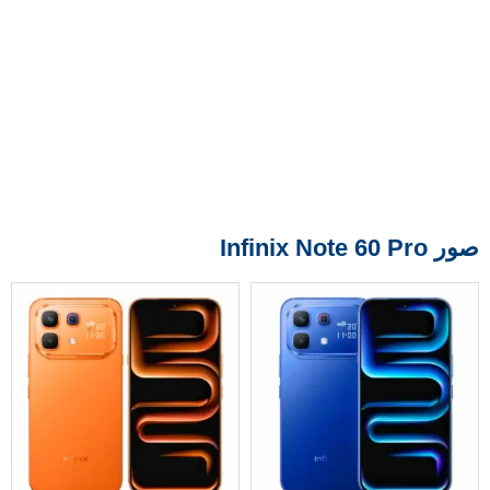
صور Infinix Note 60 Pro