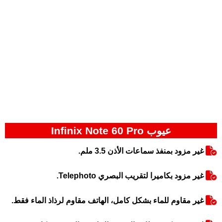
عيوب Infinix Note 60 Pro
غير مزود بمنفذ سماعات الأذن 3.5 ملم.
غير مزود بكاميرا لتقريب البصري Telephoto.
غير مقاوم للماء بشكل كامل، الهاتف مقاوم لرذاذ الماء فقط.