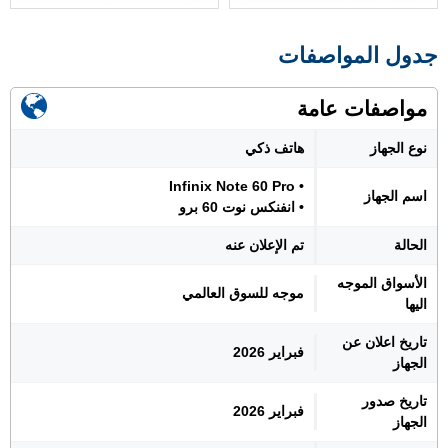
جدول المواصفات
مواصفات عامة
نوع الجهاز
هاتف ذكي
• Infinix Note 60 Pro
اسم الجهاز
• انفنكس نوت 60 برو
الحالة
تم الإعلان عنه
الأسواق الموجه
موجه للسوق العالمي
اليها
تاريخ اعلان عن
فبراير 2026
الجهاز
تاريخ صدور
فبراير 2026
الجهاز