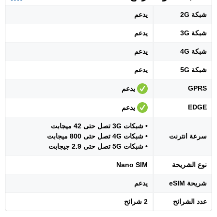
شبكة 2G
يدعم
شبكة 3G
يدعم
شبكة 4G
يدعم
شبكة 5G
يدعم
GPRS
يدعم
EDGE
يدعم
• شبكات 3G تصل حتى 42 ميجابت
سرعة انترنت
• شبكات 4G تصل حتى 800 ميجابت
• شبكات 5G تصل حتى 2.9 جيجابت
نوع الشريحة
Nano SIM
شريحة eSIM
يدعم
عدد الشرائح
2 شرائح