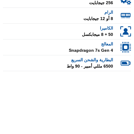
256 جيجابايت
الرام
8 أو 12 جيجابايت
الكاميرا
50 + 8 ميجابكسل
المعالج
Snapdragon 7s Gen 4
البطارية والشحن السريع
6500 مللي أمبير - 90 واط