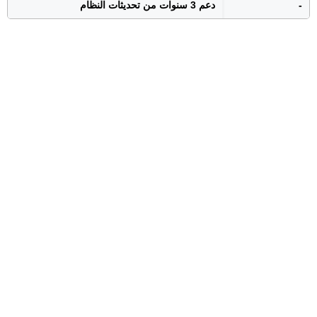
-
دعم 3 سنوات من تحديثات النظام