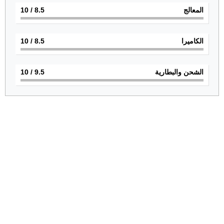
المعالج
8.5
/ 10
الكاميرا
8.5
/ 10
الشحن والبطارية
9.5
/ 10