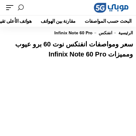
البحث حسب المواصفات
مقارنة بين الهواتف
هواتف الأعلى تقيي
الرئيسية
انفنكس
Infinix Note 60 Pro
سعر ومواصفات انفنكس نوت 60 برو عيوب
ومميزات Infinix Note 60 Pro