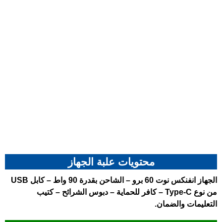
محتويات علبة الجهاز
الجهاز
انفنكس نوت 60 برو
– الشاحن بقدرة 90 واط – كابل USB
من نوع Type-C – كافر للحماية – دبوس الشرائح – كتيب
التعليمات والضمان.