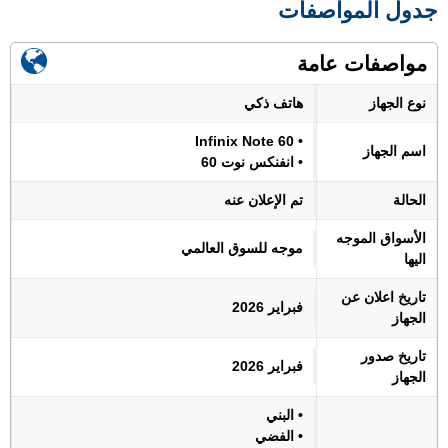
جدول المواصفات
مواصفات عامة
نوع الجهاز
هاتف ذكي
• Infinix Note 60
اسم الجهاز
• انفنكس نوت 60
الحالة
تم الإعلان عنه
الأسواق الموجه
موجه للسوق العالمي
اليها
تاريخ اعلان عن
فبراير 2026
الجهاز
تاريخ صدور
فبراير 2026
الجهاز
• البني
• الفضي