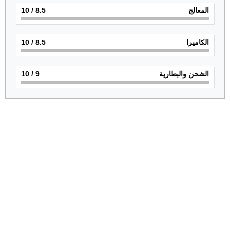
المعالج
8.5
/ 10
الكاميرا
8.5
/ 10
الشحن والبطارية
9
/ 10