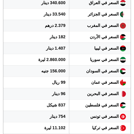
السعر في العراق
340.600 دينار
السعر في الجزائر
33.540 دينار
السعر في المغرب
2.379 درهم
السعر في الأردن
182 دينار
السعر في ليبيا
1.407 دينار
السعر في سوريا
2.860.000 ليرة
السعر في السودان
156.000 جنيه
السعر في عمان
99 ريال
السعر في البحرين
96 دينار
السعر في فلسطين
837 شيكل
السعر في تونس
754 دينار
السعر في تركيا
11.102 ليرة