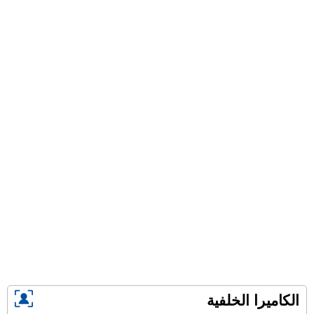
الكاميرا الخلفية