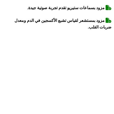
مزود بسماعات ستيريو تقدم تجربة صوتية جيدة.
مزود بمستشعر لقياس تشبع الأكسجين في الدم ومعدل
ضربات القلب.