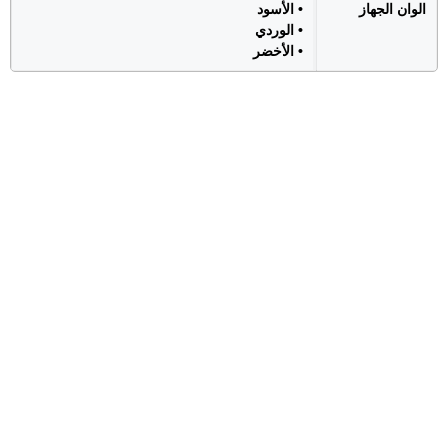
الوان الجهاز
• الأسود
• الوردي
• الأخضر