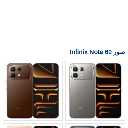
صور Infinix Note 60