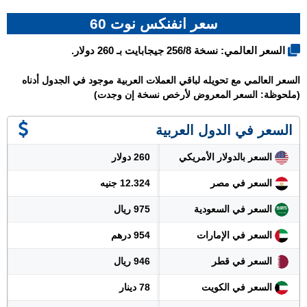
سعر انفنكس نوت 60
السعر العالمي: نسخة 256/8 جيجابايت بـ 260 دولار.
السعر العالمي مع تحويله لباقي العملات العربية موجود في الجدول أدناه
(ملحوظة: السعر المعروض لأرخص نسخة إن وجدت)
السعر في الدول العربية
السعر بالدولار الأمريكي
260 دولار
السعر في مصر
12.324 جنيه
السعر في السعودية
975 ريال
السعر في الإمارات
954 درهم
السعر في قطر
946 ريال
السعر في الكويت
78 دينار