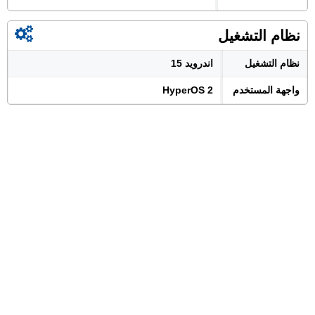
نظام التشغيل
نظام التشغيل
اندرويد 15
واجهة المستخدم
HyperOS 2