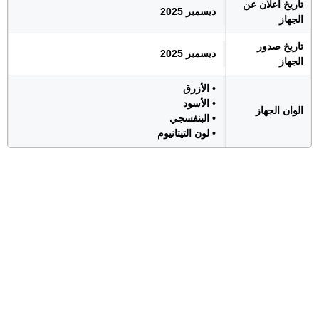
تاريخ اعلان عن
ديسمبر 2025
الجهاز
تاريخ صدور
ديسمبر 2025
الجهاز
• الأزرق
• الأسود
الوان الجهاز
• البنفسجي
• لون التيتانيوم