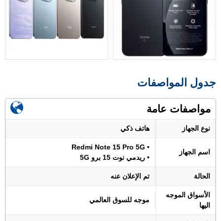
جدول المواصفات
مواصفات عامة
نوع الجهاز
هاتف ذكي
• Redmi Note 15 Pro 5G
اسم الجهاز
• ريدمي نوت 15 برو 5G
الحالة
تم الإعلان عنه
الأسواق الموجه
موجه للسوق العالمي
اليها