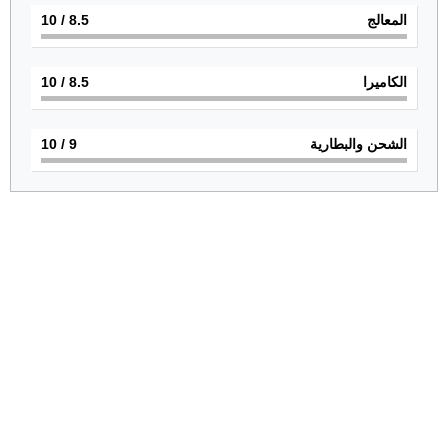
المعالج
8.5
/ 10
الكاميرا
8.5
/ 10
الشحن والبطارية
9
/ 10