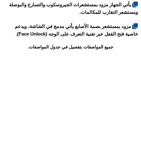
يأتي الجهاز مزود بمستشعرات الجيروسكوب والتسارع والبوصلة
ومستشعر التقارب للمكالمات.
مزود بمستشعر بصمة الأصابع يأتي مدمج في الشاشة، ويدعم
خاصية فتح القفل عبر تقنية التعرف على الوجه (Face Unlock).
جميع المواصفات بتفصيل في جدول المواصفات.