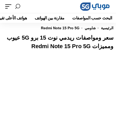
البحث حسب المواصفات
مقارنة بين الهواتف
هواتف الأعلى تقيي
الرئيسية
شاومي
Redmi Note 15 Pro 5G
سعر ومواصفات ريدمي نوت 15 برو 5G عيوب
ومميزات Redmi Note 15 Pro 5G