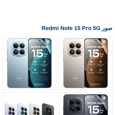
صور Redmi Note 15 Pro 5G