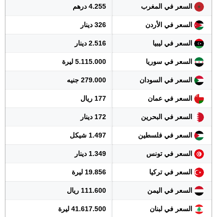
السعر في المغرب
4.255 درهم
السعر في الأردن
326 دينار
السعر في ليبيا
2.516 دينار
السعر في سوريا
5.115.000 ليرة
السعر في السودان
279.000 جنيه
السعر في عمان
177 ريال
السعر في البحرين
172 دينار
السعر في فلسطين
1.497 شيكل
السعر في تونس
1.349 دينار
السعر في تركيا
19.856 ليرة
السعر في اليمن
111.600 ريال
السعر في لبنان
41.617.500 ليرة