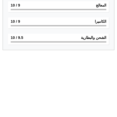
المعالج
9
/ 10
الكاميرا
9
/ 10
الشحن والبطارية
9.5
/ 10