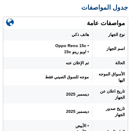
جدول المواصفات
مواصفات عامة
نوع الجهاز
هاتف ذكي
• Oppo Reno 15c
اسم الجهاز
• اوبو رينو 15c
الحالة
تم الإعلان عنه
الأسواق الموجه
موجه للسوق الصيني فقط
اليها
تاريخ اعلان عن
ديسمبر 2025
الجهاز
تاريخ صدور
ديسمبر 2025
الجهاز
• الأبيض