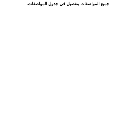
جميع المواصفات بتفصيل في جدول المواصفات.