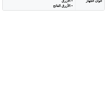
الوان الجهاز
• الأزرق
• الأزرق الفاتح