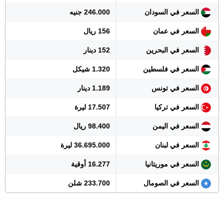
السعر في السودان
246.000 جنيه
السعر في عمان
156 ريال
السعر في البحرين
152 دينار
السعر في فلسطين
1.320 شيكل
السعر في تونس
1.189 دينار
السعر في تركيا
17.507 ليرة
السعر في اليمن
98.400 ريال
السعر في لبنان
36.695.000 ليرة
السعر في موريتانيا
16.277 أوقية
السعر في الصومال
233.700 شلن