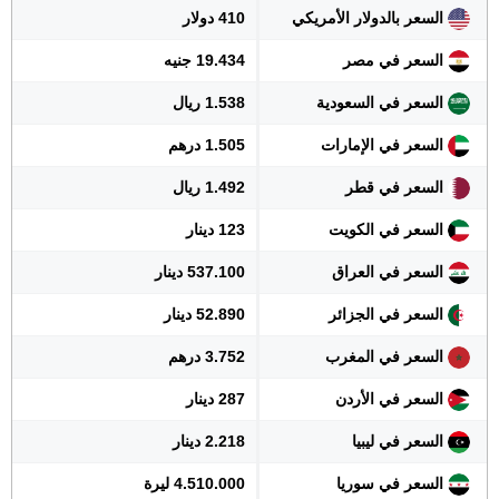
السعر بالدولار الأمريكي
410 دولار
السعر في مصر
19.434 جنيه
السعر في السعودية
1.538 ريال
السعر في الإمارات
1.505 درهم
السعر في قطر
1.492 ريال
السعر في الكويت
123 دينار
السعر في العراق
537.100 دينار
السعر في الجزائر
52.890 دينار
السعر في المغرب
3.752 درهم
السعر في الأردن
287 دينار
السعر في ليبيا
2.218 دينار
السعر في سوريا
4.510.000 ليرة