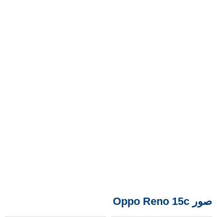
صور Oppo Reno 15c