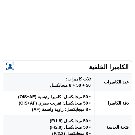
الكاميرا الخلفية
ثلاث كاميرات:
عدد الكاميرات
50 + 50 + 8 ميجابكسل
• 50 ميجابكسل: كاميرا رئيسية (OIS+AF)
دقة الكاميرا
• 50 ميجابكسل: تقريب بصري (OIS+AF)
• 8 ميجابكسل: زاوية واسعة (AF)
• 50 ميجابكسل (F/1.8)
فتحة العدسة
• 50 ميجابكسل (F/2.8)
• 8 ميجابكسل (F/2.2)