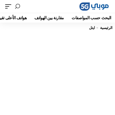
البحث حسب المواصفات
مقارنة بين الهواتف
هواتف الأعلى تقيي
الرئيسية
ايتل