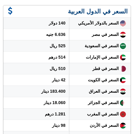
السعر في الدول العربية
السعر بالدولار الأمريكي
140 دولار
السعر في مصر
6.636 جنيه
السعر في السعودية
525 ريال
السعر في الإمارات
514 درهم
السعر في قطر
510 ريال
السعر في الكويت
42 دينار
السعر في العراق
183.400 دينار
السعر في الجزائر
18.060 دينار
السعر في المغرب
1.281 درهم
السعر في الأردن
98 دينار