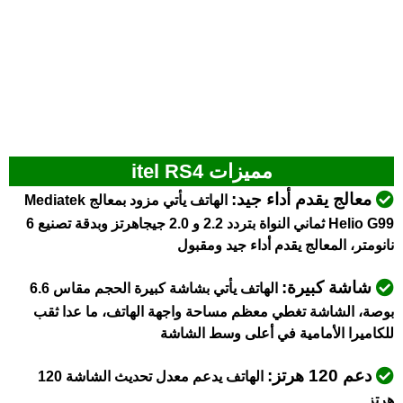
مميزات itel RS4
معالج يقدم أداء جيد:
الهاتف يأتي مزود بمعالج Mediatek
Helio G99 ثماني النواة بتردد 2.2 و 2.0 جيجاهرتز وبدقة تصنيع 6
نانومتر، المعالج يقدم أداء جيد ومقبول
شاشة كبيرة:
الهاتف يأتي بشاشة كبيرة الحجم مقاس 6.6
بوصة، الشاشة تغطي معظم مساحة واجهة الهاتف، ما عدا ثقب
للكاميرا الأمامية في أعلى وسط الشاشة
دعم 120 هرتز:
الهاتف يدعم معدل تحديث الشاشة 120
هرتز