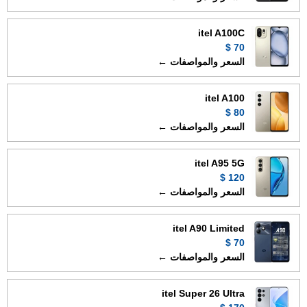
itel A100C
70 $
السعر والمواصفات ←
itel A100
80 $
السعر والمواصفات ←
itel A95 5G
120 $
السعر والمواصفات ←
itel A90 Limited
70 $
السعر والمواصفات ←
itel Super 26 Ultra