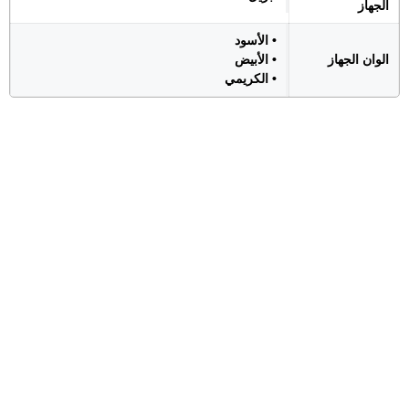
الجهاز
• الأسود
الوان الجهاز
• الأبيض
• الكريمي