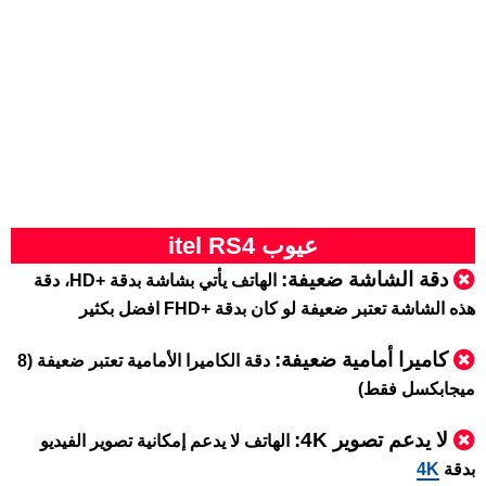
عيوب itel RS4
دقة الشاشة ضعيفة:
الهاتف يأتي بشاشة بدقة +HD، دقة
هذه الشاشة تعتبر ضعيفة لو كان بدقة +FHD افضل بكثير
كاميرا أمامية ضعيفة:
دقة الكاميرا الأمامية تعتبر ضعيفة (8
ميجابكسل فقط)
لا يدعم تصوير 4K:
الهاتف لا يدعم إمكانية تصوير الفيديو
بدقة
4K