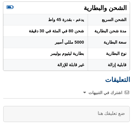
الشحن والبطارية
الشحن السريع
يدعم - بقدرة 45 واط
مدة شحن البطارية
شحن 80 في المئة في 30 دقيقة
سعة البطارية
5000 مللي أمبير
نوع البطارية
بطارية ليثيوم بوليمر
قابلية إزالة
غير قابلة للإزالة
التعليقات
اشترك في التنبيهات