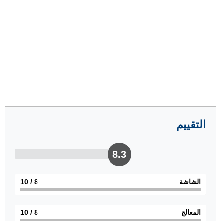
التقييم
8.3
الشاشة
8
/ 10
المعالج
8
/ 10