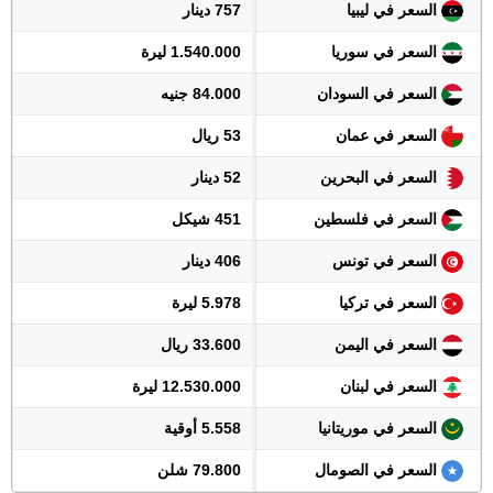
السعر في ليبيا
757 دينار
السعر في سوريا
1.540.000 ليرة
السعر في السودان
84.000 جنيه
السعر في عمان
53 ريال
السعر في البحرين
52 دينار
السعر في فلسطين
451 شيكل
السعر في تونس
406 دينار
السعر في تركيا
5.978 ليرة
السعر في اليمن
33.600 ريال
السعر في لبنان
12.530.000 ليرة
السعر في موريتانيا
5.558 أوقية
السعر في الصومال
79.800 شلن