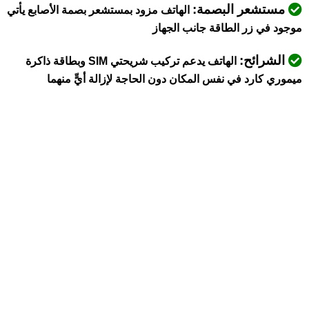
مستشعر البصمة:
الهاتف مزود بمستشعر بصمة الأصابع يأتي
موجود في زر الطاقة جانب الجهاز
الشرائح:
الهاتف يدعم تركيب شريحتي SIM وبطاقة ذاكرة
ميموري كارد في نفس المكان دون الحاجة لإزالة أيٍّ منهما