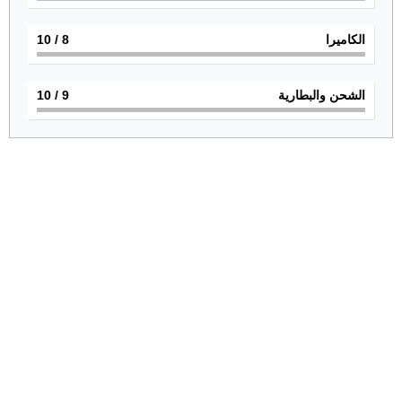
الكاميرا
8
/ 10
الشحن والبطارية
9
/ 10