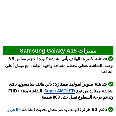
مميزات Samsung Galaxy A15
شاشة كبيرة:
الهاتف يأتي بشاشة كبيرة الحجم مقاس 6.5
بوصة، الشاشة تغطي معظم مساحة واجهة الهاتف مع نوتش أعلى
الشاشة
شاشة سوبر اموليد ممتازة:
يأتي هاتف سامسونج A15
بشاشة ممتازة من نوع
Super AMOLED
، الشاشة بدقة +FHD
وتدعم درجة السطوع تصل حتى 800 شمعة
دعم 90 هرتز:
الهاتف يدعم معدل تحديث الشاشة
90 هرتز