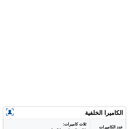
الكاميرا الخلفية
ثلاث كاميرات:
عدد الكاميرات