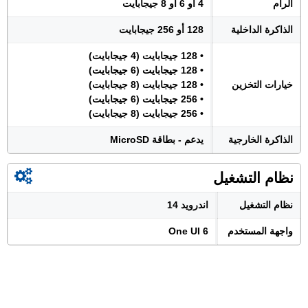
الرام
4 أو 6 أو 8 جيجابايت
الذاكرة الداخلية
128 أو 256 جيجابايت
• 128 جيجابايت (4 جيجابايت)
• 128 جيجابايت (6 جيجابايت)
خيارات التخزين
• 128 جيجابايت (8 جيجابايت)
• 256 جيجابايت (6 جيجابايت)
• 256 جيجابايت (8 جيجابايت)
الذاكرة الخارجية
يدعم - بطاقة MicroSD
نظام التشغيل
نظام التشغيل
اندرويد 14
واجهة المستخدم
One UI 6