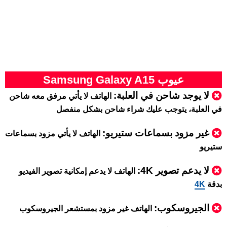
عيوب Samsung Galaxy A15
لا يوجد شاحن في العلبة:
الهاتف لا يأتي مرفق معه شاحن
في العلبة، يتوجب عليك شراء شاحن بشكل منفصل
غير مزود بسماعات ستيريو:
الهاتف لا يأتي مزود بسماعات
ستيريو
لا يدعم تصوير 4K:
الهاتف لا يدعم إمكانية تصوير الفيديو
بدقة
4K
الجيروسكوب:
الهاتف غير مزود بمستشعر الجيروسكوب