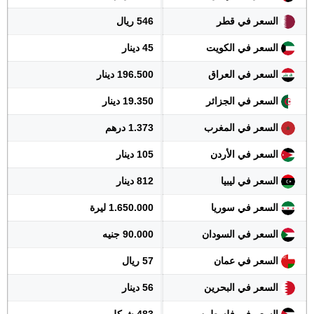
السعر في قطر
546 ريال
السعر في الكويت
45 دينار
السعر في العراق
196.500 دينار
السعر في الجزائر
19.350 دينار
السعر في المغرب
1.373 درهم
السعر في الأردن
105 دينار
السعر في ليبيا
812 دينار
السعر في سوريا
1.650.000 ليرة
السعر في السودان
90.000 جنيه
السعر في عمان
57 ريال
السعر في البحرين
56 دينار