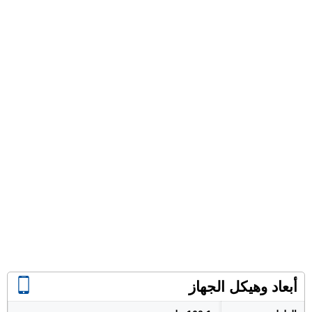
أبعاد وهيكل الجهاز