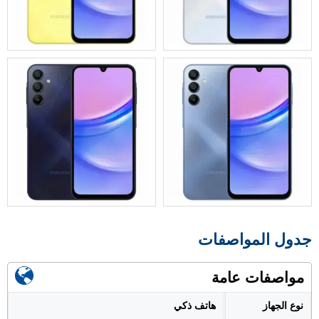
جدول المواصفات
مواصفات عامة
نوع الجهاز
هاتف ذكي