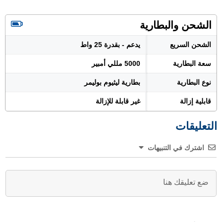
الشحن والبطارية
الشحن السريع
يدعم - بقدرة 25 واط
سعة البطارية
5000 مللي أمبير
نوع البطارية
بطارية ليثيوم بوليمر
قابلية إزالة
غير قابلة للإزالة
التعليقات
اشترك في التنبيهات