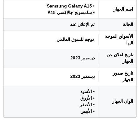
• Samsung Galaxy A15
اسم الجهاز
• سامسونج جالاكسي A15
الحالة
تم الإعلان عنه
الأسواق الموجه
موجه للسوق العالمي
اليها
تاريخ اعلان عن
ديسمبر 2023
الجهاز
تاريخ صدور
ديسمبر 2023
الجهاز
• الأسود
• الأزرق
الوان الجهاز
• الأصفر
• الأبيض