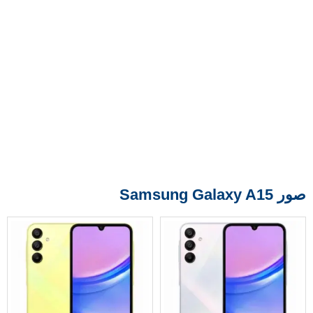
صور Samsung Galaxy A15