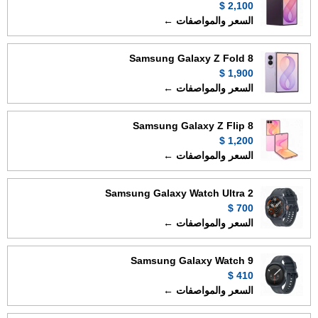
2,100 $
السعر والمواصفات ←
Samsung Galaxy Z Fold 8
1,900 $
السعر والمواصفات ←
Samsung Galaxy Z Flip 8
1,200 $
السعر والمواصفات ←
Samsung Galaxy Watch Ultra 2
700 $
السعر والمواصفات ←
Samsung Galaxy Watch 9
410 $
السعر والمواصفات ←