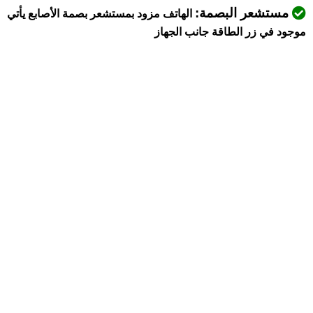
مستشعر البصمة:
الهاتف مزود بمستشعر بصمة الأصابع يأتي
موجود في زر الطاقة جانب الجهاز