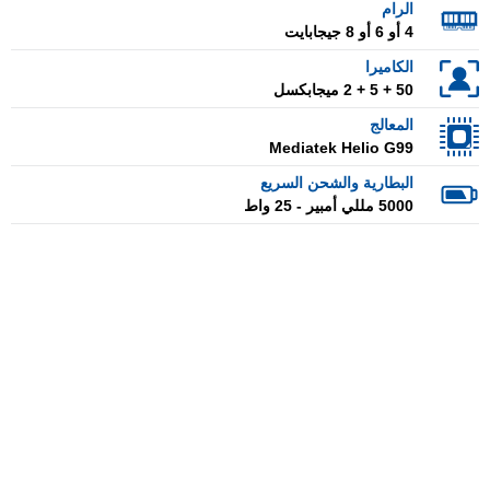
الرام
4 أو 6 أو 8 جيجابايت
الكاميرا
50 + 5 + 2 ميجابكسل
المعالج
Mediatek Helio G99
البطارية والشحن السريع
5000 مللي أمبير - 25 واط