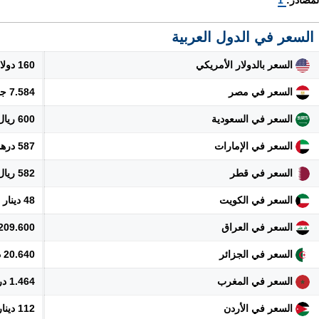
لمصادر:
1
السعر في الدول العربية
السعر بالدولار الأمريكي
160 دولار
السعر في مصر
7.584 جنيه
السعر في السعودية
600 ريال
السعر في الإمارات
587 درهم
السعر في قطر
582 ريال
السعر في الكويت
48 دينار
السعر في العراق
209.600 دينار
السعر في الجزائر
20.640 دينار
السعر في المغرب
1.464 درهم
السعر في الأردن
112 دينار