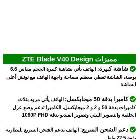
مميزات ZTE Blade V40 Design
شاشة كبيرة:
الهاتف يأتي بشاشة كبيرة الحجم مقاس 6.6
بوصة، الشاشة تغطي معظم مساحة واجهة الهاتف مع نوتش أعلى
الشاشة
كاميرا بدقة 50 ميجابكسل:
الهاتف يأتي مزود بثلاث
كاميرات بدقة 50 و 2 و 2 ميجابكسل،
الكاميرا تدعم وضع عزل
الخلفية والتصوير الليلي وتصوير الفيديو بدقة 1080P FHD
دعم الشحن السريع:
الهاتف يدعم الشحن السريع للبطارية
بقوة 22.5 واط