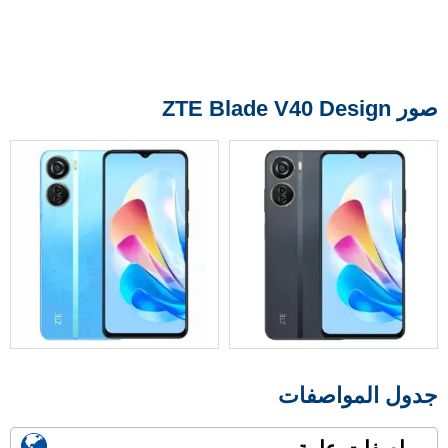
صور ZTE Blade V40 Design
جدول المواصفات