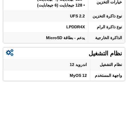
خيارات التخزين
• 128 جيجابايت (6 جيجابايت)
نوع ذاكرة التخزين
UFS 2.2
نوع ذاكرة الرام
LPDDR4X
الذاكرة الخارجية
يدعم - بطاقة MicroSD
نظام التشغيل
نظام التشغيل
اندرويد 12
واجهة المستخدم
MyOS 12