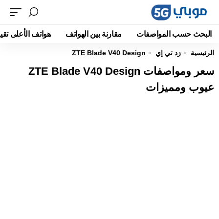
البحث حسب المواصفات
مقارنة بين الهواتف
هواتف الأعلى تقيي
الرئيسية
زد تي إي
ZTE Blade V40 Design
سعر ومواصفات ZTE Blade V40 Design
عيوب ومميزات