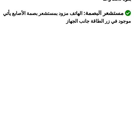
مستشعر البصمة:
الهاتف مزود بمستشعر بصمة الأصابع يأتي
موجود في زر الطاقة جانب الجهاز