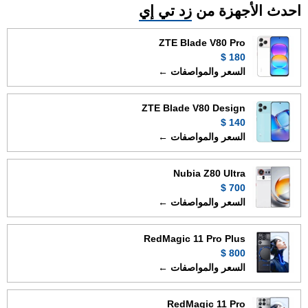
احدث الأجهزة من
زد تي إي
ZTE Blade V80 Pro
180 $
السعر والمواصفات ←
ZTE Blade V80 Design
140 $
السعر والمواصفات ←
Nubia Z80 Ultra
700 $
السعر والمواصفات ←
RedMagic 11 Pro Plus
800 $
السعر والمواصفات ←
RedMagic 11 Pro