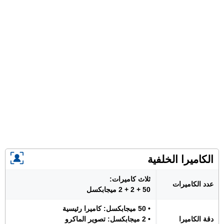
الكاميرا الخلفية
ثلاث كاميرات:
عدد الكاميرات
50 + 2 + 2 ميجابكسل
• 50 ميجابكسل: كاميرا رئيسية
دقة الكاميرا
• 2 ميجابكسل: تصوير الماكرو