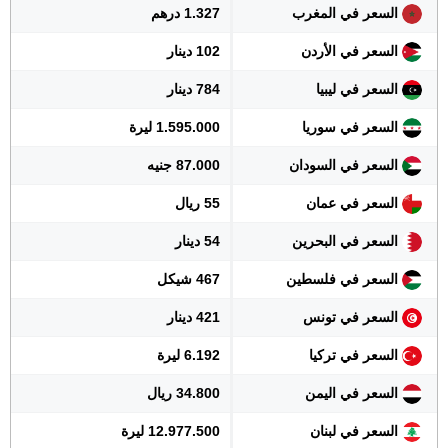
السعر في المغرب
1.327 درهم
السعر في الأردن
102 دينار
السعر في ليبيا
784 دينار
السعر في سوريا
1.595.000 ليرة
السعر في السودان
87.000 جنيه
السعر في عمان
55 ريال
السعر في البحرين
54 دينار
السعر في فلسطين
467 شيكل
السعر في تونس
421 دينار
السعر في تركيا
6.192 ليرة
السعر في اليمن
34.800 ريال
السعر في لبنان
12.977.500 ليرة