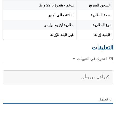
الشحن السريع
يدعم - بقدرة 22.5 واط
سعة البطارية
4500 مللي أمبير
نوع البطارية
بطارية ليثيوم بوليمر
قابلية إزالة
غير قابلة للإزالة
التعليقات
اشترك في التنبيهات
0
تعليق