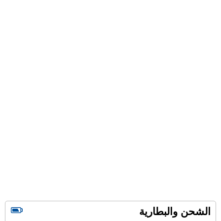
الشحن والبطارية