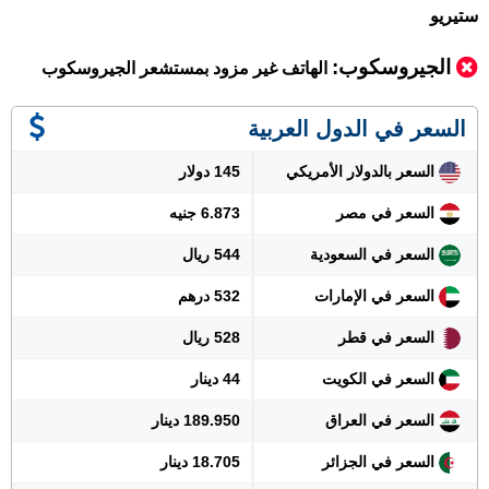
ستيريو
الجيروسكوب:
الهاتف غير مزود بمستشعر الجيروسكوب
السعر في الدول العربية
السعر بالدولار الأمريكي
145 دولار
السعر في مصر
6.873 جنيه
السعر في السعودية
544 ريال
السعر في الإمارات
532 درهم
السعر في قطر
528 ريال
السعر في الكويت
44 دينار
السعر في العراق
189.950 دينار
السعر في الجزائر
18.705 دينار