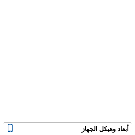
أبعاد وهيكل الجهاز