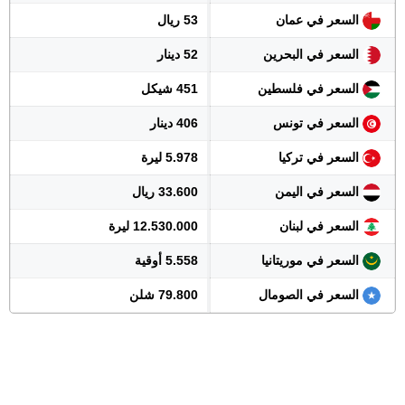
السعر في عمان
53 ريال
السعر في البحرين
52 دينار
السعر في فلسطين
451 شيكل
السعر في تونس
406 دينار
السعر في تركيا
5.978 ليرة
السعر في اليمن
33.600 ريال
السعر في لبنان
12.530.000 ليرة
السعر في موريتانيا
5.558 أوقية
السعر في الصومال
79.800 شلن