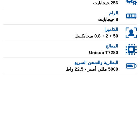
256 جيجابايت
الرام
8 جيجابايت
الكاميرا
50 + 2 + 0.8 ميجابكسل
المعالج
Unisoc T7280
البطارية والشحن السريع
5000 مللي أمبير - 22.5 واط