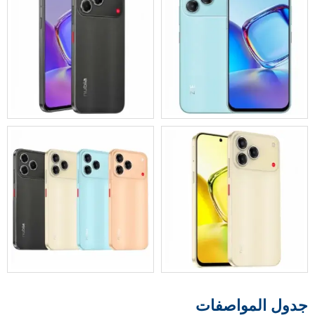
جدول المواصفات