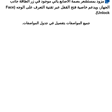
مزود بمستشعر بصمة الأصابع يأتي موجود في زر الطاقة جانب
الجهاز، ويدعم خاصية فتح القفل عبر تقنية التعرف على الوجه (Face
Unlock).
جميع المواصفات بتفصيل في جدول المواصفات.