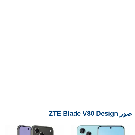
صور ZTE Blade V80 Design