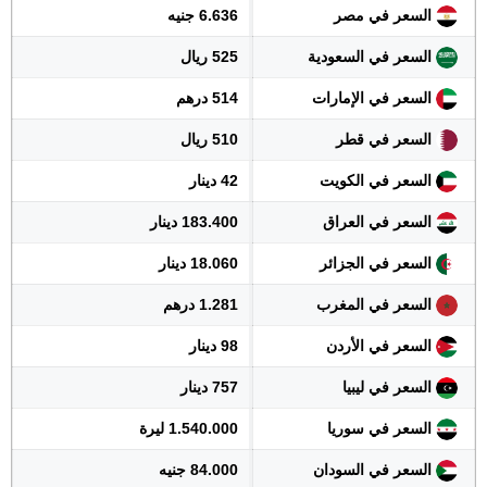
السعر في مصر
6.636 جنيه
السعر في السعودية
525 ريال
السعر في الإمارات
514 درهم
السعر في قطر
510 ريال
السعر في الكويت
42 دينار
السعر في العراق
183.400 دينار
السعر في الجزائر
18.060 دينار
السعر في المغرب
1.281 درهم
السعر في الأردن
98 دينار
السعر في ليبيا
757 دينار
السعر في سوريا
1.540.000 ليرة
السعر في السودان
84.000 جنيه