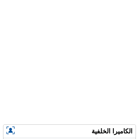
الكاميرا الخلفية