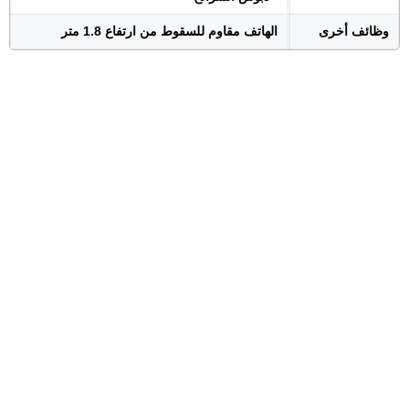
وظائف أخرى
الهاتف مقاوم للسقوط من ارتفاع 1.8 متر