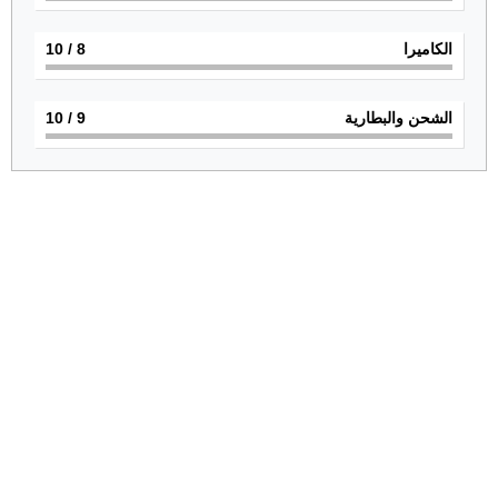
الكاميرا
8
/ 10
الشحن والبطارية
9
/ 10