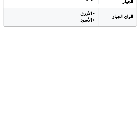
الجهاز
• الأزرق
الوان الجهاز
• الأسود