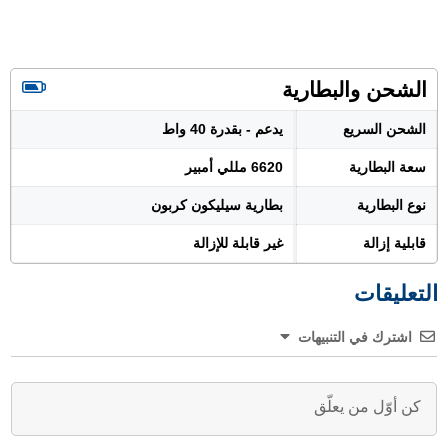
الشحن والبطارية
الشحن السريع
يدعم - بقدرة 40 واط
سعة البطارية
6620 مللي أمبير
نوع البطارية
بطارية سيليكون كربون
قابلية إزالة
غير قابلة للإزالة
التعليقات
اشترك في التنبيهات