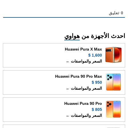
0
تعليق
احدث الأجهزة من
هواوي
Huawei Pura X Max
1,600 $
السعر والمواصفات ←
Huawei Pura 90 Pro Max
950 $
السعر والمواصفات ←
Huawei Pura 90 Pro
805 $
السعر والمواصفات ←