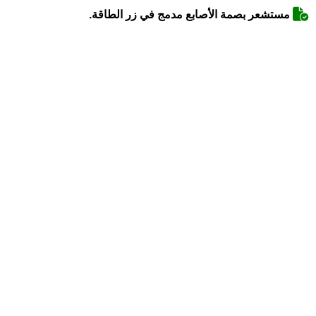
مستشعر بصمة الأصابع مدمج في زر الطاقة.