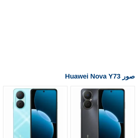
صور Huawei Nova Y73