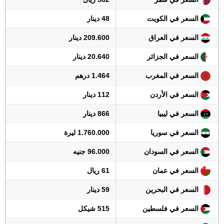
السعر في الكويت
48 دينار
السعر في العراق
209.600 دينار
السعر في الجزائر
20.640 دينار
السعر في المغرب
1.464 درهم
السعر في الأردن
112 دينار
السعر في ليبيا
866 دينار
السعر في سوريا
1.760.000 ليرة
السعر في السودان
96.000 جنيه
السعر في عمان
61 ريال
السعر في البحرين
59 دينار
السعر في فلسطين
515 شيكل