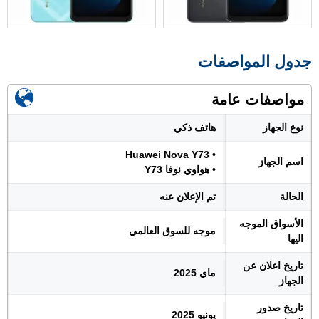
جدول المواصفات
مواصفات عامة
نوع الجهاز
هاتف ذكي
• Huawei Nova Y73
اسم الجهاز
• هواوي نوفا Y73
الحالة
تم الإعلان عنه
الأسواق الموجه
موجه للسوق العالمي
اليها
تاريخ اعلان عن
ماي 2025
الجهاز
تاريخ صدور
يونيو 2025