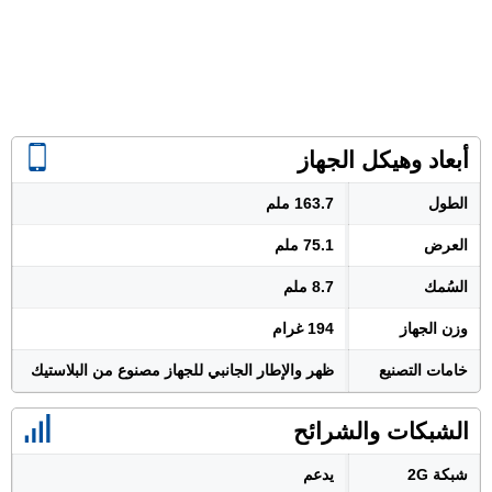
أبعاد وهيكل الجهاز
الطول
163.7 ملم
العرض
75.1 ملم
السُمك
8.7 ملم
وزن الجهاز
194 غرام
خامات التصنيع
ظهر والإطار الجانبي للجهاز مصنوع من البلاستيك
الشبكات والشرائح
شبكة 2G
يدعم