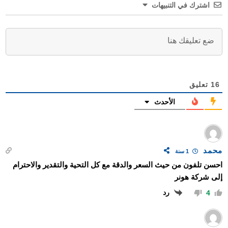
اشترك في التنبيهات
16
تعليق
الأحدث
محمد
1 سنة
احسن تلفون من حيث السعر والدقة مع كل التحية والتقدير والاحترام
إلى شركة هونر
رد
4