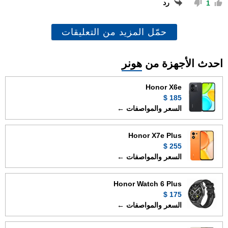
رد
1
حمّل المزيد من التعليقات
احدث الأجهزة من
هونر
Honor X6e
185 $
السعر والمواصفات ←
Honor X7e Plus
255 $
السعر والمواصفات ←
Honor Watch 6 Plus
175 $
السعر والمواصفات ←