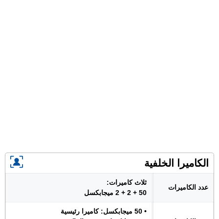
الكاميرا الخلفية
ثلاث كاميرات:
عدد الكاميرات
50 + 2 + 2 ميجابكسل
• 50 ميجابكسل: كاميرا رئيسية