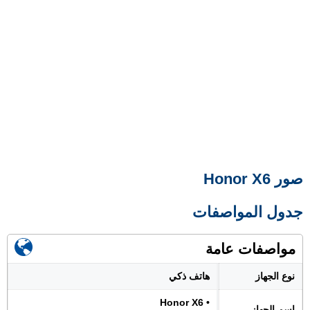
صور Honor X6
جدول المواصفات
مواصفات عامة
نوع الجهاز
هاتف ذكي
• Honor X6
اسم الجهاز