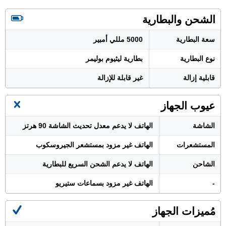
الشحن والبطارية
سعة البطارية
5000 مللي أمبير
نوع البطارية
بطارية ليثيوم بوليمر
قابلية إزالة
غير قابلة للإزالة
عيوب الجهاز
الشاشة
الهاتف لا يدعم معدل تحديث الشاشة 90 هرتز
المستشعرات
الهاتف غير مزود بمستشعر الجيروسكوب
الشاحن
الهاتف لا يدعم الشحن السريع للبطارية
-
الهاتف غير مزود بسماعات ستيريو
مُميزات الجهاز