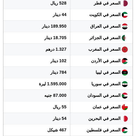
السعر في قطر
528 ريال
السعر في الكويت
44 دينار
السعر في العراق
189.950 دينار
السعر في الجزائر
18.705 دينار
السعر في المغرب
1.327 درهم
السعر في الأردن
102 دينار
السعر في ليبيا
784 دينار
السعر في سوريا
1.595.000 ليرة
السعر في السودان
87.000 جنيه
السعر في عمان
55 ريال
السعر في البحرين
54 دينار
السعر في فلسطين
467 شيكل