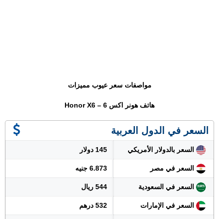
مواصفات سعر عيوب مميزات
هاتف هونر اكس 6 – Honor X6
السعر في الدول العربية
السعر بالدولار الأمريكي
145 دولار
السعر في مصر
6.873 جنيه
السعر في السعودية
544 ريال
السعر في الإمارات
532 درهم