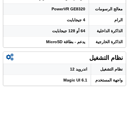
معالج الرسومات
PowerVR GE8320
الرام
4 جيجابايت
الذاكرة الداخلية
64 أو 128 جيجابايت
الذاكرة الخارجية
يدعم - بطاقة MicroSD
نظام التشغيل
نظام التشغيل
اندرويد 12
واجهة المستخدم
Magic UI 6.1