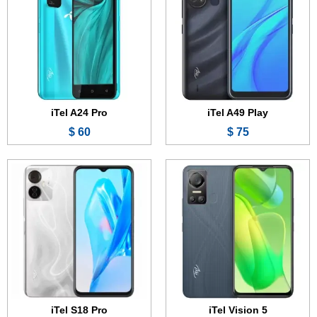
الذاكرة الداخلية:
32 أو 64 جيجابايت
الذاكرة الداخلية:
64 جيجابايت
الرام:
3 أو 4 جيجابايت
الرام:
4 جيجابايت
الكاميرا:
8 + 0.3 + 0.3 ميجابكسل
الكاميرا:
13 + 0.3 + 0.3 ميجابكسل
المعالج:
Unisoc SC9863A
المعالج:
Unisoc SC9863A
البطارية:
5000 مللي أمبير - 18 واط
البطارية:
5000 مللي أمبير
عرض الموصفات ←
عرض الموصفات ←
iTel A24 Pro
iTel A49 Play
60 $
75 $
الشاشة:
6.6 بوصة - IPS LCD
الشاشة:
6.6 بوصة - IPS LCD
الذاكرة الداخلية:
64 جيجابايت
الذاكرة الداخلية:
64 جيجابايت
الرام:
2 جيجابايت
الرام:
3 جيجابت
الكاميرا:
8 + 0.3 + 0.3 ميجابكسل
الكاميرا:
8 + 0.3 ميجابكسل
المعالج:
Unisoc SC9863A
المعالج:
Unisoc SC9863A
البطارية:
5000 مللي أمبير
البطارية:
5000 مللي أمبير - 18 واط
عرض الموصفات ←
عرض الموصفات ←
iTel S18 Pro
iTel Vision 5