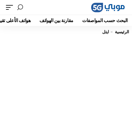
البحث حسب المواصفات
مقارنة بين الهواتف
هواتف الأعلى تقيي
الرئيسية
ايتل