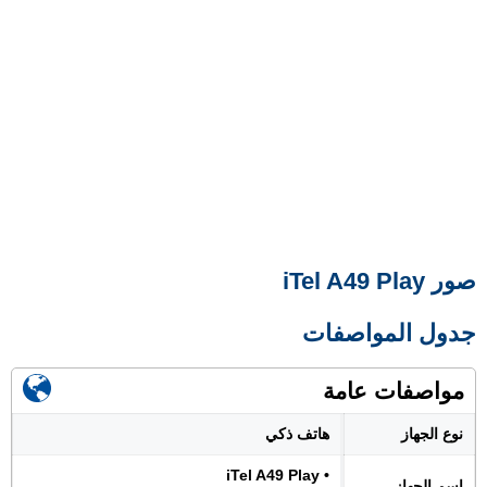
صور iTel A49 Play
جدول المواصفات
مواصفات عامة
نوع الجهاز
هاتف ذكي
• iTel A49 Play
اسم الجهاز