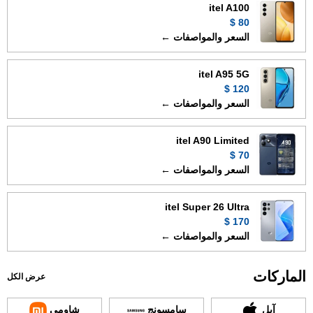
itel A100
80 $
السعر والمواصفات ←
itel A95 5G
120 $
السعر والمواصفات ←
itel A90 Limited
70 $
السعر والمواصفات ←
itel Super 26 Ultra
170 $
السعر والمواصفات ←
الماركات
عرض الكل
آبل
سامسونج
شاومي