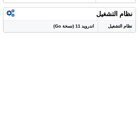
نظام التشغيل
نظام التشغيل
اندرويد 11 (نسخة Go)