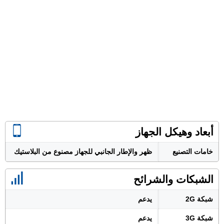
أبعاد وهيكل الجهاز
خامات التصنيع
ظهر والإطار الجانبي للجهاز مصنوع من البلاستيك
الشبكات والشرائح
شبكة 2G
يدعم
شبكة 3G
يدعم