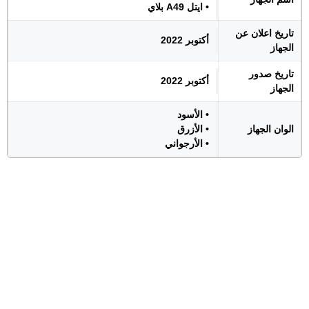
• ايتل A49 بلاي
تاريخ اعلان عن
أكتوبر 2022
الجهاز
تاريخ صدور
أكتوبر 2022
الجهاز
• الأسود
الوان الجهاز
• الأزرق
• الأرجواني