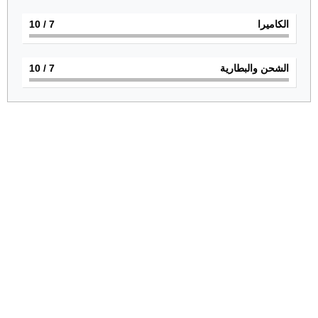
الكاميرا
7
/ 10
الشحن والبطارية
7
/ 10