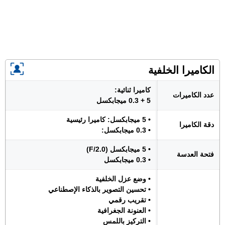
الكاميرا الخلفية
كاميرا ثنائية:
عدد الكاميرات
5 + 0.3 ميجابكسل
• 5 ميجابكسل: كاميرا رئيسية
دقة الكاميرا
• 0.3 ميجابكسل:
• 5 ميجابكسل (F/2.0)
فتحة العدسة
• 0.3 ميجابكسل
• وضع عزل الخلفية
• تحسين التصوير بالذكاء الإصطناعي
• تقريب رقمي
• العنونة الجغرافية
• التركيز باللمس