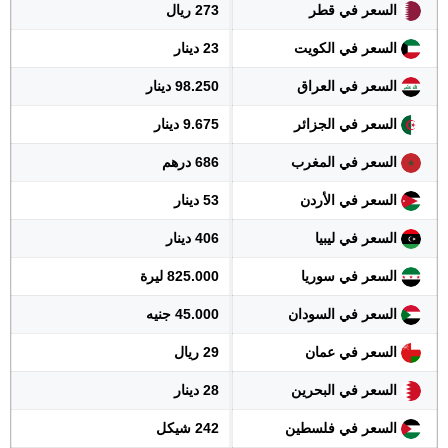
السعر في قطر
273 ريال
السعر في الكويت
23 دينار
السعر في العراق
98.250 دينار
السعر في الجزائر
9.675 دينار
السعر في المغرب
686 درهم
السعر في الأردن
53 دينار
السعر في ليبيا
406 دينار
السعر في سوريا
825.000 ليرة
السعر في السودان
45.000 جنيه
السعر في عمان
29 ريال
السعر في البحرين
28 دينار
السعر في فلسطين
242 شيكل