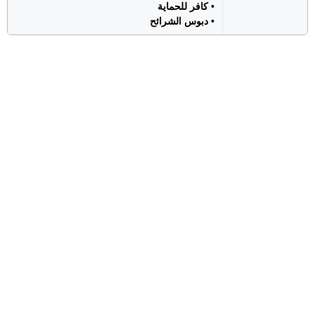
• كافر للحماية
• دبوس الشرائح