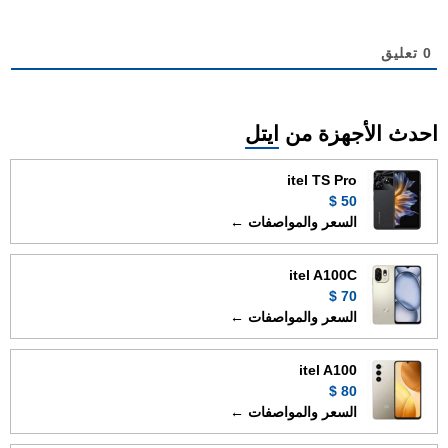
0
تعليق
احدث الأجهزة من
ايتل
itel TS Pro
50 $
السعر والمواصفات ←
itel A100C
70 $
السعر والمواصفات ←
itel A100
80 $
السعر والمواصفات ←