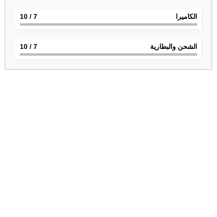
الكاميرا
7
/ 10
الشحن والبطارية
7
/ 10