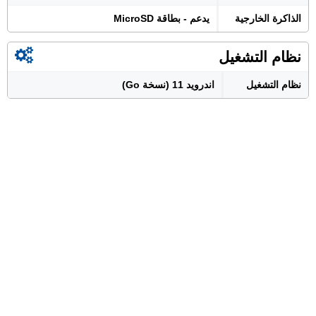
الذاكرة الخارجية
يدعم - بطاقة MicroSD
نظام التشغيل
نظام التشغيل
اندرويد 11 (نسخة Go)