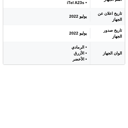
• iTel A23s
تاريخ اعلان عن
يوليو 2022
الجهاز
تاريخ صدور
يوليو 2022
الجهاز
• الرمادي
الوان الجهاز
• الأزرق
• الأخضر