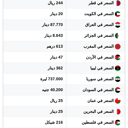
السعر في قطر
244 ريال
السعر في الكويت
20 دينار
السعر في العراق
87.770 دينار
السعر في الجزائر
8.643 دينار
السعر في المغرب
613 درهم
السعر في الأردن
47 دينار
السعر في ليبيا
362 دينار
السعر في سوريا
737.000 ليرة
السعر في السودان
40.200 جنيه
السعر في عمان
25 ريال
السعر في البحرين
25 دينار
السعر في فلسطين
216 شيكل