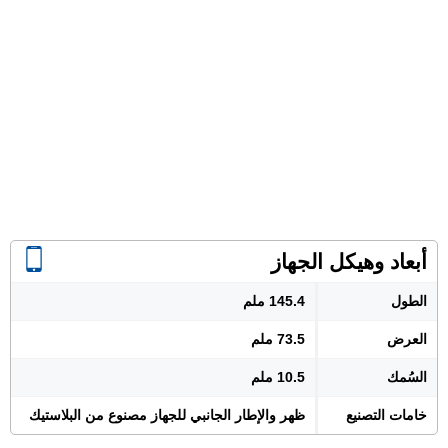
أبعاد وهيكل الجهاز
الطول
145.4 ملم
العرض
73.5 ملم
السُمك
10.5 ملم
خامات التصنيع
ظهر والإطار الجانبي للجهاز مصنوع من البلاستيك