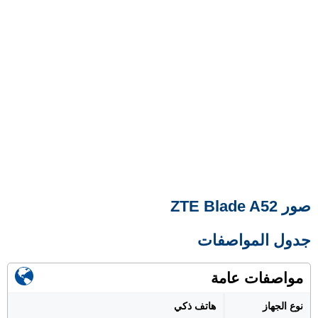
صور ZTE Blade A52
جدول المواصفات
مواصفات عامة
نوع الجهاز
هاتف ذكي