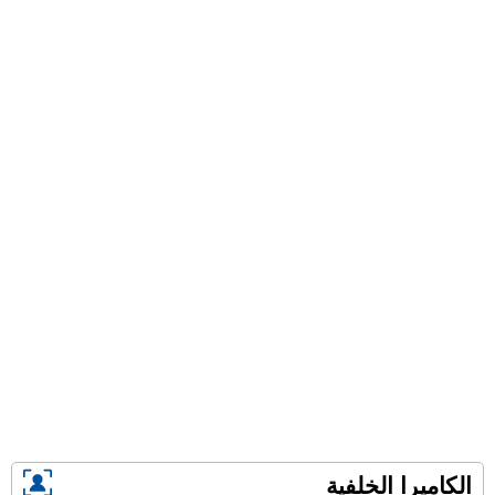
الكاميرا الخلفية