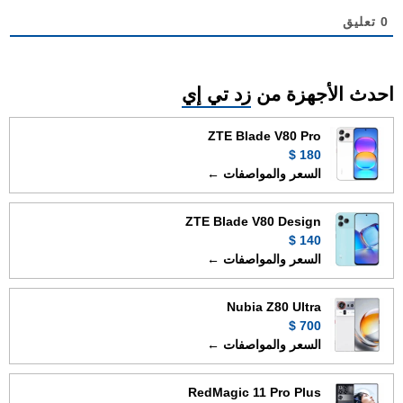
0
تعليق
احدث الأجهزة من
زد تي إي
ZTE Blade V80 Pro
180 $
السعر والمواصفات ←
ZTE Blade V80 Design
140 $
السعر والمواصفات ←
Nubia Z80 Ultra
700 $
السعر والمواصفات ←
RedMagic 11 Pro Plus