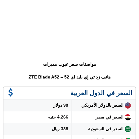
مواصفات سعر عيوب مميزات
هاتف زد تي إي بليد اي 52 – ZTE Blade A52
السعر في الدول العربية
السعر بالدولار الأمريكي
90 دولار
السعر في مصر
4.266 جنيه
السعر في السعودية
338 ريال