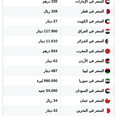
السعر في الإمارات
330 درهم
السعر في قطر
328 ريال
السعر في الكويت
27 دينار
السعر في العراق
117.900 دينار
السعر في الجزائر
11.610 دينار
السعر في المغرب
824 درهم
السعر في الأردن
63 دينار
السعر في ليبيا
487 دينار
السعر في سوريا
990.000 ليرة
السعر في السودان
54.000 جنيه
السعر في عمان
34 ريال
السعر في البحرين
33 دينار