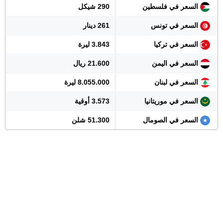
السعر في فلسطين
290 شيكل
السعر في تونس
261 دينار
السعر في تركيا
3.843 ليرة
السعر في اليمن
21.600 ريال
السعر في لبنان
8.055.000 ليرة
السعر في موريتانيا
3.573 أوقية
السعر في الصومال
51.300 شلن