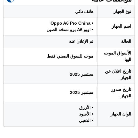
نوع الجهاز
هاتف ذكي
• Oppo A6 Pro China
اسم الجهاز
• اوبو A6 برو نسخة الصين
الحالة
تم الإعلان عنه
الأسواق الموجه
موجه للسوق الصيني فقط
اليها
تاريخ اعلان عن
سبتمبر 2025
الجهاز
تاريخ صدور
سبتمبر 2025
الجهاز
• الأزرق
الوان الجهاز
• الأسود
• الذهبي