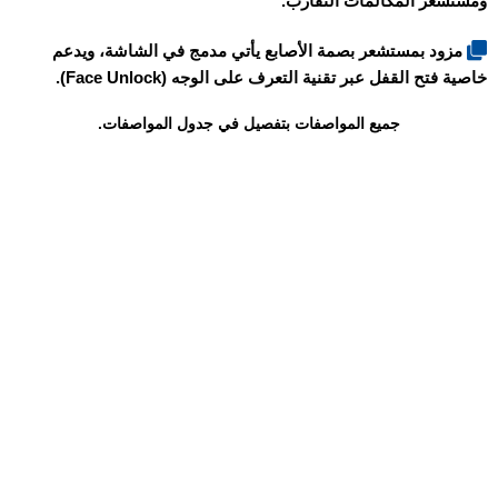
ومستشعر المكالمات التقارب.
مزود بمستشعر بصمة الأصابع يأتي مدمج في الشاشة، ويدعم
خاصية فتح القفل عبر تقنية التعرف على الوجه (Face Unlock).
جميع المواصفات بتفصيل في جدول المواصفات.