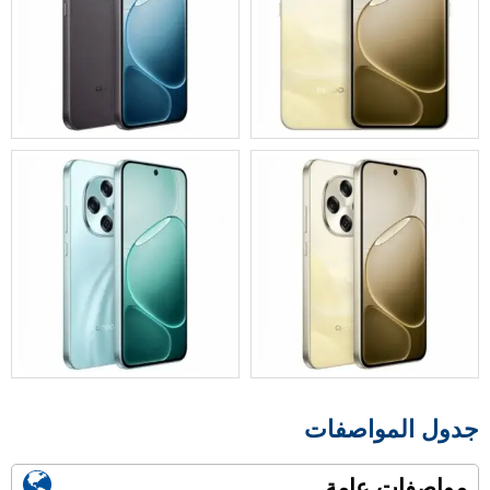
جدول المواصفات
مواصفات عامة