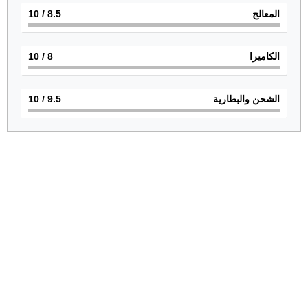
المعالج
8.5
/ 10
الكاميرا
8
/ 10
الشحن والبطارية
9.5
/ 10