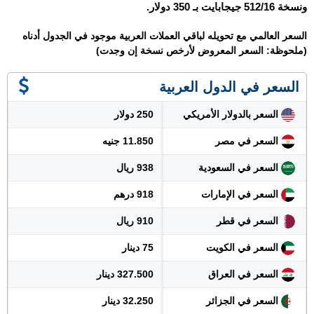
ونسخة 512/16 جيجابايت بـ 350 دولار.
السعر العالمي مع تحويله لباقي العملات العربية موجود في الجدول أدناه
(ملحوظة: السعر المعروض لأرخص نسخة إن وجدت)
السعر في الدول العربية
السعر بالدولار الأمريكي
250 دولار
السعر في مصر
11.850 جنيه
السعر في السعودية
938 ريال
السعر في الإمارات
918 درهم
السعر في قطر
910 ريال
السعر في الكويت
75 دينار
السعر في العراق
327.500 دينار
السعر في الجزائر
32.250 دينار