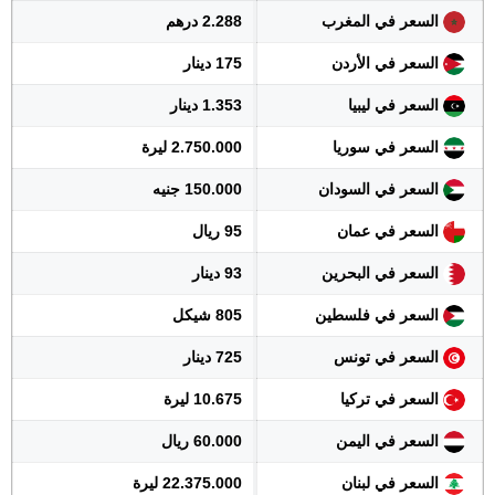
السعر في المغرب
2.288 درهم
السعر في الأردن
175 دينار
السعر في ليبيا
1.353 دينار
السعر في سوريا
2.750.000 ليرة
السعر في السودان
150.000 جنيه
السعر في عمان
95 ريال
السعر في البحرين
93 دينار
السعر في فلسطين
805 شيكل
السعر في تونس
725 دينار
السعر في تركيا
10.675 ليرة
السعر في اليمن
60.000 ريال
السعر في لبنان
22.375.000 ليرة