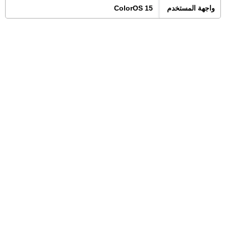
واجهة المستخدم
ColorOS 15