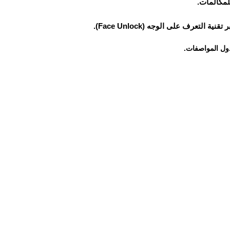
لمكالمات.
عرف على الوجه (Face Unlock).
ول المواصفات.