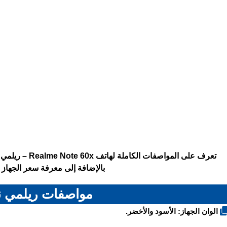
بالإضافة إلى معرفة سعر الجهاز ف
مواصفات ريلمي نوت
الوان الجهاز: الأسود والأخضر.