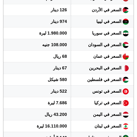
السعر في الأردن
126 دينار
السعر في ليبيا
974 دينار
السعر في سوريا
1.980.000 ليرة
السعر في السودان
108.000 جنيه
السعر في عمان
68 ريال
السعر في البحرين
67 دينار
السعر في فلسطين
580 شيكل
السعر في تونس
522 دينار
السعر في تركيا
7.686 ليرة
السعر في اليمن
43.200 ريال
السعر في لبنان
16.110.000 ليرة