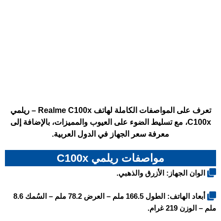
تعرف على المواصفات الكاملة لهاتف Realme C100x – ريلمي
C100x، مع تسليط الضوء على العيوب والمميزات، بالإضافة إلى
معرفة سعر الجهاز في الدول العربية.
مواصفات ريلمي C100x
الوان الجهاز: الأزرق والذهبي.
أبعاد الهاتف: الطول 166.5 ملم – العرض 78.2 ملم – السُمك 8.6
ملم – الوزن 219 غرام.