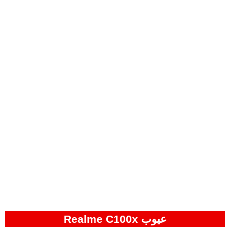
عيوب Realme C100x