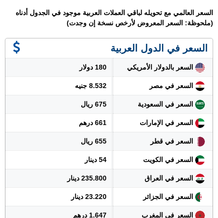
السعر العالمي مع تحويله لباقي العملات العربية موجود في الجدول أدناه
(ملحوظة: السعر المعروض لأرخص نسخة إن وجدت)
السعر في الدول العربية
السعر بالدولار الأمريكي
180 دولار
السعر في مصر
8.532 جنيه
السعر في السعودية
675 ريال
السعر في الإمارات
661 درهم
السعر في قطر
655 ريال
السعر في الكويت
54 دينار
السعر في العراق
235.800 دينار
السعر في الجزائر
23.220 دينار
السعر في المغرب
1.647 درهم