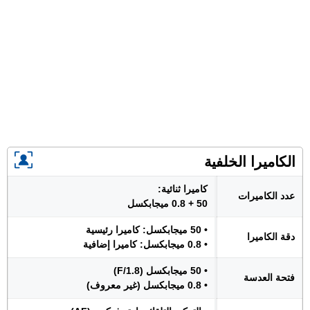
الكاميرا الخلفية
كاميرا ثنائية:
عدد الكاميرات
50 + 0.8 ميجابكسل
• 50 ميجابكسل: كاميرا رئيسية
دقة الكاميرا
• 0.8 ميجابكسل: كاميرا إضافية
• 50 ميجابكسل (F/1.8)
فتحة العدسة
• 0.8 ميجابكسل (غير معروف)