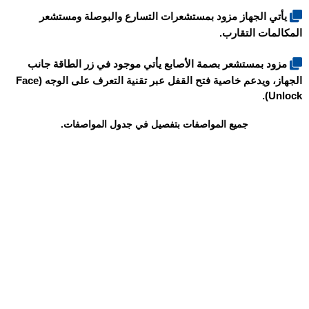
يأتي الجهاز مزود بمستشعرات التسارع والبوصلة ومستشعر
المكالمات التقارب.
مزود بمستشعر بصمة الأصابع يأتي موجود في زر الطاقة جانب
الجهاز، ويدعم خاصية فتح القفل عبر تقنية التعرف على الوجه (Face
Unlock).
جميع المواصفات بتفصيل في جدول المواصفات.