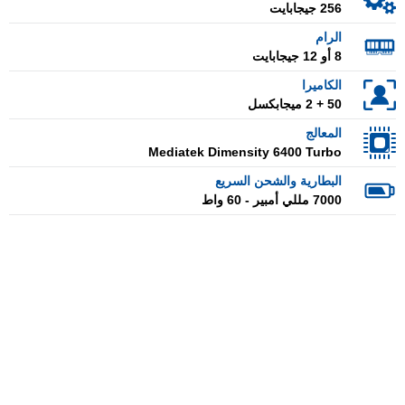
256 جيجابايت
الرام
8 أو 12 جيجابايت
الكاميرا
50 + 2 ميجابكسل
المعالج
Mediatek Dimensity 6400 Turbo
البطارية والشحن السريع
7000 مللي أمبير - 60 واط