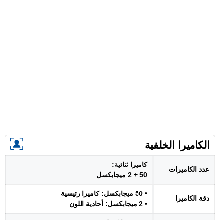
الكاميرا الخلفية
كاميرا ثنائية:
عدد الكاميرات
50 + 2 ميجابكسل
• 50 ميجابكسل: كاميرا رئيسية
دقة الكاميرا
• 2 ميجابكسل: أحادية اللون