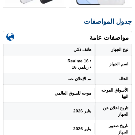
جدول المواصفات
مواصفات عامة
نوع الجهاز
هاتف ذكي
• Realme 16
اسم الجهاز
• ريلمي 16
الحالة
تم الإعلان عنه
الأسواق الموجه
موجه للسوق العالمي
اليها
تاريخ اعلان عن
يناير 2026
الجهاز
تاريخ صدور
يناير 2026
الجهاز