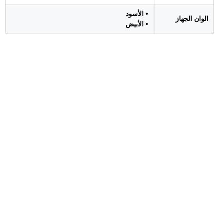
• الأسود
الوان الجهاز
• الأبيض