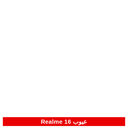
عيوب Realme 16