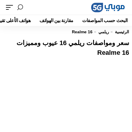
البحث حسب المواصفات
مقارنة بين الهواتف
هواتف الأعلى تقيي
الرئيسية
ريلمي
Realme 16
سعر ومواصفات ريلمي 16 عيوب ومميزات
Realme 16