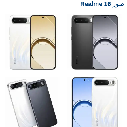
صور Realme 16