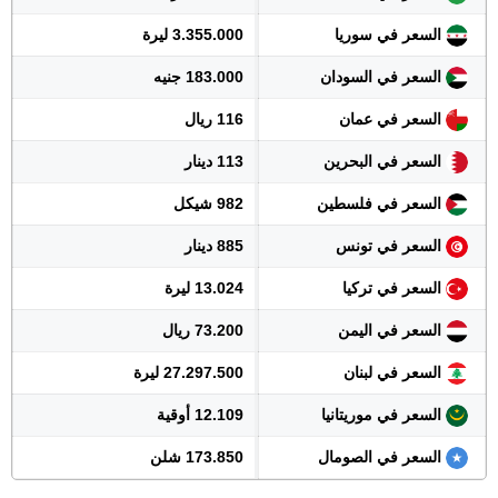
السعر في سوريا
3.355.000 ليرة
السعر في السودان
183.000 جنيه
السعر في عمان
116 ريال
السعر في البحرين
113 دينار
السعر في فلسطين
982 شيكل
السعر في تونس
885 دينار
السعر في تركيا
13.024 ليرة
السعر في اليمن
73.200 ريال
السعر في لبنان
27.297.500 ليرة
السعر في موريتانيا
12.109 أوقية
السعر في الصومال
173.850 شلن