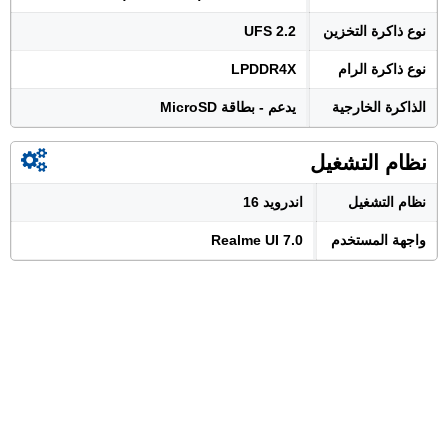
نوع ذاكرة التخزين
UFS 2.2
نوع ذاكرة الرام
LPDDR4X
الذاكرة الخارجية
يدعم - بطاقة MicroSD
نظام التشغيل
نظام التشغيل
اندرويد 16
واجهة المستخدم
Realme UI 7.0