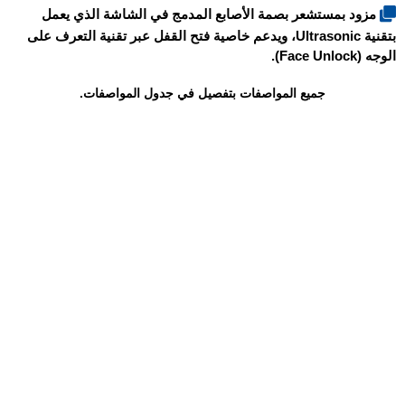
مزود بمستشعر بصمة الأصابع المدمج في الشاشة الذي يعمل
بتقنية Ultrasonic، ويدعم خاصية فتح القفل عبر تقنية التعرف على
الوجه (Face Unlock).
جميع المواصفات بتفصيل في جدول المواصفات.