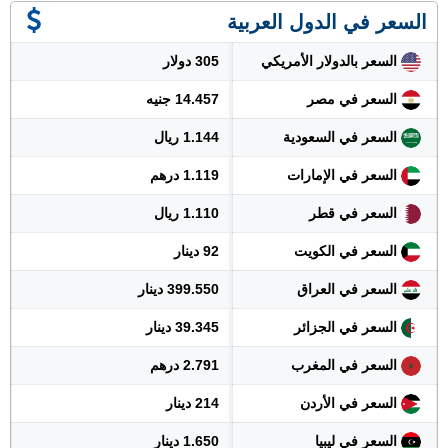
السعر في الدول العربية
السعر بالدولار الأمريكي
305 دولار
السعر في مصر
14.457 جنيه
السعر في السعودية
1.144 ريال
السعر في الإمارات
1.119 درهم
السعر في قطر
1.110 ريال
السعر في الكويت
92 دينار
السعر في العراق
399.550 دينار
السعر في الجزائر
39.345 دينار
السعر في المغرب
2.791 درهم
السعر في الأردن
214 دينار
السعر في ليبيا
1.650 دينار