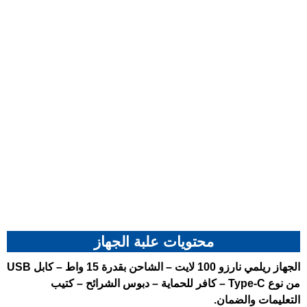
محتويات علبة الجهاز
الجهاز
ريلمي نارزو 100 لايت
– الشاحن بقدرة 15 واط – كابل USB
من نوع Type-C – كافر للحماية – دبوس الشرائح – كتيب
التعليمات والضمان.