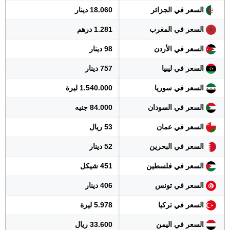
السعر في الجزائر
18.060 دينار
السعر في المغرب
1.281 درهم
السعر في الأردن
98 دينار
السعر في ليبيا
757 دينار
السعر في سوريا
1.540.000 ليرة
السعر في السودان
84.000 جنيه
السعر في عمان
53 ريال
السعر في البحرين
52 دينار
السعر في فلسطين
451 شيكل
السعر في تونس
406 دينار
السعر في تركيا
5.978 ليرة
السعر في اليمن
33.600 ريال