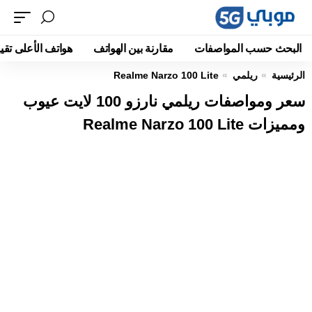
البحث حسب المواصفات
مقارنة بين الهواتف
هواتف الأعلى تقيي
الرئيسية
ريلمي
Realme Narzo 100 Lite
سعر ومواصفات ريلمي نارزو 100 لايت عيوب
ومميزات Realme Narzo 100 Lite