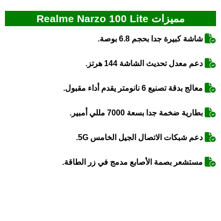
مميزات Realme Narzo 100 Lite
شاشة كبيرة جدا بحجم 6.8 بوصة.
دعم معدل تحديث الشاشة 144 هرتز.
معالج بدقة تصنيع 6 نانومتر يقدم أداء مقبول.
بطارية ضخمة جدا بسعة 7000 مللي أمبير.
دعم شبكات الاتصال الجيل الخامس 5G.
مستشعر بصمة الأصابع مدمج في زر الطاقة.