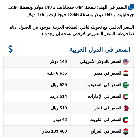
السعر في الهند: نسخة 64/4 جيجابايت بـ 140 دولار ونسخة 128/4
جيجابايت بـ 150 دولار ونسخة 128/6 جيجابايت بـ 175 دولار.
السعر العالمي مع تحويله لباقي العملات العربية موجود في الجدول أدناه
(ملحوظة: السعر المعروض لأرخص نسخة إن وجدت)
السعر في الدول العربية
السعر بالدولار الأمريكي
140 دولار
السعر في مصر
6.636 جنيه
السعر في السعودية
525 ريال
السعر في الإمارات
514 درهم
السعر في قطر
510 ريال
السعر في الكويت
42 دينار
السعر في العراق
183.400 دينار