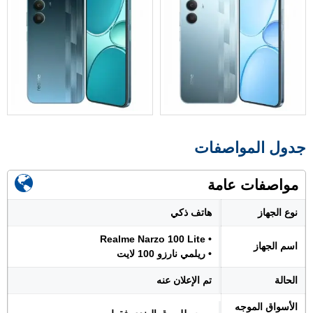
جدول المواصفات
مواصفات عامة
نوع الجهاز
هاتف ذكي
• Realme Narzo 100 Lite
اسم الجهاز
• ريلمي نارزو 100 لايت
الحالة
تم الإعلان عنه
الأسواق الموجه