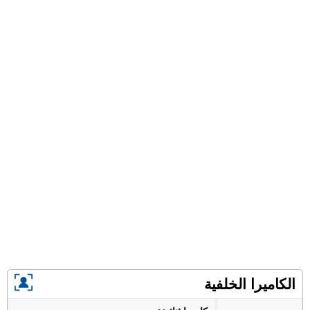
الكاميرا الخلفية