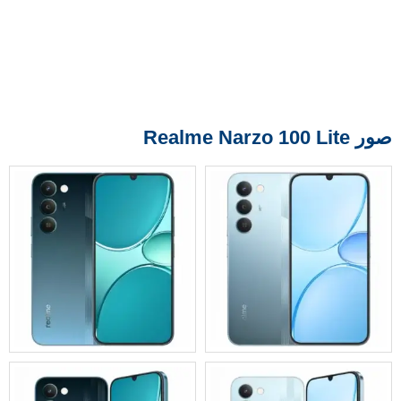
صور Realme Narzo 100 Lite