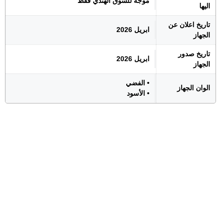
موجه للسوق الهندي فقط
اليها
تاريخ اعلان عن
ابريل 2026
الجهاز
تاريخ صدور
ابريل 2026
الجهاز
• الفضي
الوان الجهاز
• الأسود