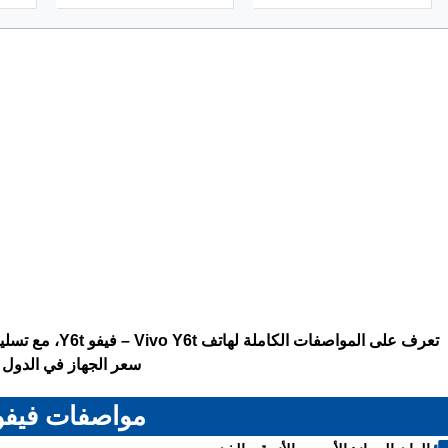
تعرف على المواصف
سعر الجهاز في الدول ا
مواصفات فيفو 6t