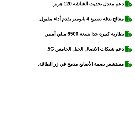
دعم معدل تحديث الشاشة 120 هرتز.
معالج بدقة تصنيع 4 نانومتر يقدم أداء مقبول.
بطارية كبيرة جدا بسعة 6500 مللي أمبير.
دعم شبكات الاتصال الجيل الخامس 5G.
مستشعر بصمة الأصابع مدمج في زر الطاقة.