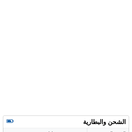
الشحن والبطارية