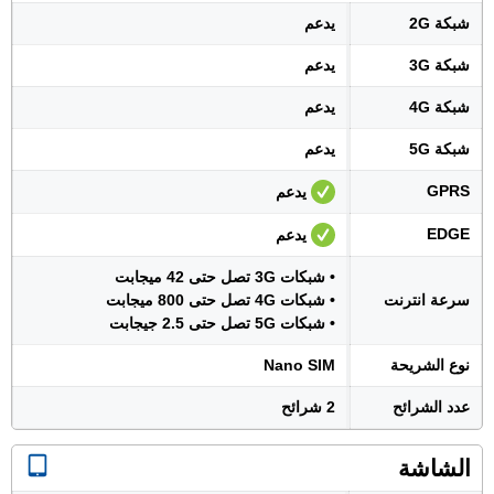
شبكة 2G
يدعم
شبكة 3G
يدعم
شبكة 4G
يدعم
شبكة 5G
يدعم
GPRS
يدعم
EDGE
يدعم
• شبكات 3G تصل حتى 42 ميجابت
سرعة انترنت
• شبكات 4G تصل حتى 800 ميجابت
• شبكات 5G تصل حتى 2.5 جيجابت
نوع الشريحة
Nano SIM
عدد الشرائح
2 شرائح
الشاشة