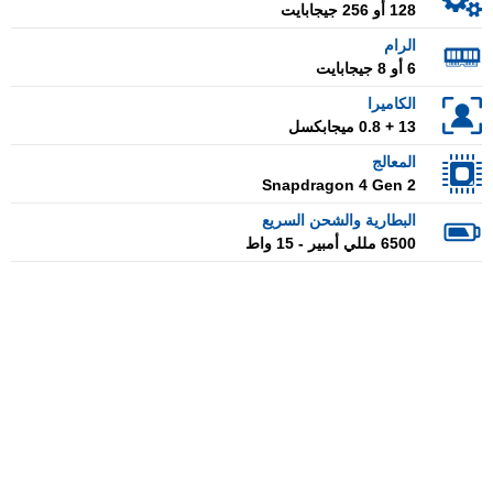
128 أو 256 جيجابايت
الرام
6 أو 8 جيجابايت
الكاميرا
13 + 0.8 ميجابكسل
المعالج
Snapdragon 4 Gen 2
البطارية والشحن السريع
6500 مللي أمبير - 15 واط