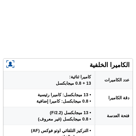
الكاميرا الخلفية
كاميرا ثنائية:
عدد الكاميرات
13 + 0.8 ميجابكسل
• 13 ميجابكسل: كاميرا رئيسية
دقة الكاميرا
• 0.8 ميجابكسل: كاميرا إضافية
• 13 ميجابكسل (F/2.2)
فتحة العدسة
• 0.8 ميجابكسل (غير معروف)
• التركيز التلقائي اوتو فوكس (AF)