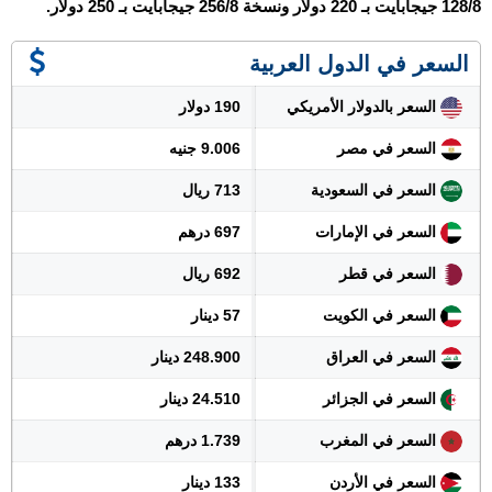
128/8 جيجابايت بـ 220 دولار ونسخة 256/8 جيجابايت بـ 250 دولار.
السعر في الدول العربية
السعر بالدولار الأمريكي
190 دولار
السعر في مصر
9.006 جنيه
السعر في السعودية
713 ريال
السعر في الإمارات
697 درهم
السعر في قطر
692 ريال
السعر في الكويت
57 دينار
السعر في العراق
248.900 دينار
السعر في الجزائر
24.510 دينار
السعر في المغرب
1.739 درهم
السعر في الأردن
133 دينار