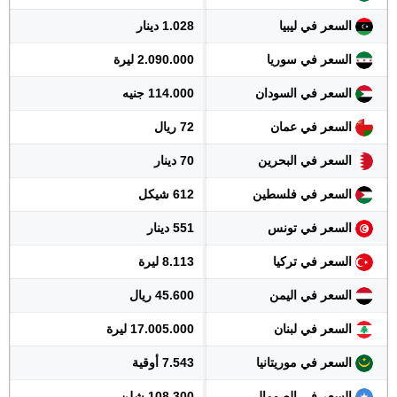
السعر في ليبيا
1.028 دينار
السعر في سوريا
2.090.000 ليرة
السعر في السودان
114.000 جنيه
السعر في عمان
72 ريال
السعر في البحرين
70 دينار
السعر في فلسطين
612 شيكل
السعر في تونس
551 دينار
السعر في تركيا
8.113 ليرة
السعر في اليمن
45.600 ريال
السعر في لبنان
17.005.000 ليرة
السعر في موريتانيا
7.543 أوقية
السعر في الصومال
108.300 شلن