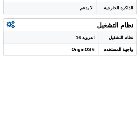
الذاكرة الخارجية
لا يدعم
نظام التشغيل
نظام التشغيل
اندرويد 16
واجهة المستخدم
OriginOS 6