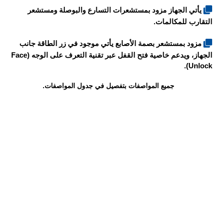
يأتي الجهاز مزود بمستشعرات التسارع والبوصلة ومستشعر
التقارب للمكالمات.
مزود بمستشعر بصمة الأصابع يأتي موجود في زر الطاقة جانب
الجهاز، ويدعم خاصية فتح القفل عبر تقنية التعرف على الوجه (Face
Unlock).
جميع المواصفات بتفصيل في جدول المواصفات.