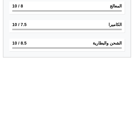
المعالج
8
/ 10
الكاميرا
7.5
/ 10
الشحن والبطارية
8.5
/ 10