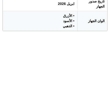
تاريخ صدور
ابريل 2026
الجهاز
• الأزرق
الوان الجهاز
• الأسود
• الذهبي