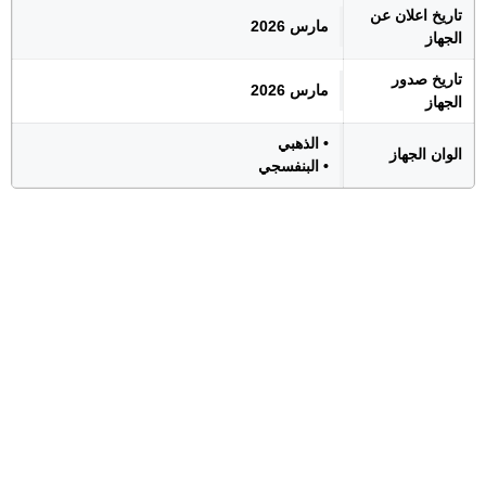
تاريخ اعلان عن
مارس 2026
الجهاز
تاريخ صدور
مارس 2026
الجهاز
• الذهبي
الوان الجهاز
• البنفسجي