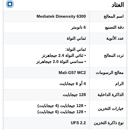
العتاد
اسم المعالج
Mediatek Dimensity 6300
دقة التصنيع
6 نانومتر
عدد الأنوية
ثماني النواة
ثماني النواة:
تردد المعالج
• ثنائي النواة 2.4 جيجاهرتز
• سداسي النواة 2.0 جيجاهرتز
معالج الرسومات
Mali-G57 MC2
الرام
4 أو 6 جيجابايت
الذاكرة الداخلية
128 جيجابايت
• 128 جيجابايت (4 جيجابايت)
خيارات التخزين
• 128 جيجابايت (6 جيجابايت)
نوع ذاكرة التخزين
UFS 2.2