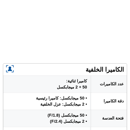
الكاميرا الخلفية
كاميرا ثنائية:
عدد الكاميرات
50 + 2 ميجابكسل
• 50 ميجابكسل: كاميرا رئيسية
دقة الكاميرا
• 2 ميجابكسل: عزل الخلفية
• 50 ميجابكسل (F/1.8)
فتحة العدسة
• 2 ميجابكسل (F/2.4)