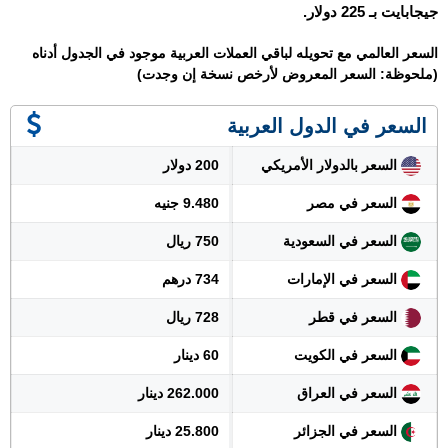
جيجابايت بـ 225 دولار.
السعر العالمي مع تحويله لباقي العملات العربية موجود في الجدول أدناه
(ملحوظة: السعر المعروض لأرخص نسخة إن وجدت)
السعر في الدول العربية
السعر بالدولار الأمريكي
200 دولار
السعر في مصر
9.480 جنيه
السعر في السعودية
750 ريال
السعر في الإمارات
734 درهم
السعر في قطر
728 ريال
السعر في الكويت
60 دينار
السعر في العراق
262.000 دينار
السعر في الجزائر
25.800 دينار