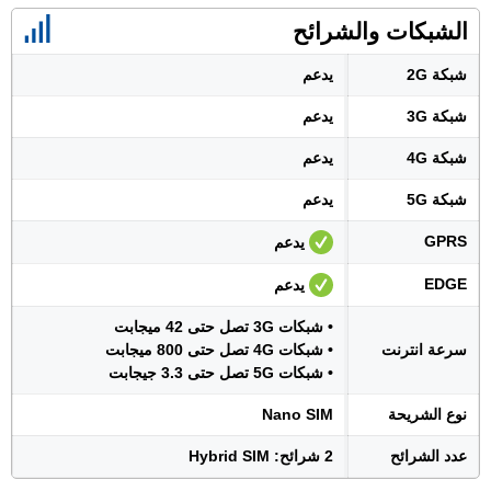
الشبكات والشرائح
شبكة 2G
يدعم
شبكة 3G
يدعم
شبكة 4G
يدعم
شبكة 5G
يدعم
GPRS
يدعم
EDGE
يدعم
• شبكات 3G تصل حتى 42 ميجابت
سرعة انترنت
• شبكات 4G تصل حتى 800 ميجابت
• شبكات 5G تصل حتى 3.3 جيجابت
نوع الشريحة
Nano SIM
عدد الشرائح
2 شرائح: Hybrid SIM