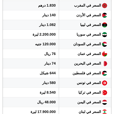
السعر في المغرب
1.830 درهم
السعر في الأردن
140 دينار
السعر في ليبيا
1.082 دينار
السعر في سوريا
2.200.000 ليرة
السعر في السودان
120.000 جنيه
السعر في عمان
76 ريال
السعر في البحرين
74 دينار
السعر في فلسطين
644 شيكل
السعر في تونس
580 دينار
السعر في تركيا
8.540 ليرة
السعر في اليمن
48.000 ريال
السعر في لبنان
17.900.000 ليرة