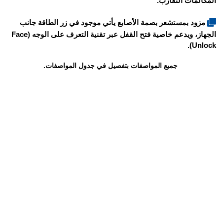
المكالمات التقارب.
مزود بمستشعر بصمة الأصابع يأتي موجود في زر الطاقة جانب
الجهاز، ويدعم خاصية فتح القفل عبر تقنية التعرف على الوجه (Face
Unlock).
جميع المواصفات بتفصيل في جدول المواصفات.