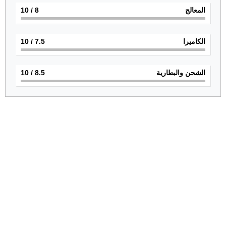
المعالج
8
/ 10
الكاميرا
7.5
/ 10
الشحن والبطارية
8.5
/ 10