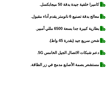
كاميرا خلفية جيدة بدقة 50 ميجابكسل.
معالج بدقة تصنيع 6 نانومتر يقدم أداء مقبول.
بطارية كبيرة جدا بسعة 6500 مللي أمبير.
شحن سريع جيد (بقدرة 45 واط).
دعم شبكات الاتصال الجيل الخامس 5G.
مستشعر بصمة الأصابع مدمج في زر الطاقة.