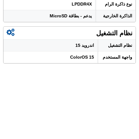
نوع ذاكرة الرام
LPDDR4X
الذاكرة الخارجية
يدعم - بطاقة MicroSD
نظام التشغيل
نظام التشغيل
اندرويد 15
واجهة المستخدم
ColorOS 15