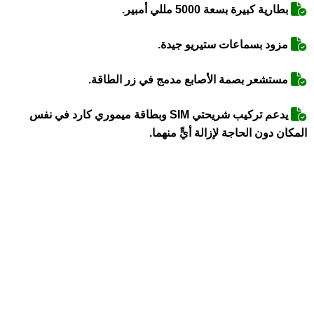
بطارية كبيرة بسعة 5000 مللي أمبير.
مزود بسماعات ستيريو جيدة.
مستشعر بصمة الأصابع مدمج في زر الطاقة.
يدعم تركيب شريحتي SIM وبطاقة ميموري كارد في نفس
المكان دون الحاجة لإزالة أيٍّ منهما.