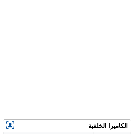
الكاميرا الخلفية