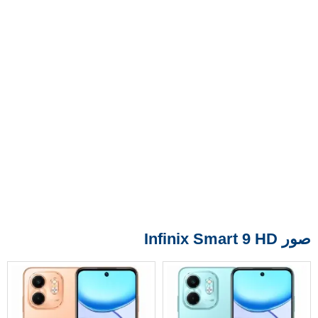
صور Infinix Smart 9 HD