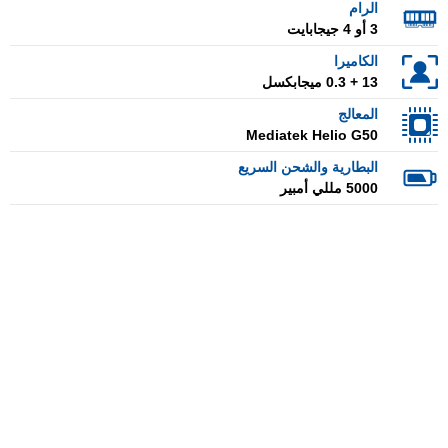
الرام
3 أو 4 جيجابايت
الكاميرا
13 + 0.3 ميجابكسل
المعالج
Mediatek Helio G50
البطارية والشحن السريع
5000 مللي أمبير