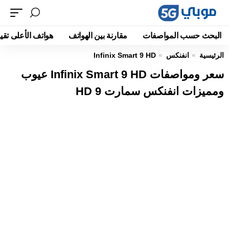
البحث حسب المواصفات
مقارنة بين الهواتف
هواتف الأعلى تقيي
الرئيسية
انفنكس
Infinix Smart 9 HD
سعر ومواصفات Infinix Smart 9 HD عيوب
ومميزات انفنكس سمارت 9 HD