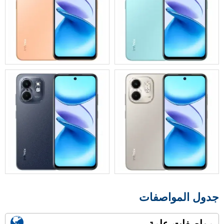
جدول المواصفات
مواصفات عامة