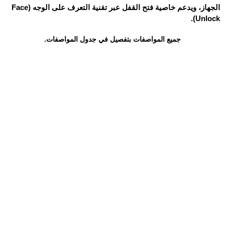
الجهاز، ويدعم خاصية فتح القفل عبر تقنية التعرف على الوجه (Face
Unlock).
جميع المواصفات بتفصيل في جدول المواصفات.