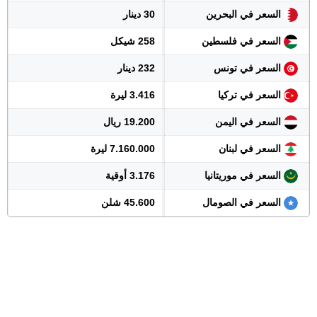
السعر في البحرين
30 دينار
السعر في فلسطين
258 شيكل
السعر في تونس
232 دينار
السعر في تركيا
3.416 ليرة
السعر في اليمن
19.200 ريال
السعر في لبنان
7.160.000 ليرة
السعر في موريتانيا
3.176 أوقية
السعر في الصومال
45.600 شلن