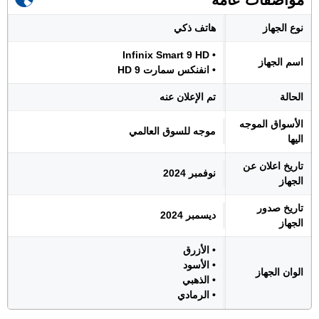
نوع الجهاز
هاتف ذكي
• Infinix Smart 9 HD
اسم الجهاز
• انفنكس سمارت 9 HD
الحالة
تم الإعلان عنه
الأسواق الموجه
موجه للسوق العالمي
اليها
تاريخ اعلان عن
نوفمبر 2024
الجهاز
تاريخ صدور
ديسمبر 2024
الجهاز
• الأزرق
• الأسود
الوان الجهاز
• الذهبي
• الرمادي