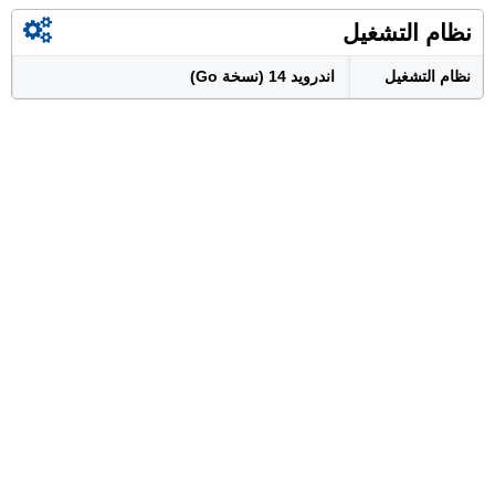
نظام التشغيل
نظام التشغيل
اندرويد 14 (نسخة Go)