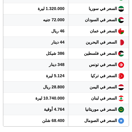
السعر في سوريا
1.320.000 ليرة
السعر في السودان
72.000 جنيه
السعر في عمان
46 ريال
السعر في البحرين
44 دينار
السعر في فلسطين
386 شيكل
السعر في تونس
348 دينار
السعر في تركيا
5.124 ليرة
السعر في اليمن
28.800 ريال
السعر في لبنان
10.740.000 ليرة
السعر في موريتانيا
4.764 أوقية
السعر في الصومال
68.400 شلن