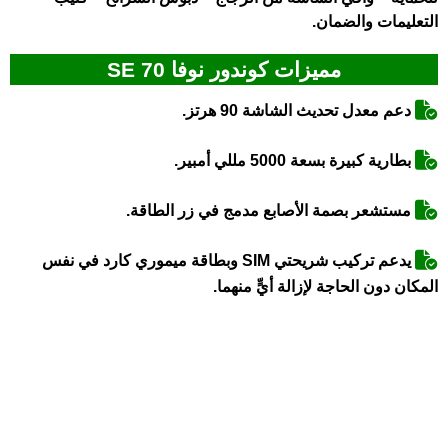
التعليمات والضمان.
مميزات كوندور نوفا 70 SE
دعم معدل تحديث الشاشة 90 هرتز.
بطارية كبيرة بسعة 5000 مللي أمبير.
مستشعر بصمة الأصابع مدمج في زر الطاقة.
يدعم تركيب شريحتي SIM وبطاقة ميموري كارد في نفس
المكان دون الحاجة لإزالة أيٍّ منهما.