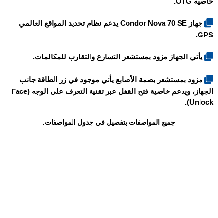
خاصية OTG.
جهاز Condor Nova 70 SE يدعم نظام تحديد المواقع العالمي
GPS.
يأتي الجهاز مزود بمستشعر التسارع والتقارب للمكالمات.
مزود بمستشعر بصمة الأصابع يأتي موجود في زر الطاقة جانب
الجهاز، ويدعم خاصية فتح القفل عبر تقنية التعرف على الوجه (Face
Unlock).
جميع المواصفات بتفصيل في جدول المواصفات.