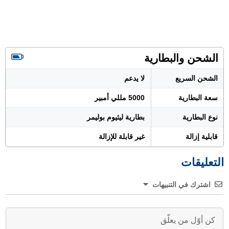
الشحن والبطارية
الشحن السريع
لا يدعم
سعة البطارية
5000 مللي أمبير
نوع البطارية
بطارية ليثيوم بوليمر
قابلية إزالة
غير قابلة للإزالة
التعليقات
اشترك في التنبيهات