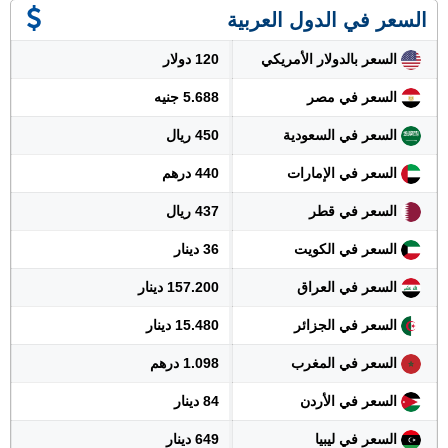
السعر في الدول العربية
السعر بالدولار الأمريكي
120 دولار
السعر في مصر
5.688 جنيه
السعر في السعودية
450 ريال
السعر في الإمارات
440 درهم
السعر في قطر
437 ريال
السعر في الكويت
36 دينار
السعر في العراق
157.200 دينار
السعر في الجزائر
15.480 دينار
السعر في المغرب
1.098 درهم
السعر في الأردن
84 دينار
السعر في ليبيا
649 دينار