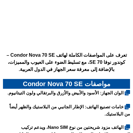
تعرف على المواصفات الكاملة لهاتف Condor Nova 70 SE –
كوندور نوفا 70 SE، مع تسليط الضوء على العيوب والمميزات،
بالإضافة إلى معرفة سعر الجهاز في الدول العربية.
مواصفات Condor Nova 70 SE
الوان الجهاز: الأسود والأبيض والأزرق والبرتقالي ولون التيتانيوم.
خامات تصنيع الهاتف: الإطار الجانبي من البلاستيك والظهر أيضاً
من البلاستيك.
الهاتف مزود شريحتين من نوع Nano SIM، ويدعم تركيب