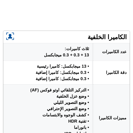
الكاميرا الخلفية
ثلاث كاميرات:
عدد الكاميرات
13 + 0.3 + 0.3 ميجابكسل
• 13 ميجابكسل: كاميرا رئيسية
دقة الكاميرا
• 0.3 ميجابكسل: كاميرا إضافية
• 0.3 ميجابكسل: كاميرا إضافية
• التركيز التلقائي اوتو فوكس (AF)
• وضع عزل الخلفية
• وضع التصوير الليلي
• وضع التصوير الإحترافي
• كشف الوجوه والابتسامات
مميزات الكاميرا
• تقنية HDR
• بانوراما