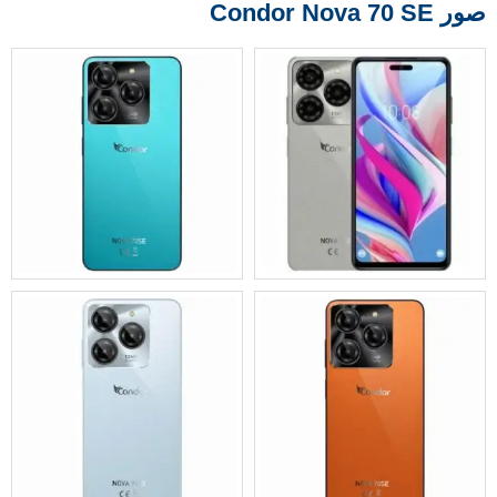
صور Condor Nova 70 SE