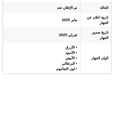
الحالة
تم الإعلان عنه
تاريخ اعلان عن
يناير 2025
الجهاز
تاريخ صدور
فبراير 2025
الجهاز
• الأزرق
• الأسود
الوان الجهاز
• الأبيض
• البرتقالي
• لون التيتانيوم