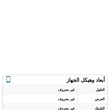
أبعاد وهيكل الجهاز
الطول
غير معروف
العرض
غير معروف
السُمك
غير معروف