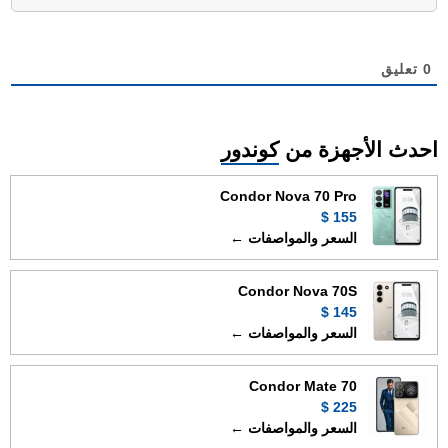
0
تعليق
احدث الأجهزة من
كوندور
Condor Nova 70 Pro
155 $
السعر والمواصفات ←
Condor Nova 70S
145 $
السعر والمواصفات ←
Condor Mate 70
225 $
السعر والمواصفات ←