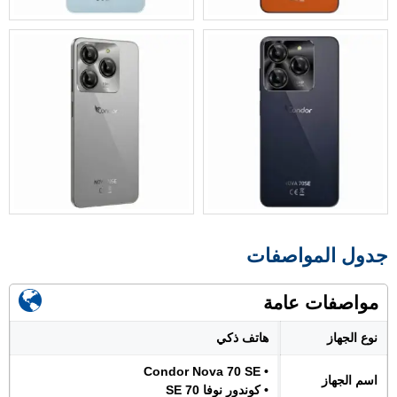
جدول المواصفات
مواصفات عامة
نوع الجهاز
هاتف ذكي
• Condor Nova 70 SE
اسم الجهاز
• كوندور نوفا 70 SE