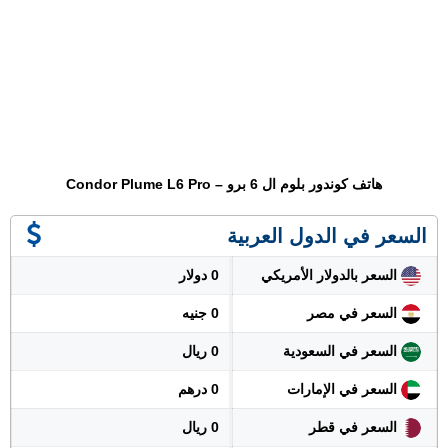
هاتف كوندور بلوم ال 6 برو – Condor Plume L6 Pro
السعر في الدول العربية
السعر بالدولار الأمريكي
0 دولار
السعر في مصر
0 جنيه
السعر في السعودية
0 ريال
السعر في الإمارات
0 درهم
السعر في قطر
0 ريال