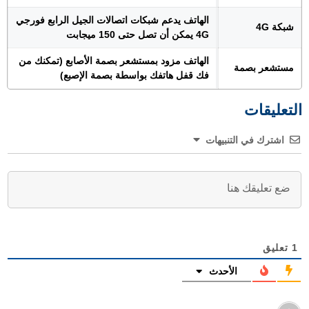
الهاتف يدعم شبكات اتصالات الجيل الرابع فورجي
شبكة 4G
4G يمكن أن تصل حتى 150 ميجابت
الهاتف مزود بمستشعر بصمة الأصابع (تمكنك من
مستشعر بصمة
فك قفل هاتفك بواسطة بصمة الإصبع)
التعليقات
اشترك في التنبيهات
1
تعليق
الأحدث