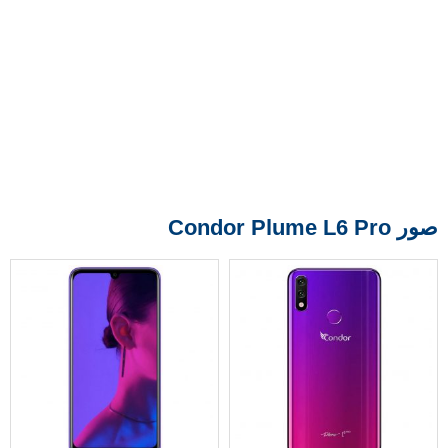
صور Condor Plume L6 Pro