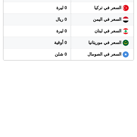
السعر في تركيا
0 ليرة
السعر في اليمن
0 ريال
السعر في لبنان
0 ليرة
السعر في موريتانيا
0 أوقية
السعر في الصومال
0 شلن