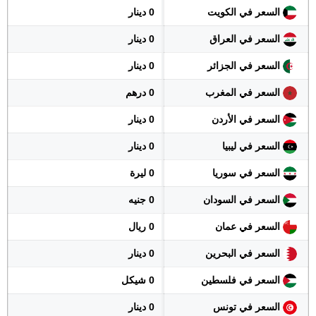
السعر في الكويت
0 دينار
السعر في العراق
0 دينار
السعر في الجزائر
0 دينار
السعر في المغرب
0 درهم
السعر في الأردن
0 دينار
السعر في ليبيا
0 دينار
السعر في سوريا
0 ليرة
السعر في السودان
0 جنيه
السعر في عمان
0 ريال
السعر في البحرين
0 دينار
السعر في فلسطين
0 شيكل
السعر في تونس
0 دينار