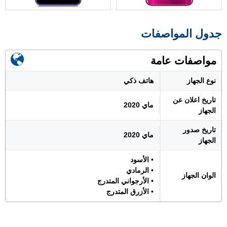
جدول المواصفات
مواصفات عامة
نوع الجهاز
هاتف ذكي
تاريخ اعلان عن
ماي 2020
الجهاز
تاريخ صدور
ماي 2020
الجهاز
• الأسود
• الرمادي
الوان الجهاز
• الأرجواني المتدرج
• الأزرق المتدرج