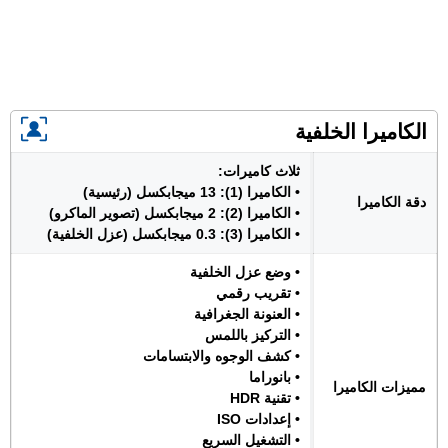
الكاميرا الخلفية
ثلاث كاميرات:
• الكاميرا (1): 13 ميجابكسل (رئيسية)
دقة الكاميرا
• الكاميرا (2): 2 ميجابكسل (تصوير الماكرو)
• الكاميرا (3): 0.3 ميجابكسل (عزل الخلفية)
• وضع عزل الخلفية
• تقريب رقمي
• العنونة الجغرافية
• التركيز باللمس
• كشف الوجوه والابتسامات
• بانوراما
مميزات الكاميرا
• تقنية HDR
• إعدادات ISO
• التشغيل السريع