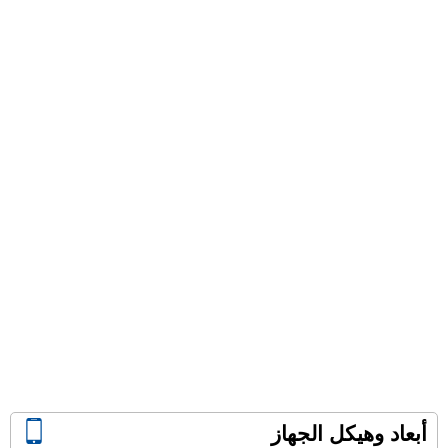
أبعاد وهيكل الجهاز