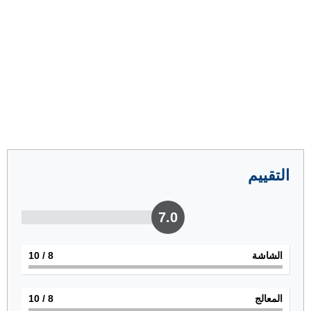
التقييم
7.0
الشاشة
8
/ 10
المعالج
8
/ 10