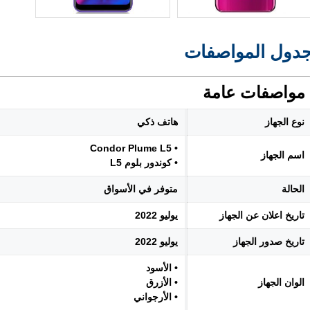
دول المواصفات
مواصفات عامة
نوع الجهاز
هاتف ذكي
• Condor Plume L5
اسم الجهاز
• كوندور بلوم L5
الحالة
متوفر في الأسواق
تاريخ اعلان عن الجهاز
يوليو 2022
تاريخ صدور الجهاز
يوليو 2022
• الأسود
الوان الجهاز
• الأزرق
• الأرجواني