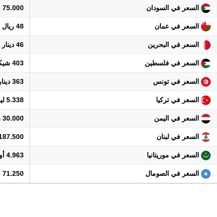
السعر في السودان
75.000 جنيه
السعر في عمان
48 ريال
السعر في البحرين
46 دينار
السعر في فلسطين
403 شيكل
السعر في تونس
363 دينار
السعر في تركيا
5.338 ليرة
السعر في اليمن
30.000 ريال
السعر في لبنان
11.187.500 
السعر في موريتانيا
4.963 أوقية
السعر في الصومال
71.250 شلن