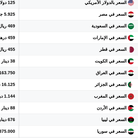
السعر بالدولار الأمريكي
125 دولار
السعر في مصر
5.925 جنيه
السعر في السعودية
469 ريال
السعر في الإمارات
459 درهم
السعر في قطر
455 ريال
السعر في الكويت
38 دينار
السعر في العراق
163.750 دينار
السعر في الجزائر
16.125 دينار
السعر في المغرب
1.144 درهم
السعر في الأردن
88 دينار
السعر في ليبيا
676 دينار
السعر في سوريا
1.375.000 ل