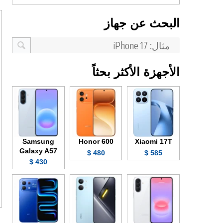
البحث عن جهاز
الأجهزة الأكثر بحثاً
Samsung
Honor 600
Xiaomi 17T
Galaxy A57
480 $
585 $
430 $