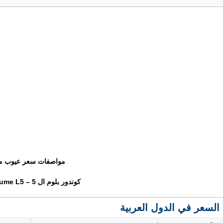
مواصفات سعر عيوب م
كوندور بلوم ال 5 – Condor Plume L5
السعر في الدول العربية