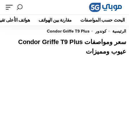
البحث حسب المواصفات
مقارنة بين الهواتف
هواتف الأعلى تقيي
الرئيسية
كوندور
Condor Griffe T9 Plus
سعر ومواصفات Condor Griffe T9 Plus
عيوب ومميزات