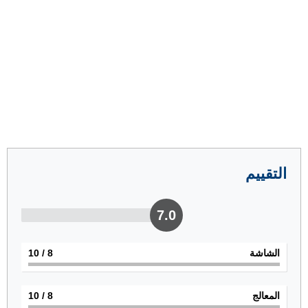
التقييم
7.0
الشاشة
8
/ 10
المعالج
8
/ 10