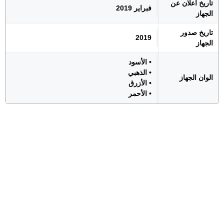
تاريخ اعلان عن
فبراير 2019
الجهاز
تاريخ صدور
2019
الجهاز
• الأسود
• الذهبي
الوان الجهاز
• الأزرق
• الأحمر