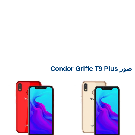
صور Condor Griffe T9 Plus