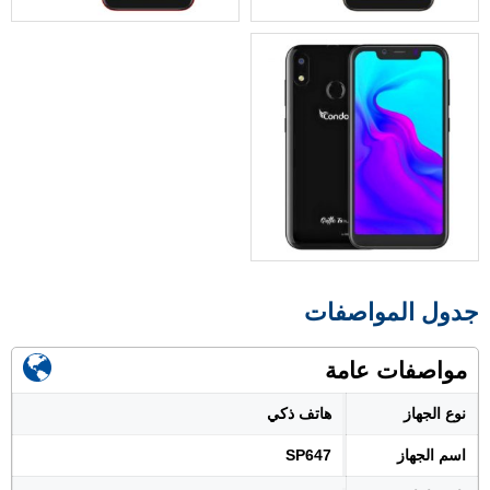
جدول المواصفات
مواصفات عامة
نوع الجهاز
هاتف ذكي
اسم الجهاز
SP647