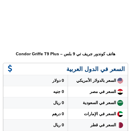
هاتف كوندور جريف تي 9 بلس – Condor Griffe T9 Plus
السعر في الدول العربية
السعر بالدولار الأمريكي
0 دولار
السعر في مصر
0 جنيه
السعر في السعودية
0 ريال
السعر في الإمارات
0 درهم
السعر في قطر
0 ريال