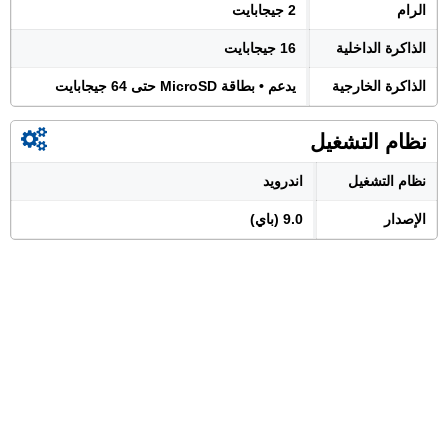
الرام
2 جيجابايت
الذاكرة الداخلية
16 جيجابايت
الذاكرة الخارجية
يدعم • بطاقة MicroSD حتى 64 جيجابايت
نظام التشغيل
نظام التشغيل
اندرويد
الإصدار
9.0 (باي)