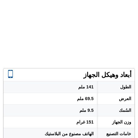
أبعاد وهيكل الجهاز
الطول
141 ملم
العرض
69.5 ملم
السُمك
9.5 ملم
وزن الجهاز
151 غرام
خامات التصنيع
الهاتف مصنوع من البلاستيك