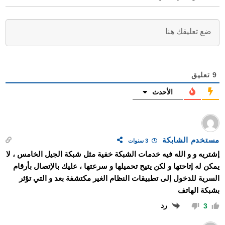
9
تعليق
الأحدث
مستخدم الشابكة
3 سنوات
إشتريه و و الله فيه خدمات الشبكة خفية مثل شبكة الجيل الخامس ، لا
يمكن له إتاحتها و لكن يتيح تحميلها و سرعتها ، عليك بالإتصال بأرقام
السرية للدخول إلى تطبيقات النظام الغير مكتشفة بعد و التي تؤثر
بشبكة الهاتف
رد
3