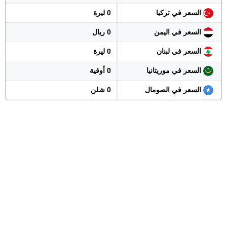
السعر في تركيا
0 ليرة
السعر في اليمن
0 ريال
السعر في لبنان
0 ليرة
السعر في موريتانيا
0 أوقية
السعر في الصومال
0 شلن