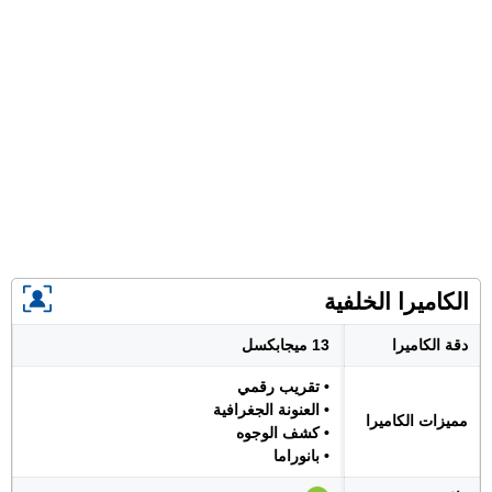
الكاميرا الخلفية
دقة الكاميرا
13 ميجابكسل
• تقريب رقمي
• العنونة الجغرافية
مميزات الكاميرا
• كشف الوجوه
• بانوراما