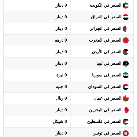
السعر في الكويت
0 دينار
السعر في العراق
0 دينار
السعر في الجزائر
0 دينار
السعر في المغرب
0 درهم
السعر في الأردن
0 دينار
السعر في ليبيا
0 دينار
السعر في سوريا
0 ليرة
السعر في السودان
0 جنيه
السعر في عمان
0 ريال
السعر في البحرين
0 دينار
السعر في فلسطين
0 شيكل
السعر في تونس
0 دينار