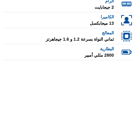
الرام
2 جيجابايت
الكاميرا
13 ميجابكسل
المعالج
ثماني النواة بسرعة 1.2 و 1.6 جيجاهرتز
البطارية
2800 مللي أمبير