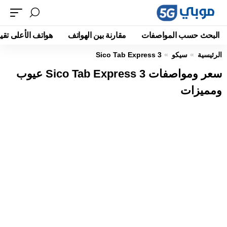
البحث حسب المواصفات
مقارنة بين الهواتف
هواتف الأعلى تقيي
الرئيسية
سيكو
Sico Tab Express 3
سعر ومواصفات Sico Tab Express 3 عيوب
ومميزات