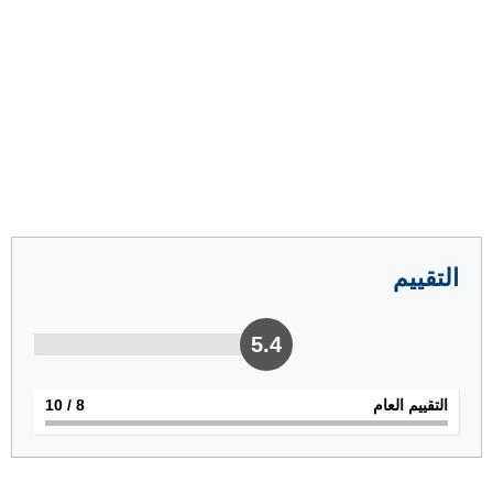
التقييم
5.4
التقييم العام
8
/ 10