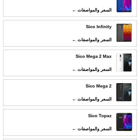
السعر والمواصفات ←
Sico Infinity
السعر والمواصفات ←
Sico Mega 2 Max
السعر والمواصفات ←
Sico Mega 2
السعر والمواصفات ←
Sico Topaz
السعر والمواصفات ←