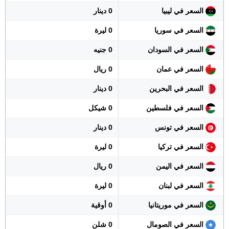
السعر في ليبيا
0 دينار
السعر في سوريا
0 ليرة
السعر في السودان
0 جنيه
السعر في عمان
0 ريال
السعر في البحرين
0 دينار
السعر في فلسطين
0 شيكل
السعر في تونس
0 دينار
السعر في تركيا
0 ليرة
السعر في اليمن
0 ريال
السعر في لبنان
0 ليرة
السعر في موريتانيا
0 أوقية
السعر في الصومال
0 شلن