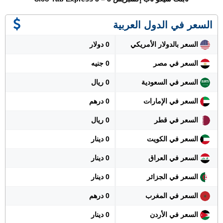
السعر في الدول العربية
السعر بالدولار الأمريكي
0 دولار
السعر في مصر
0 جنيه
السعر في السعودية
0 ريال
السعر في الإمارات
0 درهم
السعر في قطر
0 ريال
السعر في الكويت
0 دينار
السعر في العراق
0 دينار
السعر في الجزائر
0 دينار
السعر في المغرب
0 درهم
السعر في الأردن
0 دينار