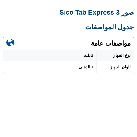
صور Sico Tab Express 3
جدول المواصفات
مواصفات عامة
نوع الجهاز
تابلت
الوان الجهاز
• الذهبي