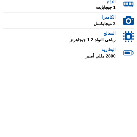
الرام
1 جيجابايت
الكاميرا
2 ميجابكسل
المعالج
رباعي النواة 1.2 جيجاهرتز
البطارية
2800 مللي أمبير