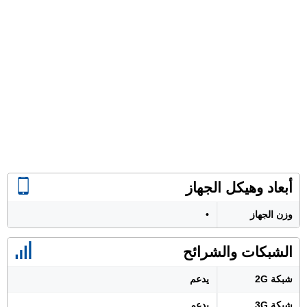
أبعاد وهيكل الجهاز
وزن الجهاز
•
الشبكات والشرائح
شبكة 2G
يدعم
شبكة 3G
يدعم