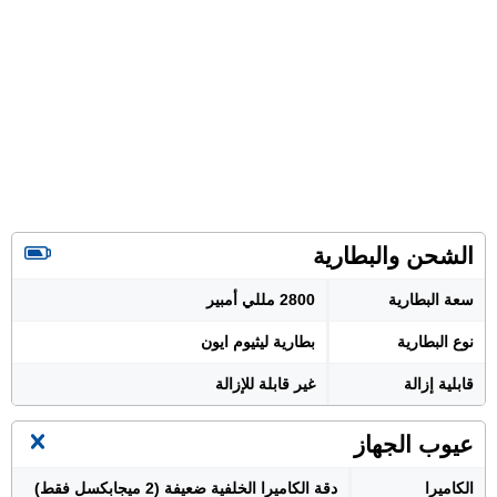
الشحن والبطارية
سعة البطارية
2800 مللي أمبير
نوع البطارية
بطارية ليثيوم ايون
قابلية إزالة
غير قابلة للإزالة
عيوب الجهاز
الكاميرا
دقة الكاميرا الخلفية ضعيفة (2 ميجابكسل فقط)