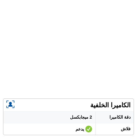
الكاميرا الخلفية
دقة الكاميرا
2 ميجابكسل
فلاش
يدعم