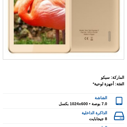
الماركة:
سيكو
الفئة:
أجهزة لوحية*
الشاشة
7.0 بوصة • 1024x600 بكسل
الذاكرة الداخلية
8 جيجابايت