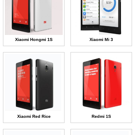
الرام:
1 جيجابايت
الرام:
1 جيجابايت
الكاميرا:
8 ميجابكسل
الكاميرا:
8 ميجابكسل
المعالج:
رباعي النواة 1.6 جيجاهرتز
المعالج:
رباعي النواة 1.5 جيجاهرتز
البطارية:
2000 مللي أمبير
البطارية:
2000 مللي أمبير
عرض الموصفات ←
عرض الموصفات ←
Xiaomi Hongmi 1S
Xiaomi Mi 3
الشاشة:
IPS السي دي + 4.7 بوصة - 720x1280 بكسل
الشاشة:
IPS السي دي + 4.7 بوصة - 720x1280 بكسل
الذاكرة الداخلية:
4 جيجابايت
الذاكرة الداخلية:
4 جيجابايت
الرام:
1 جيجابايت
الرام:
1 جيجابايت
الكاميرا:
8 ميجابكسل
الكاميرا:
8 ميجابكسل
المعالج:
رباعي النواة 1.5 جيجاهرتز
المعالج:
رباعي النواة 1.5 جيجاهرتز
البطارية:
2000 مللي أمبير
البطارية:
2000 مللي أمبير
عرض الموصفات ←
عرض الموصفات ←
Xiaomi Red Rice
Redmi 1S