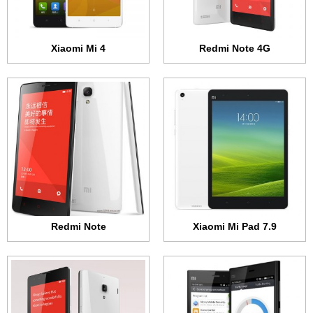
البطارية:
6700 مللي أمبير
البطارية:
3100 أو 3200 مللي أمبير
عرض الموصفات ←
عرض الموصفات ←
Xiaomi Mi 4
Redmi Note 4G
الشاشة:
IPS السي دي + 5.0 بوصة - 1080x1920 بكسل
الشاشة:
IPS السي دي + 4.7 بوصة - 720x1280 بكسل
الذاكرة الداخلية:
16 أو 64 جيجابايت
الذاكرة الداخلية:
8 جيجابايت
الرام:
2 جيجابايت
الرام:
1 جيجابايت
الكاميرا:
13 ميجابكسل
الكاميرا:
8 ميجابكسل
المعالج:
رباعي النواة 2.3 جيجاهرتز
المعالج:
رباعي النواة 1.6 جيجاهرتز
البطارية:
3050 مللي أمبير
البطارية:
2000 مللي أمبير
عرض الموصفات ←
عرض الموصفات ←
Redmi Note
Xiaomi Mi Pad 7.9
الشاشة:
IPS السي دي + 4.7 بوصة - 720x1280 بكسل
الشاشة:
IPS السي دي + 4.7 بوصة - 720x1280 بكسل
الذاكرة الداخلية:
8 جيجابايت
الذاكرة الداخلية:
4 جيجابايت