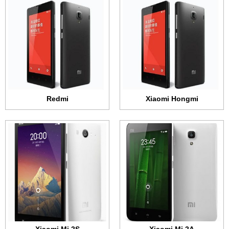
الشاشة:
IPS السي دي + 4.5 بوصة - 720x1280 بكسل
الشاشة:
IPS السي دي + 4.3 بوصة - 720x1280 بكسل
الذاكرة الداخلية:
16 جيجابايت
الذاكرة الداخلية:
16 أو 32 جيجابايت
الرام:
1 جيجابايت
الرام:
2 جيجابايت
الكاميرا:
8 ميجابكسل
الكاميرا:
8 أو 13 ميجابكسل
المعالج:
ثنائي النواة 1.7 جيجاهرتز
المعالج:
رباعي النواة 1.7 جيجاهرتز
البطارية:
2030 مللي أمبير
البطارية:
2000 مللي أمبير
عرض الموصفات ←
عرض الموصفات ←
Redmi
Xiaomi Hongmi
الشاشة:
IPS السي دي + 4.3 بوصة - 720x1280 بكسل
الشاشة:
تي اف تي + 4.0 بوصة • 480x854 بكسل
الذاكرة الداخلية:
16 أو 32 جيجابايت
الذاكرة الداخلية:
4 جيجابايت
الرام:
2 جيجابايت
الرام:
1 جيجابايت
الكاميرا:
8 ميجابكسل
الكاميرا:
8 ميجابكسل
المعالج:
رباعي النواة 1.5 جيجاهرتز
المعالج:
ثنائي النواة 1.7 جيجاهرتز
البطارية:
2000 مللي أمبير
البطارية:
1930 مللي أمبير
عرض الموصفات ←
عرض الموصفات ←