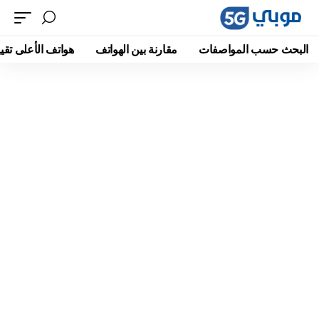
البحث حسب المواصفات
مقارنة بين الهواتف
هواتف الأعلى تقيي