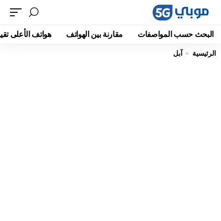
البحث حسب المواصفات
مقارنة بين الهواتف
هواتف الأعلى تقيي
الرئيسية
آبل