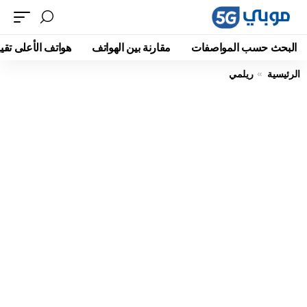
البحث حسب المواصفات
مقارنة بين الهواتف
هواتف الأعلى تقيي
الرئيسية
ريلمي