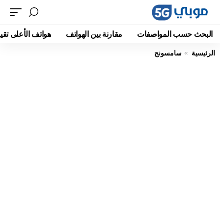
البحث حسب المواصفات
مقارنة بين الهواتف
هواتف الأعلى تقيي
الرئيسية
سامسونج