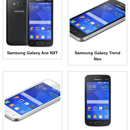
الشاشة:
تي اف تي + 4.3 بوصة • 480x800 بكسل
الشاشة:
تي اف تي + 4.3 بوصة • 480x800 بكسل
الذاكرة الداخلية:
4 جيجابايت
الذاكرة الداخلية:
4 جيجابايت
الرام:
512 ميجابايت
الرام:
512 ميجابايت
الكاميرا:
3.15 ميجابكسل
الكاميرا:
3.15 ميجابكسل
المعالج:
احادي النواة بسرعة 1.2 جيجاهرتز
المعالج:
احادي النواة بسرعة 1.2 جيجاهرتز
البطارية:
1800 مللي أمبير
البطارية:
1800 مللي أمبير
عرض الموصفات ←
عرض الموصفات ←
Samsung Galaxy Ace NXT
Samsung Galaxy Trend
Neo
الشاشة:
تي اف تي + 4.0 بوصة • 480x800 بكسل
الشاشة:
تي اف تي + 4.0 بوصة • 480x800 بكسل
الذاكرة الداخلية:
4 جيجابايت
الذاكرة الداخلية:
4 جيجابايت
الرام:
1 جيجابايت
الرام:
512 ميجابايت
الكاميرا:
5 ميجابكسل
الكاميرا:
5 ميجابكسل
المعالج:
ثنائي النواة 1.2 جيجاهرتز
المعالج:
ثنائي النواة 1.0 جيجاهرتز
البطارية:
1800 مللي أمبير
البطارية:
1500 مللي أمبير
عرض الموصفات ←
عرض الموصفات ←