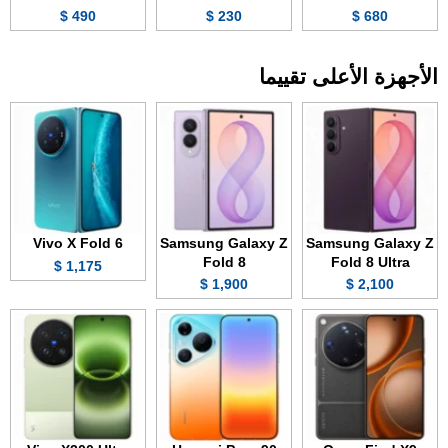
490 $
230 $
680 $
الأجهزة الأعلى تقييما
Vivo X Fold 6
Samsung Galaxy Z
Samsung Galaxy Z
Fold 8
Fold 8 Ultra
1,175 $
1,900 $
2,100 $