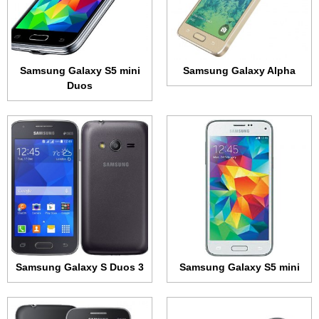
الكاميرا:
8 ميجابكسل
الكاميرا:
5 ميجابكسل
المعالج:
رباعي النواة 1.4 جيجاهرتز
المعالج:
ثنائي النواة 1.2 جيجاهرتز
البطارية:
2100 مللي أمبير
البطارية:
1500 مللي أمبير
عرض الموصفات ←
عرض الموصفات ←
Samsung Galaxy S5 mini
Samsung Galaxy Alpha
Duos
الشاشة:
تي اف تي + 4.0 بوصة • 480x800 بكسل
الشاشة:
تي اف تي + 4.0 بوصة • 480x800 بكسل
الذاكرة الداخلية:
4 جيجابايت
الذاكرة الداخلية:
4 جيجابايت
الرام:
512 ميجابايت
الرام:
512 ميجابايت
الكاميرا:
3.15 ميجابكسل
الكاميرا:
3.15 ميجابكسل
المعالج:
احادي النواة بسرعة 1.2 جيجاهرتز
المعالج:
احادي النواة بسرعة 1.2 جيجاهرتز
البطارية:
1500 مللي أمبير
البطارية:
1500 مللي أمبير
عرض الموصفات ←
عرض الموصفات ←
Samsung Galaxy S Duos 3
Samsung Galaxy S5 mini