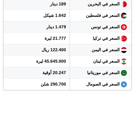
السعر في البحرين
189 دينار
السعر في فلسطين
1.642 شيكل
السعر في تونس
1.479 دينار
السعر في تركيا
21.777 ليرة
السعر في اليمن
122.400 ريال
السعر في لبنان
45.645.000 ليرة
السعر في موريتانيا
20.247 أوقية
السعر في الصومال
290.700 شلن