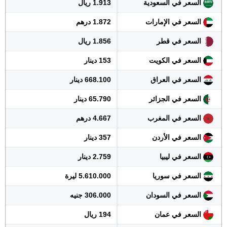
السعر في السعودية
1.913 ريال
السعر في الإمارات
1.872 درهم
السعر في قطر
1.856 ريال
السعر في الكويت
153 دينار
السعر في العراق
668.100 دينار
السعر في الجزائر
65.790 دينار
السعر في المغرب
4.667 درهم
السعر في الأردن
357 دينار
السعر في ليبيا
2.759 دينار
السعر في سوريا
5.610.000 ليرة
السعر في السودان
306.000 جنيه
السعر في عمان
194 ريال