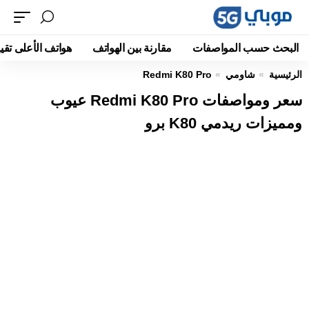
البحث حسب المواصفات
مقارنة بين الهواتف
هواتف الأعلى تقيي
الرئيسية
شاومي
Redmi K80 Pro
سعر ومواصفات Redmi K80 Pro عيوب
ومميزات ريدمي K80 برو