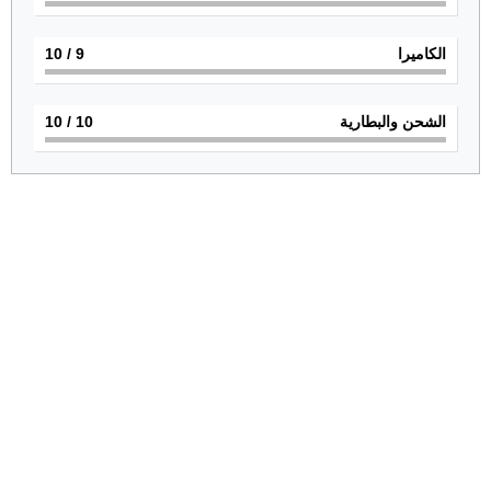
الكاميرا
9
/ 10
الشحن والبطارية
10
/ 10