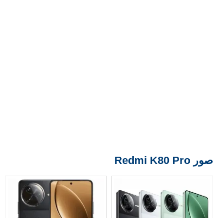
صور Redmi K80 Pro