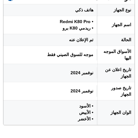
نوع الجهاز
هاتف ذكي
• Redmi K80 Pro
اسم الجهاز
• ريدمي K80 برو
الحالة
تم الإعلان عنه
الأسواق الموجه
موجه للسوق الصيني فقط
اليها
تاريخ اعلان عن
نوفمبر 2024
الجهاز
تاريخ صدور
نوفمبر 2024
الجهاز
• الأسود
الوان الجهاز
• الأبيض
• الأخضر