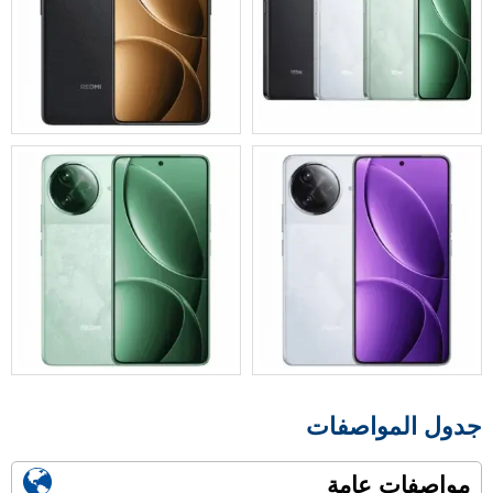
جدول المواصفات
مواصفات عامة