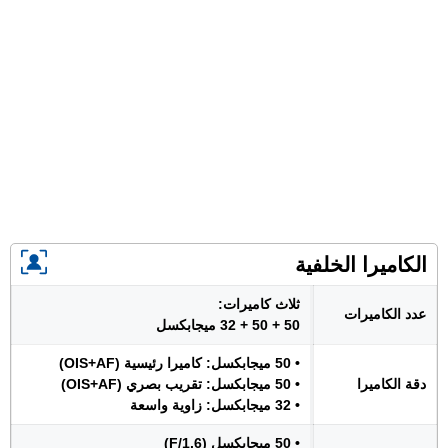
الكاميرا الخلفية
ثلاث كاميرات:
عدد الكاميرات
50 + 50 + 32 ميجابكسل
• 50 ميجابكسل: كاميرا رئيسية (OIS+AF)
دقة الكاميرا
• 50 ميجابكسل: تقريب بصري (OIS+AF)
• 32 ميجابكسل: زاوية واسعة
• 50 ميجابكسل (F/1.6)