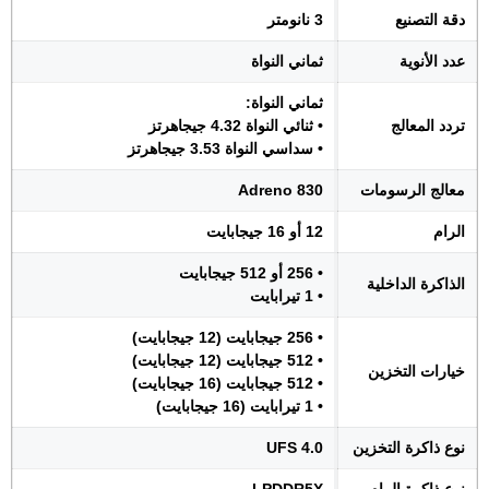
دقة التصنيع
3 نانومتر
عدد الأنوية
ثماني النواة
ثماني النواة:
تردد المعالج
• ثنائي النواة 4.32 جيجاهرتز
• سداسي النواة 3.53 جيجاهرتز
معالج الرسومات
Adreno 830
الرام
12 أو 16 جيجابايت
• 256 أو 512 جيجابايت
الذاكرة الداخلية
• 1 تيرابايت
• 256 جيجابايت (12 جيجابايت)
• 512 جيجابايت (12 جيجابايت)
خيارات التخزين
• 512 جيجابايت (16 جيجابايت)
• 1 تيرابايت (16 جيجابايت)
نوع ذاكرة التخزين
UFS 4.0