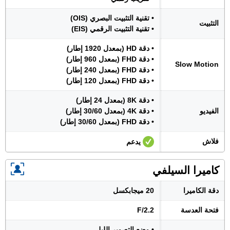
• تقنية التثبيت البصري (OIS)
التثبيت
• تقنية التثبيت الرقمي (EIS)
• دقة HD (بمعدل 1920 إطار)
• دقة FHD (بمعدل 960 إطار)
Slow Motion
• دقة FHD (بمعدل 240 إطار)
• دقة FHD (بمعدل 120 إطار)
• دقة 8K (بمعدل 24 إطار)
الفيديو
• دقة 4K (بمعدل 30/60 إطار)
• دقة FHD (بمعدل 30/60 إطار)
فلاش
يدعم
كاميرا السيلفي
دقة الكاميرا
20 ميجابكسل
فتحة العدسة
F/2.2
• وضع التصوير الليلي