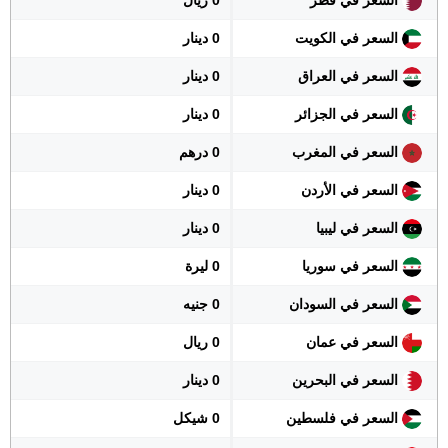
السعر في قطر
0 ريال
السعر في الكويت
0 دينار
السعر في العراق
0 دينار
السعر في الجزائر
0 دينار
السعر في المغرب
0 درهم
السعر في الأردن
0 دينار
السعر في ليبيا
0 دينار
السعر في سوريا
0 ليرة
السعر في السودان
0 جنيه
السعر في عمان
0 ريال
السعر في البحرين
0 دينار
السعر في فلسطين
0 شيكل