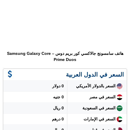
هاتف سامسونج جالاكسي كور بريم دوس – Samsung Galaxy Core
Prime Duos
السعر في الدول العربية
السعر بالدولار الأمريكي
0 دولار
السعر في مصر
0 جنيه
السعر في السعودية
0 ريال
السعر في الإمارات
0 درهم