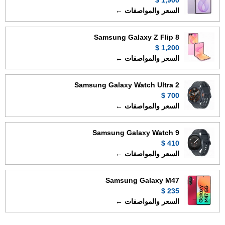
1,900 $
السعر والمواصفات ←
Samsung Galaxy Z Flip 8
1,200 $
السعر والمواصفات ←
Samsung Galaxy Watch Ultra 2
700 $
السعر والمواصفات ←
Samsung Galaxy Watch 9
410 $
السعر والمواصفات ←
Samsung Galaxy M47
235 $
السعر والمواصفات ←