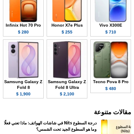
Infinix Hot 70 Pro
Honor X7e Plus
Vivo X300E
280 $
255 $
710 $
Samsung Galaxy Z
Samsung Galaxy Z
Tecno Pova 8 Pro
Fold 8
Fold 8 Ultra
480 $
1,900 $
2,100 $
مقالات متنوعة
درجة السطوع Nits في شاشات الهواتف: ماذا تعني فعلًا
وما هو السطوع الجيد تحت الشمس؟