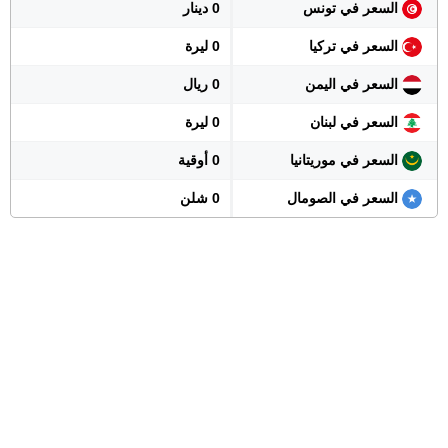
السعر في تونس
0 دينار
السعر في تركيا
0 ليرة
السعر في اليمن
0 ريال
السعر في لبنان
0 ليرة
السعر في موريتانيا
0 أوقية
السعر في الصومال
0 شلن