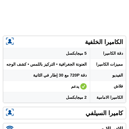
الكاميرا الخلفية
دقة الكاميرا
5 ميجابكسل
مميزات الكاميرا
العنونة الجغرافية • التركيز باللمس • كشف الوجه
الفيديو
دقة 720P مع 30 إطار في الثانية
فلاش
يدعم
الكاميرا الامامية
2 ميجابكسل
كاميرا السيلفي