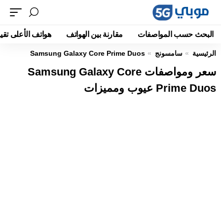
البحث حسب المواصفات
مقارنة بين الهواتف
هواتف الأعلى تقيي
الرئيسية
سامسونج
Samsung Galaxy Core Prime Duos
سعر ومواصفات Samsung Galaxy Core
Prime Duos عيوب ومميزات