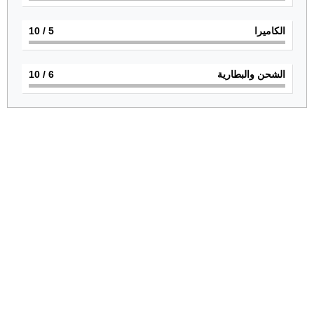
الكاميرا
5
/ 10
الشحن والبطارية
6
/ 10