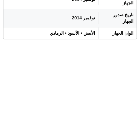
الجهاز
تاريخ صدور
نوفمبر 2014
الجهاز
الوان الجهاز
الأبيض • الأسود • الرمادي