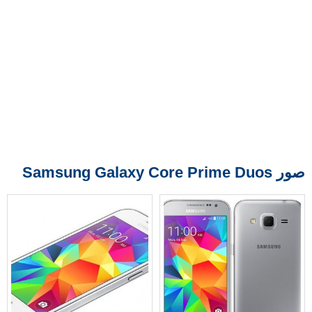
صور Samsung Galaxy Core Prime Duos