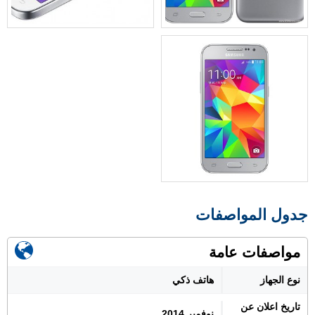
جدول المواصفات
مواصفات عامة
نوع الجهاز
هاتف ذكي
تاريخ اعلان عن
نوفمبر 2014