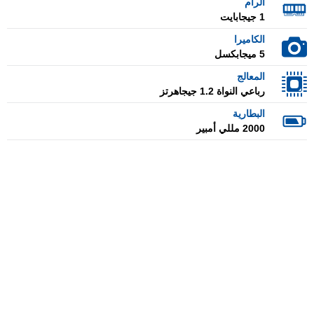
الرام
1 جيجابايت
الكاميرا
5 ميجابكسل
المعالج
رباعي النواة 1.2 جيجاهرتز
البطارية
2000 مللي أمبير